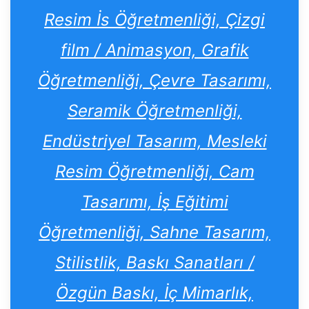
Resim İs Öğretmenliği, Çizgi
film / Animasyon, Grafik
Öğretmenliği, Çevre Tasarımı,
Seramik Öğretmenliği,
Endüstriyel Tasarım, Mesleki
Resim Öğretmenliği, Cam
Tasarımı, İş Eğitimi
Öğretmenliği, Sahne Tasarım,
Stilistlik, Baskı Sanatları /
Özgün Baskı, İç Mimarlık,