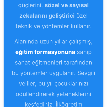
güçlerini,
sözel ve sayısal
zekalarını geliştirici
özel
teknik ve yöntemler kullanır.
Alanında uzun yıllar çalışmış,
eğitim formasyonuna
sahip
sanat eğitmenleri tarafından
bu yöntemler uygulanır. Sevgili
veliler, bu yıl çocuklarınızı
ödüllendirerek yeteneklerini
keşfediniz. İlköğretim