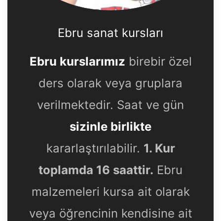
Ebru sanat kursları
Ebru kurslarımız
birebir özel
ders olarak veya gruplara
verilmektedir. Saat ve gün
sizinle birlikte
kararlaştırılabilir.
1. Kur
toplamda 16 saattir.
Ebru
malzemeleri kursa ait olarak
veya öğrencinin kendisine ait