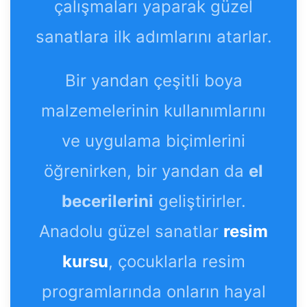
çalışmaları yaparak güzel
sanatlara ilk adımlarını atarlar.
Bir yandan çeşitli boya
malzemelerinin kullanımlarını
ve uygulama biçimlerini
öğrenirken, bir yandan da
el
becerilerini
geliştirirler.
Anadolu güzel sanatlar
resim
kursu
, çocuklarla resim
programlarında onların hayal