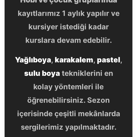
kayıtlarımız 1 aylık yapılır ve
kursiyer istediği kadar
kurslara devam edebilir.
Yağlıboya
,
karakalem
,
pastel
,
sulu boya
tekniklerini en
kolay yöntemleri ile
öğrenebilirsiniz. Sezon
içerisinde çeşitli mekânlarda
sergilerimiz yapılmaktadır.