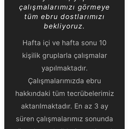
çalışmalarımızı görmeye
tüm ebru dostlarımızı
bekliyoruz.
Hafta içi ve hafta sonu 10
kişilik gruplarla çalışmalar
yapılmaktadır.
Çalışmalarımızda ebru
hakkındaki tüm tecrübelerimiz
aktarılmaktadır. En az 3 ay
süren çalışmalarımız sonunda