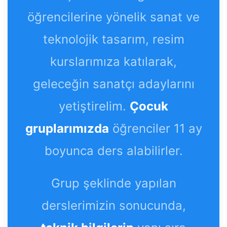
öğrencilerine yönelik sanat ve
teknolojik tasarım, resim
kurslarımıza katılarak,
geleceğin sanatçı adaylarını
yetiştirelim.
Çocuk
gruplarımızda
öğrenciler 11 ay
boyunca ders alabilirler.
Grup şeklinde yapılan
derslerimizin sonucunda,