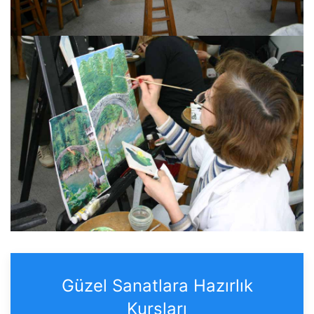
Güzel Sanatlara Hazırlık
Kursları