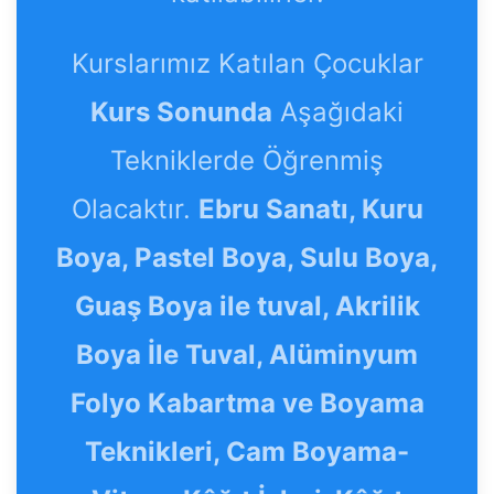
Kurslarımız Katılan Çocuklar
Kurs Sonunda
Aşağıdaki
Tekniklerde Öğrenmiş
Olacaktır.
Ebru Sanatı, Kuru
Boya, Pastel Boya, Sulu Boya,
Guaş Boya ile tuval, Akrilik
Boya İle Tuval, Alüminyum
Folyo Kabartma ve Boyama
Teknikleri, Cam Boyama-