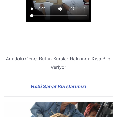
Anadolu Genel Bütün Kurslar Hakkında Kısa Bilgi
Veriyor
Hobi Sanat Kurslarımızı