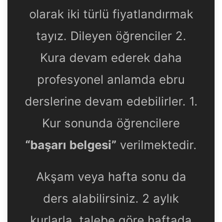
olarak iki türlü fiyatlandırmak
tayız. Dileyen öğrenciler 2.
Kura devam ederek daha
profesyonel anlamda ebru
derslerine devam edebilirler. 1.
Kur sonunda öğrencilere
“başarı belgesi”
verilmektedir.
Akşam veya hafta sonu da
ders alabilirsiniz. 2 aylık
kurlarla, talebe göre haftada