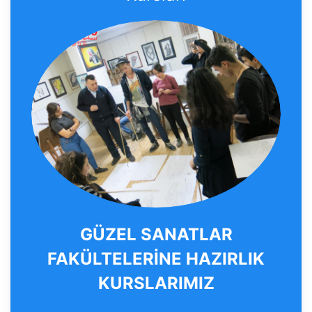
GÜZEL SANATLAR
FAKÜLTELERİNE HAZIRLIK
KURSLARIMIZ