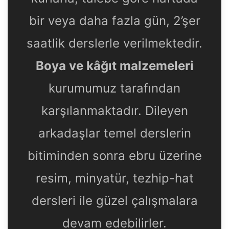
bir veya daha fazla gün, 2’şer
saatlik derslerle verilmektedir.
Boya ve kâğıt malzemeleri
kurumumuz tarafından
karşılanmaktadır. Dileyen
arkadaşlar temel derslerin
bitiminden sonra ebru üzerine
resim, minyatür, tezhip-hat
dersleri ile güzel çalışmalara
devam edebilirler.