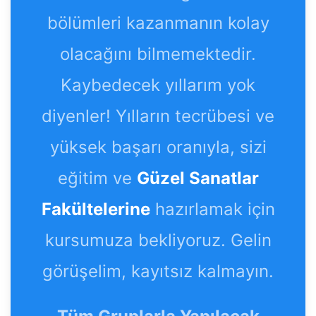
bölümleri kazanmanın kolay
olacağını bilmemektedir.
Kaybedecek yıllarım yok
diyenler! Yılların tecrübesi ve
yüksek başarı oranıyla, sizi
eğitim ve
Güzel Sanatlar
Fakültelerine
hazırlamak için
kursumuza bekliyoruz. Gelin
görüşelim, kayıtsız kalmayın.