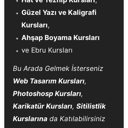
Güzel Yazı ve Kaligrafi
Kursları
,
Ahşap Boyama Kursları
ve Ebru Kursları
Bu Arada Gelmek İsterseniz
Web Tasarım Kursları
,
Photoshosp Kursları
,
Karikatür Kursları
,
Sitilistlik
Kurslarına
da Katılabilirsiniz