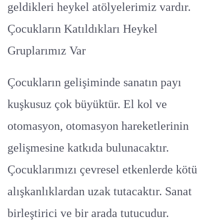
geldikleri heykel atölyelerimiz vardır.
Çocukların Katıldıkları Heykel
Gruplarımız Var
Çocukların gelişiminde sanatın payı
kuşkusuz çok büyüktür. El kol ve
otomasyon, otomasyon hareketlerinin
gelişmesine katkıda bulunacaktır.
Çocuklarımızı çevresel etkenlerde kötü
alışkanlıklardan uzak tutacaktır. Sanat
birleştirici ve bir arada tutucudur.