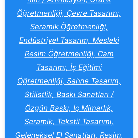
Öğretmenliği, Çevre Tasarımı,
Seramik Öğretmenliği,
Endüstriyel Tasarım, Mesleki
Resim Öğretmenliği, Cam
Tasarımı, İş Eğitimi
Öğretmenliği, Sahne Tasarım,
Stilistlik, Baskı Sanatları /
Özgün Baskı, İç Mimarlık,
Seramik, Tekstil Tasarımı,
Geleneksel El Sanatları, Resim,