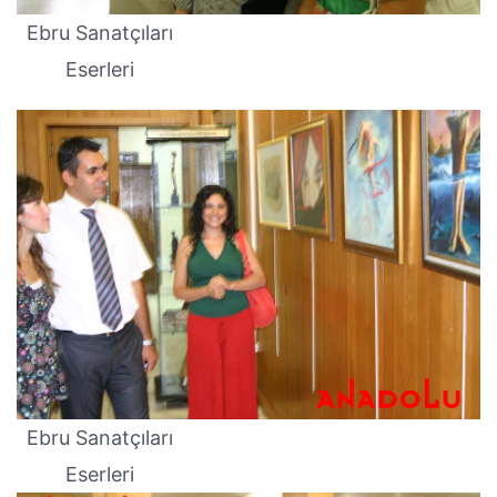
Ebru Sanatçıları
Eserleri
Ebru Sanatçıları
Eserleri