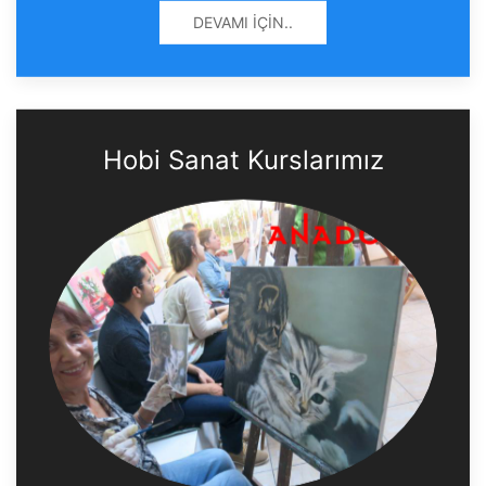
DEVAMI İÇIN..
Hobi Sanat Kurslarımız