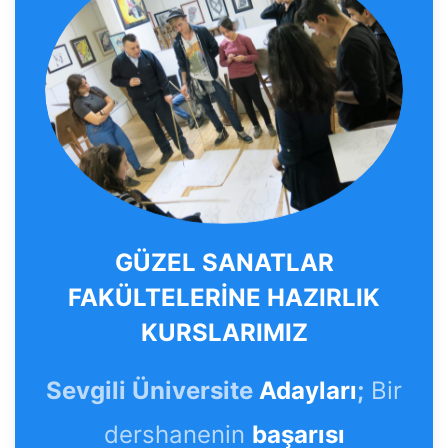
GÜZEL SANATLAR
FAKÜLTELERİNE HAZIRLIK
KURSLARIMIZ
Sevgili Üniversite
Adayları
;
Bir
dershanenin
başarısı