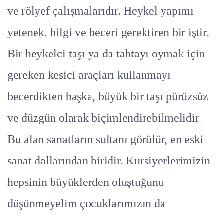
ve rölyef çalışmalarıdır. Heykel yapımı
yetenek, bilgi ve beceri gerektiren bir iştir.
Bir heykelci taşı ya da tahtayı oymak için
gereken kesici araçları kullanmayı
becerdikten başka, büyük bir taşı pürüzsüz
ve düzgün olarak biçimlendirebilmelidir.
Bu alan sanatların sultanı görülür, en eski
sanat dallarından biridir. Kursiyerlerimizin
hepsinin büyüklerden oluştuğunu
düşünmeyelim çocuklarımızın da