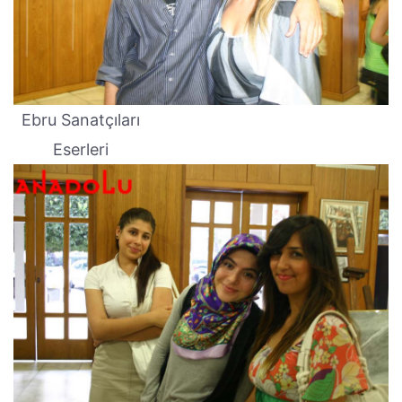
Ebru Sanatçıları
Eserleri