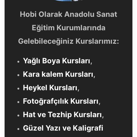
Hobi Olarak Anadolu Sanat
Eğitim Kurumlarında
Gelebileceğiniz Kurslarımız:
Yağlı Boya Kursları
,
Kara kalem Kursları
,
Heykel Kursları
,
Fotoğrafçılık Kursları
,
Hat ve Tezhip Kursları
,
Güzel Yazı ve Kaligrafi