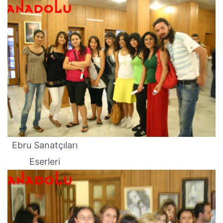
Ebru Sanatçıları
Eserleri