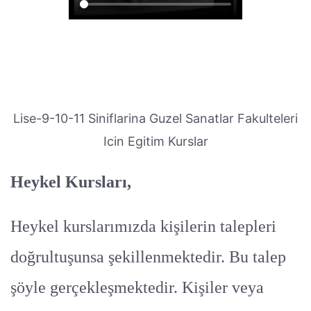
Lise-9-10-11 Siniflarina Guzel Sanatlar Fakulteleri
Icin Egitim Kurslar
Heykel Kursları,
Heykel kurslarımızda kişilerin talepleri
doğrultuşunsa şekillenmektedir. Bu talep
şöyle gerçekleşmektedir. Kişiler veya