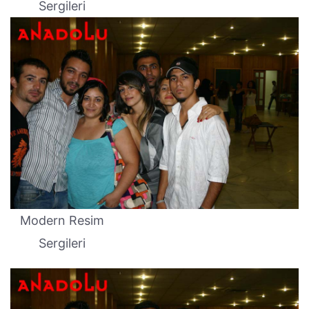
Sergileri
Modern Resim
Sergileri