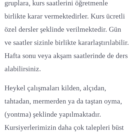
gruplara, kurs saatlerini öğretmenle
birlikte karar vermektedirler. Kurs ücretli
özel dersler şeklinde verilmektedir. Gün
ve saatler sizinle birlikte kararlaştırılabilir.
Hafta sonu veya akşam saatlerinde de ders
alabilirsiniz.
Heykel çalışmaları kilden, alçıdan,
tahtadan, mermerden ya da taştan oyma,
(yontma) şeklinde yapılmaktadır.
Kursiyerlerimizin daha çok talepleri büst