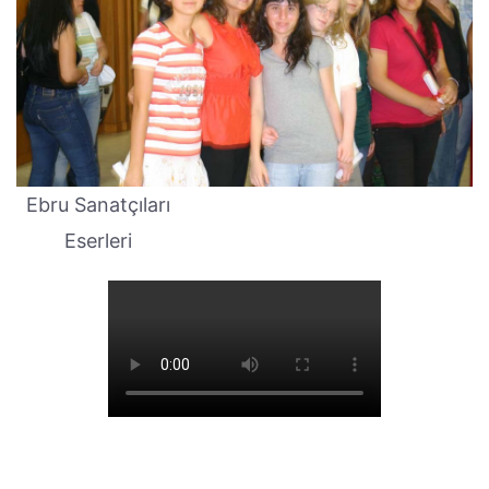
Ebru Sanatçıları
Eserleri