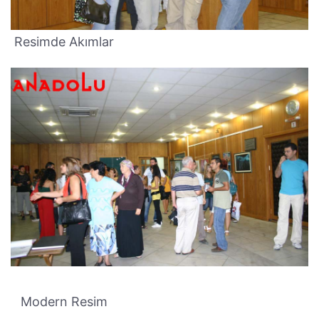
Resimde Akımlar
Modern Resim