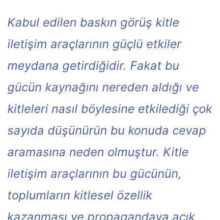
Kabul edilen baskın görüş kitle
iletişim araçlarının güçlü etkiler
meydana getirdiğidir. Fakat bu
gücün kaynağını nereden aldığı ve
kitleleri nasıl böylesine etkilediği çok
sayıda düşünürün bu konuda cevap
aramasına neden olmuştur. Kitle
iletişim araçlarının bu gücünün,
toplumların kitlesel özellik
kazanması ve propagandaya açık