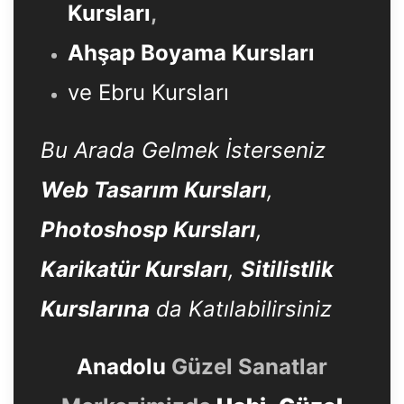
Kursları
,
Ahşap Boyama Kursları
ve Ebru Kursları
Bu Arada Gelmek İsterseniz
Web Tasarım Kursları
,
Photoshosp Kursları
,
Karikatür Kursları
,
Sitilistlik
Kurslarına
da Katılabilirsiniz
Anadolu
Güzel Sanatlar