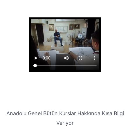
Anadolu Genel Bütün Kurslar Hakkında Kısa Bilgi
Veriyor