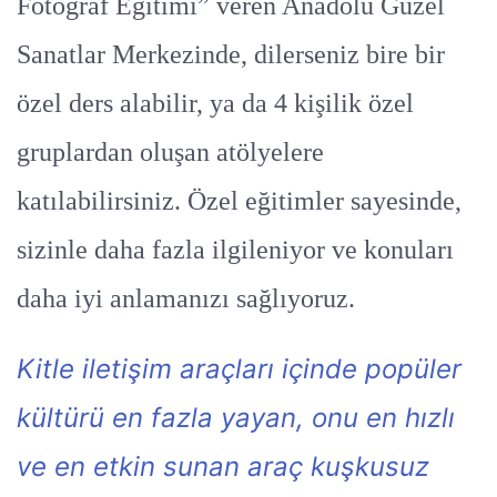
Fotoğraf Eğitimi” veren Anadolu Güzel
Sanatlar Merkezinde, dilerseniz bire bir
özel ders alabilir, ya da 4 kişilik özel
gruplardan oluşan atölyelere
katılabilirsiniz. Özel eğitimler sayesinde,
sizinle daha fazla ilgileniyor ve konuları
daha iyi anlamanızı sağlıyoruz.
Kitle iletişim araçları içinde popüler
kültürü en fazla yayan, onu en hızlı
ve en etkin sunan araç kuşkusuz