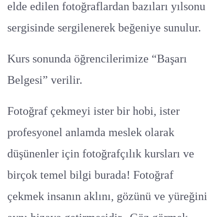
elde edilen fotoğraflardan bazıları yılsonu
sergisinde sergilenerek beğeniye sunulur.
Kurs sonunda öğrencilerimize “Başarı
Belgesi” verilir.
Fotoğraf çekmeyi ister bir hobi, ister
profesyonel anlamda meslek olarak
düşünenler için fotoğrafçılık kursları ve
birçok temel bilgi burada! Fotoğraf
çekmek insanın aklını, gözünü ve yüreğini