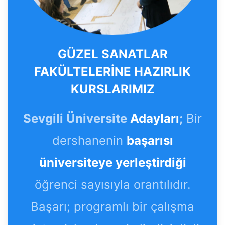
GÜZEL SANATLAR
FAKÜLTELERİNE HAZIRLIK
KURSLARIMIZ
Sevgili Üniversite
Adayları
;
Bir
dershanenin
başarısı
üniversiteye yerleştirdiği
öğrenci sayısıyla orantılıdır.
Başarı; programlı bir çalışma