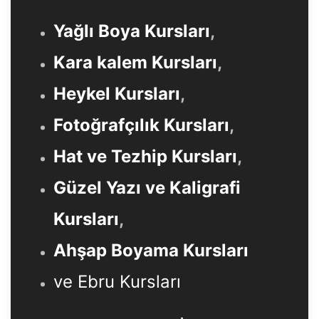
Yağlı Boya Kursları
,
Kara kalem Kursları
,
Heykel Kursları
,
Fotoğrafçılık Kursları
,
Hat ve Tezhip Kursları
,
Güzel Yazı ve Kaligrafi
Kursları
,
Ahşap Boyama Kursları
ve Ebru Kursları