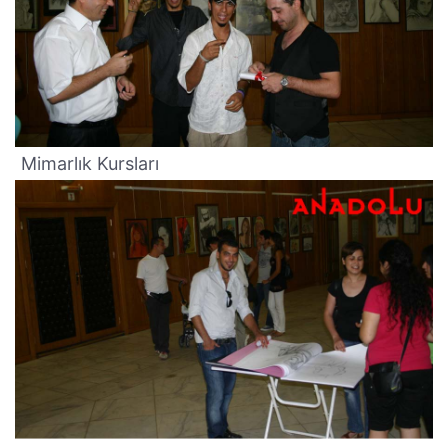
Mimarlık Kursları