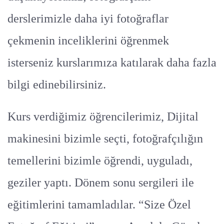
derslerimizle daha iyi fotoğraflar
çekmenin inceliklerini öğrenmek
isterseniz kurslarımıza katılarak daha fazla
bilgi edinebilirsiniz.
Kurs verdiğimiz öğrencilerimiz, Dijital
makinesini bizimle seçti, fotoğrafçılığın
temellerini bizimle öğrendi, uyguladı,
geziler yaptı. Dönem sonu sergileri ile
eğitimlerini tamamladılar. “Size Özel