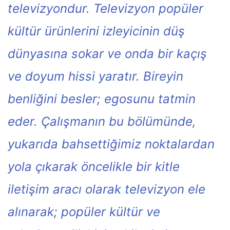
televizyondur. Televizyon popüler
kültür ürünlerini izleyicinin düş
dünyasına sokar ve onda bir kaçış
ve doyum hissi yaratır. Bireyin
benliğini besler; egosunu tatmin
eder. Çalışmanın bu bölümünde,
yukarıda bahsettiğimiz noktalardan
yola çıkarak öncelikle bir kitle
iletişim aracı olarak televizyon ele
alınarak; popüler kültür ve