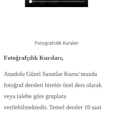
Fotografcilik Kursları
Fotoğrafçılık Kursları,
Anadolu Güzel Sanatlar Kursu’muzda
fotoğraf dersleri birebir özel ders olarak
veya talebe göre gruplara
verilebilmektedir. Temel dersler 10 saat