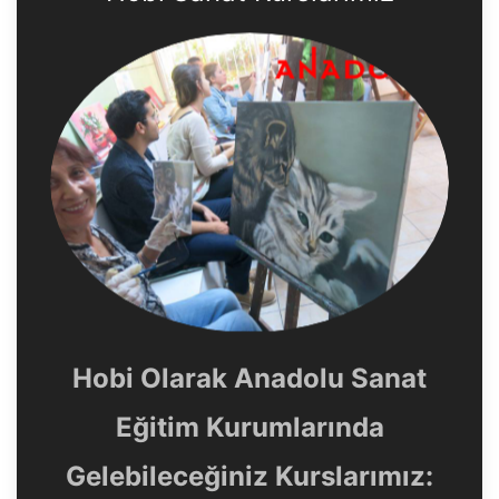
Hobi Olarak Anadolu Sanat
Eğitim Kurumlarında
Gelebileceğiniz Kurslarımız: