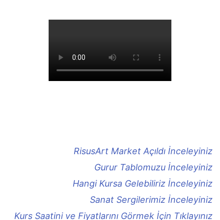
RisusArt Market Açıldı İnceleyiniz
Gurur Tablomuzu İnceleyiniz
Hangi Kursa Gelebiliriz İnceleyiniz
Sanat Sergilerimiz İnceleyiniz
Kurs Saatini ve Fiyatlarını Görmek İçin Tıklayınız