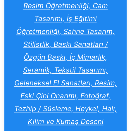
Resim Öğretmenliği, Cam
Tasarımı, İş Eğitimi
Öğretmenliği, Sahne Tasarım,
Stilistlik, Baskı Sanatları /
Özgün Baskı, İç Mimarlık,
Seramik, Tekstil Tasarımı,
Geleneksel El Sanatları, Resim,
Eski Çini Onarımı, Fotoğraf,
Tezhip / Süsleme, Heykel, Halı,
Kilim ve Kumaş Deseni