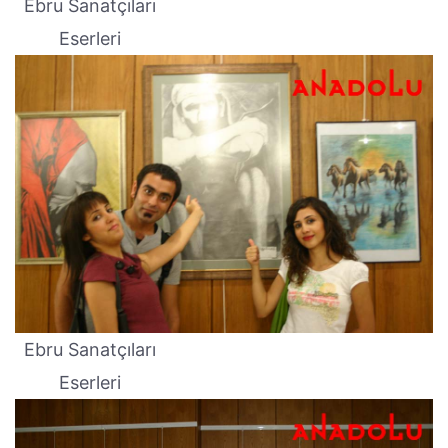
Ebru Sanatçıları
Eserleri
Ebru Sanatçıları
Eserleri