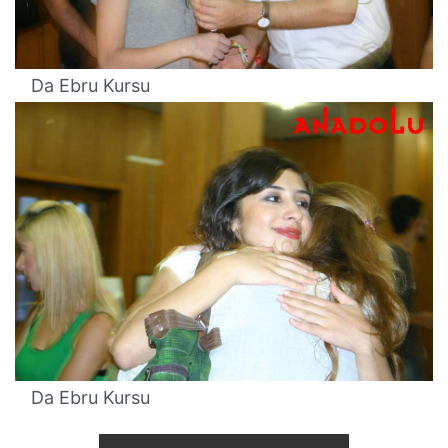
Da Ebru Kursu
Da Ebru Kursu