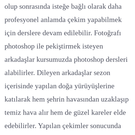
olup sonrasında isteğe bağlı olarak daha
profesyonel anlamda çekim yapabilmek
için derslere devam edilebilir. Fotoğrafı
photoshop ile pekiştirmek isteyen
arkadaşlar kursumuzda photoshop dersleri
alabilirler. Dileyen arkadaşlar sezon
içerisinde yapılan doğa yürüyüşlerine
katılarak hem şehrin havasından uzaklaşıp
temiz hava alır hem de güzel kareler elde
edebilirler. Yapılan çekimler sonucunda