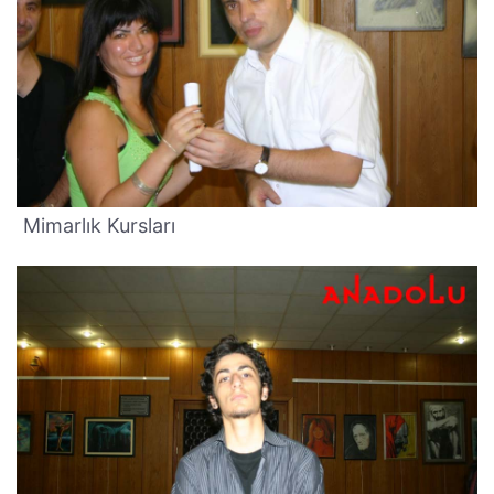
Mimarlık Kursları