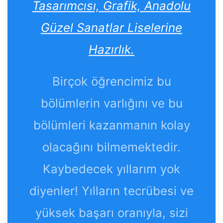
Tasarımcısı, Grafik, Anadolu
Güzel Sanatlar Liselerine
Hazırlık.
Birçok öğrencimiz bu
bölümlerin varlığını ve bu
bölümleri kazanmanın kolay
olacağını bilmemektedir.
Kaybedecek yıllarım yok
diyenler! Yılların tecrübesi ve
yüksek başarı oranıyla, sizi