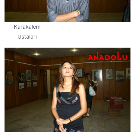
Karakalem
Ustaları