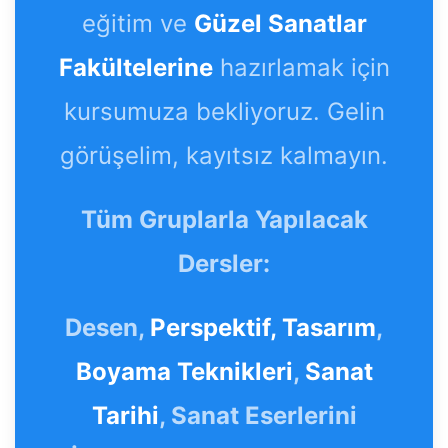
eğitim ve
Güzel Sanatlar
Fakültelerine
hazırlamak için
kursumuza bekliyoruz. Gelin
görüşelim, kayıtsız kalmayın.
Tüm Gruplarla Yapılacak
Dersler:
Desen,
Perspektif,
Tasarım
,
Boyama Teknikleri
,
Sanat
Tarihi
, Sanat Eserlerini