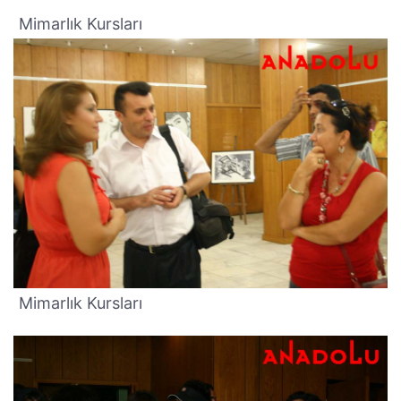
Mimarlık Kursları
Mimarlık Kursları