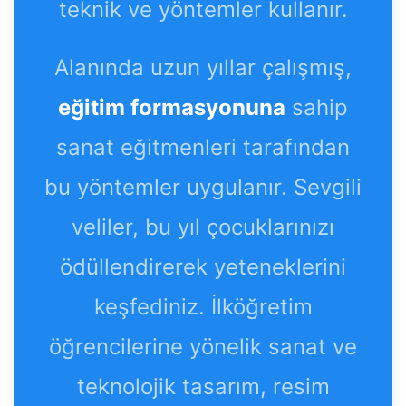
teknik ve yöntemler kullanır.
Alanında uzun yıllar çalışmış,
eğitim formasyonuna
sahip
sanat eğitmenleri tarafından
bu yöntemler uygulanır. Sevgili
veliler, bu yıl çocuklarınızı
ödüllendirerek yeteneklerini
keşfediniz. İlköğretim
öğrencilerine yönelik sanat ve
teknolojik tasarım, resim