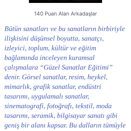
140 Puan Alan Arkadaşlar
Bütün sanatları ve bu sanatların birbiriyle
ilişkisini düşünsel boyutta, sanatçı,
izleyici, toplum, kültür ve eğitim
bağlamında inceleyen kuramsal
çalışmalara “Güzel Sanatlar Eğitimi”
denir. Görsel sanatlar, resim, heykel,
mimarlık, grafik sanatlar, endüstri
tasarımı, uygulamalı sanatlar,
sinematografi, fotoğrafı, tekstil, moda
tasarımı, seramik, bilgisayar sanatı gibi
geniş bir alanı kapsar. Bu dalların tümüyle