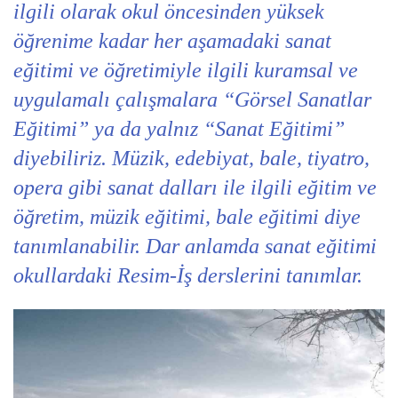
ilgili olarak okul öncesinden yüksek
öğrenime kadar her aşamadaki sanat
eğitimi ve öğretimiyle ilgili kuramsal ve
uygulamalı çalışmalara “Görsel Sanatlar
Eğitimi” ya da yalnız “Sanat Eğitimi”
diyebiliriz. Müzik, edebiyat, bale, tiyatro,
opera gibi sanat dalları ile ilgili eğitim ve
öğretim, müzik eğitimi, bale eğitimi diye
tanımlanabilir. Dar anlamda sanat eğitimi
okullardaki Resim-İş derslerini tanımlar.