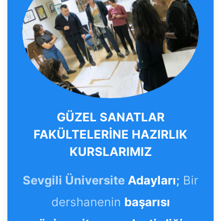
GÜZEL SANATLAR
FAKÜLTELERİNE HAZIRLIK
KURSLARIMIZ
Sevgili Üniversite
Adayları
;
Bir
dershanenin
başarısı