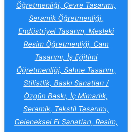
Öğretmenliği, Çevre Tasarımı,
Seramik Öğretmenliği,
Endüstriyel Tasarım, Mesleki
Resim Öğretmenliği, Cam
Tasarımı, İş Eğitimi
Öğretmenliği, Sahne Tasarım,
Stilistlik, Baskı Sanatları /
Özgün Baskı, İç Mimarlık,
Seramik, Tekstil Tasarımı,
Geleneksel El Sanatları, Resim,