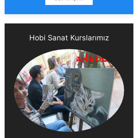
Hobi Sanat Kurslarımız