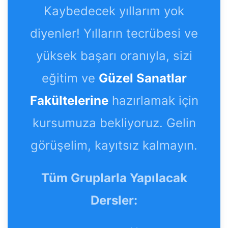
Kaybedecek yıllarım yok
diyenler! Yılların tecrübesi ve
yüksek başarı oranıyla, sizi
eğitim ve
Güzel Sanatlar
Fakültelerine
hazırlamak için
kursumuza bekliyoruz. Gelin
görüşelim, kayıtsız kalmayın.
Tüm Gruplarla Yapılacak
Dersler: