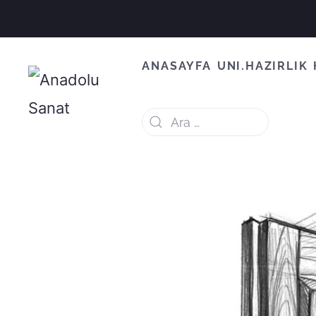
ANASAYFA
UNI.HAZIRLIK