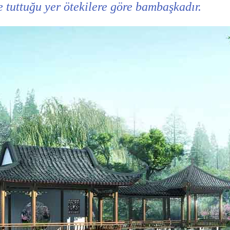
e tuttuğu yer ötekilere göre bambaşkadır.