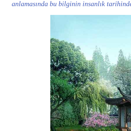
anlamasında bu bilginin insanlık tarihind