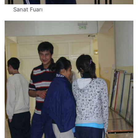
Sanat Fuarı