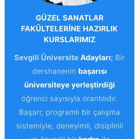
GÜZEL SANATLAR
FAKÜLTELERİNE HAZIRLIK
KURSLARIMIZ
Sevgili Üniversite
Adayları
;
Bir
dershanenin
başarısı
üniversiteye yerleştirdiği
öğrenci sayısıyla orantılıdır.
Başarı; programlı bir çalışma
sistemiyle, deneyimli, disiplinli