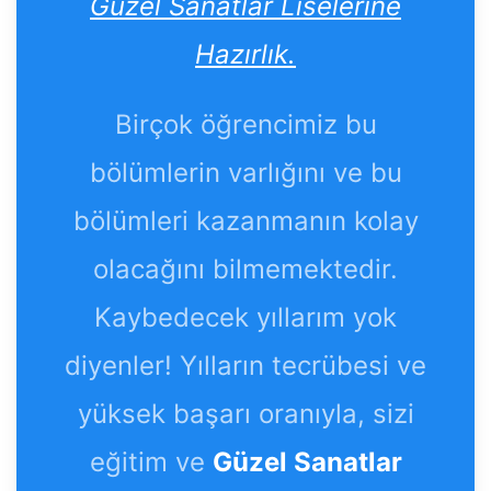
Güzel Sanatlar Liselerine
Hazırlık.
Birçok öğrencimiz bu
bölümlerin varlığını ve bu
bölümleri kazanmanın kolay
olacağını bilmemektedir.
Kaybedecek yıllarım yok
diyenler! Yılların tecrübesi ve
yüksek başarı oranıyla, sizi
eğitim ve
Güzel Sanatlar