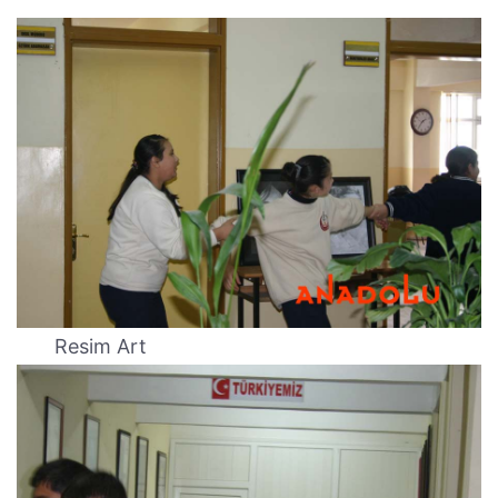
Resim Art