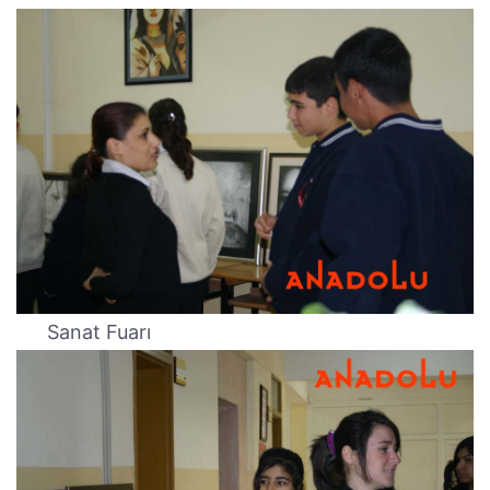
Sanat Fuarı