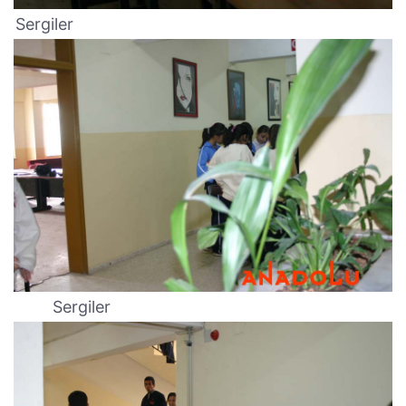
Sergiler
Sergiler