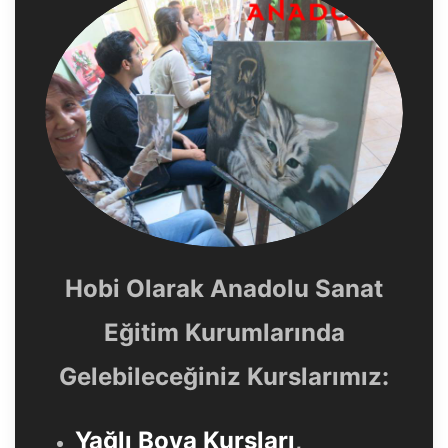
Hobi Olarak Anadolu Sanat
Eğitim Kurumlarında
Gelebileceğiniz Kurslarımız:
Yağlı Boya Kursları
,