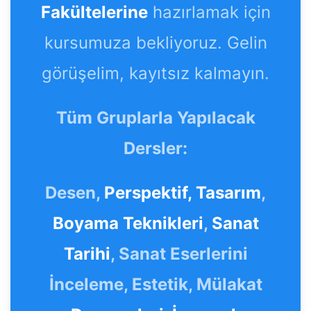
Fakültelerine
hazırlamak için
kursumuza bekliyoruz. Gelin
görüşelim, kayıtsız kalmayın.
Tüm Gruplarla Yapılacak
Dersler:
Desen,
Perspektif,
Tasarım
,
Boyama Teknikleri
,
Sanat
Tarihi
, Sanat Eserlerini
İnceleme, Estetik, Mülakat