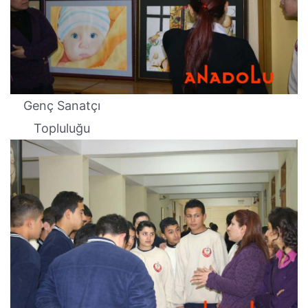
Genç Sanatçı
Topluluğu