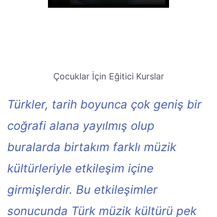
Çocuklar İçin Eğitici Kurslar
Türkler, tarih boyunca çok geniş bir
coğrafi alana yayılmış olup
buralarda birtakım farklı müzik
kültürleriyle etkileşim içine
girmişlerdir. Bu etkileşimler
sonucunda Türk müzik kültürü pek