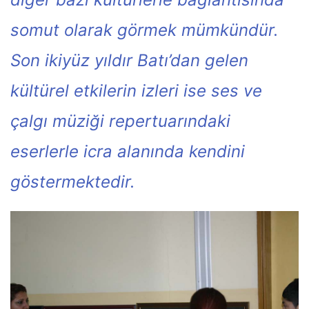
somut olarak görmek mümkündür.
Son ikiyüz yıldır Batı’dan gelen
kültürel etkilerin izleri ise ses ve
çalgı müziği repertuarındaki
eserlerle icra alanında kendini
göstermektedir.