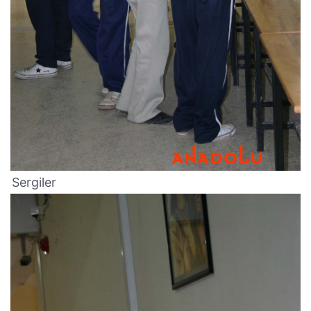
Sergiler