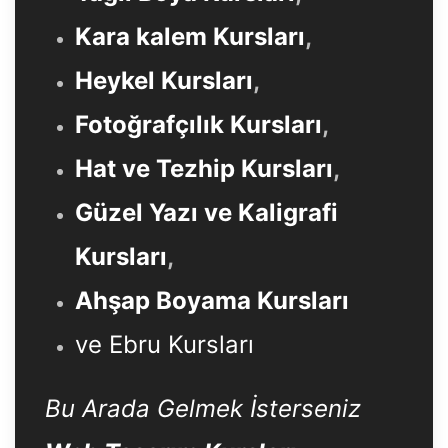
Kara kalem Kursları
,
Heykel Kursları
,
Fotoğrafçılık Kursları
,
Hat ve Tezhip Kursları
,
Güzel Yazı ve Kaligrafi
Kursları
,
Ahşap Boyama Kursları
ve Ebru Kursları
Bu Arada Gelmek İsterseniz