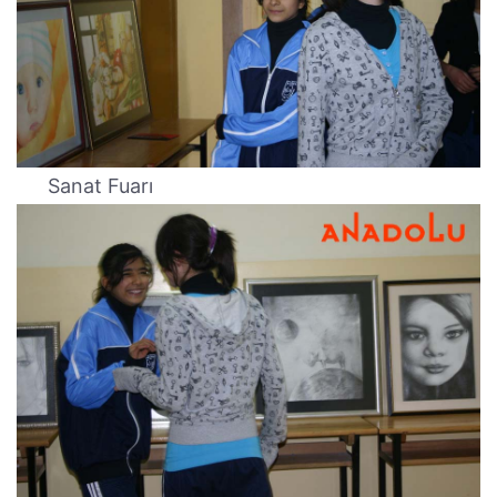
Sanat Fuarı