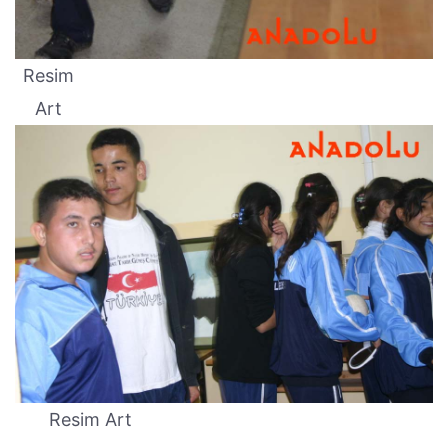
Resim
Art
Resim Art