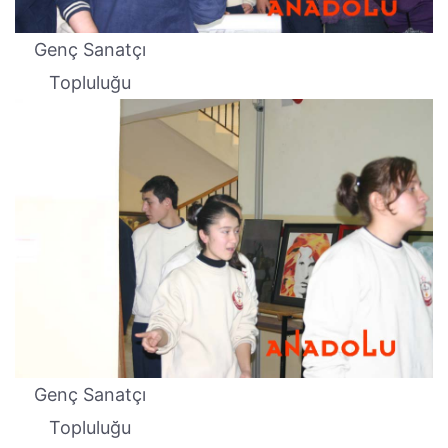
Genç Sanatçı
Topluluğu
Genç Sanatçı
Topluluğu