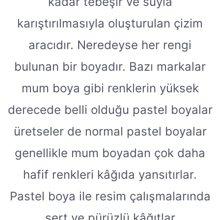
kadar tebeşir ve suyla
karıştırılmasıyla oluşturulan çizim
aracıdır. Neredeyse her rengi
bulunan bir boyadır. Bazı markalar
mum boya gibi renklerin yüksek
derecede belli olduğu pastel boyalar
üretseler de normal pastel boyalar
genellikle mum boyadan çok daha
hafif renkleri kâğıda yansıtırlar.
Pastel boya ile resim çalışmalarında
sert ve pürüzlü kâğıtlar