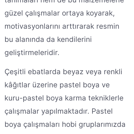
güzel çalışmalar ortaya koyarak,
motivasyonlarını arttırarak resmin
bu alanında da kendilerini
geliştirmeleridir.
Çeşitli ebatlarda beyaz veya renkli
kâğıtlar üzerine pastel boya ve
kuru-pastel boya karma tekniklerle
çalışmalar yapılmaktadır. Pastel
boya çalışmaları hobi gruplarımızda