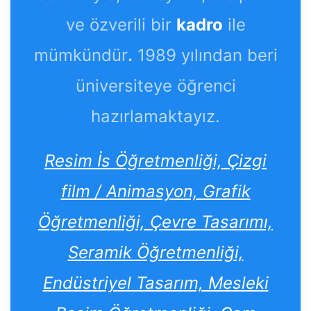
ve özverili bir
kadro
ile
mümkündür
.
1989 yılından beri
üniversiteye öğrenci
hazırlamaktayız.
Resim İs Öğretmenliği, Çizgi
film / Animasyon, Grafik
Öğretmenliği, Çevre Tasarımı,
Seramik Öğretmenliği,
Endüstriyel Tasarım, Mesleki