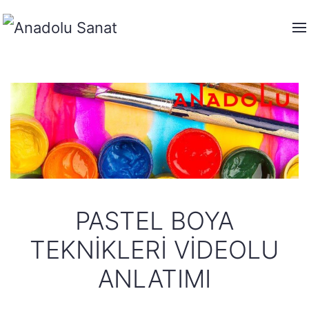
PASTEL BOYA
TEKNIKLERI VIDEOLU
ANLATIMI