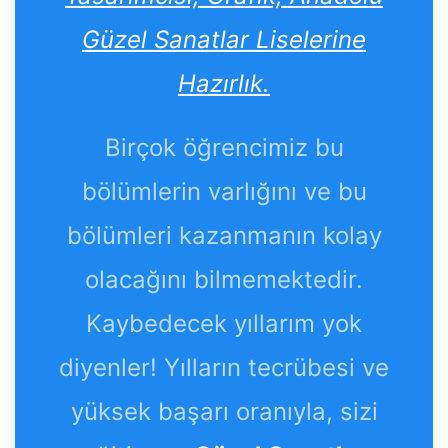
Güzel Sanatlar Liselerine
Hazırlık.
Birçok öğrencimiz bu
bölümlerin varlığını ve bu
bölümleri kazanmanın kolay
olacağını bilmemektedir.
Kaybedecek yıllarım yok
diyenler! Yılların tecrübesi ve
yüksek başarı oranıyla, sizi