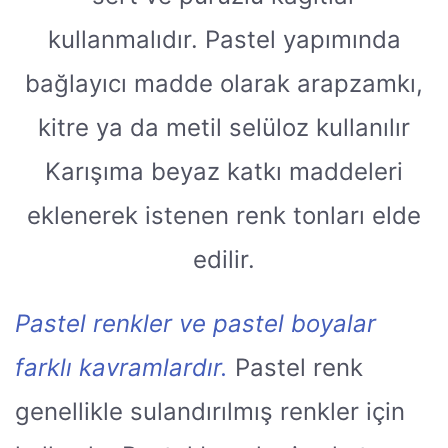
kullanmalıdır. Pastel yapımında
bağlayıcı madde olarak arapzamkı,
kitre ya da metil selüloz kullanılır
Karışıma beyaz katkı maddeleri
eklenerek istenen renk tonları elde
edilir.
Pastel renkler ve pastel boyalar
farklı kavramlardır.
Pastel renk
genellikle sulandırılmış renkler için