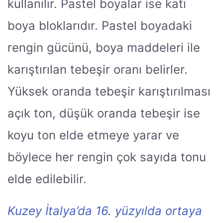
kullanılır. Pastel boyalar ise katı
boya bloklarıdır. Pastel boyadaki
rengin gücünü, boya maddeleri ile
karıştırılan tebeşir oranı belirler.
Yüksek oranda tebeşir karıştırılması
açık ton, düşük oranda tebeşir ise
koyu ton elde etmeye yarar ve
böylece her rengin çok sayıda tonu
elde edilebilir.
Kuzey İtalya’da 16. yüzyılda ortaya