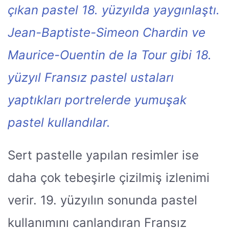
çıkan pastel 18. yüzyılda yaygınlaştı.
Jean-Baptiste-Simeon Chardin ve
Maurice-Ouentin de la Tour gibi 18.
yüzyıl Fransız pastel ustaları
yaptıkları portrelerde yumuşak
pastel kullandılar.
Sert pastelle yapılan resimler ise
daha çok tebeşirle çizilmiş izlenimi
verir. 19. yüzyılın sonunda pastel
kullanımını canlandıran Fransız