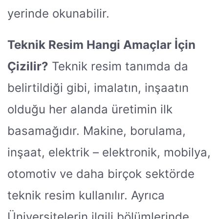
yerinde okunabilir.
Teknik Resim Hangi Amaçlar İçin
Çizilir?
Teknik resim tanımda da
belirtildiği gibi, imalatın, inşaatın
olduğu her alanda üretimin ilk
basamağıdır. Makine, borulama,
inşaat, elektrik – elektronik, mobilya,
otomotiv ve daha birçok sektörde
teknik resim kullanılır. Ayrıca
Üniversitelerin ilgili bölümlerinde