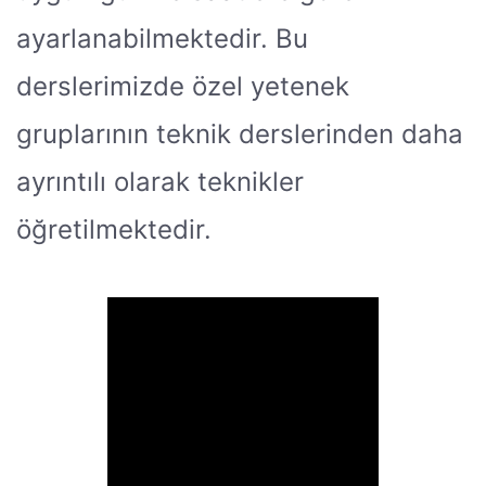
ayarlanabilmektedir. Bu
derslerimizde özel yetenek
gruplarının teknik derslerinden daha
ayrıntılı olarak teknikler
öğretilmektedir.