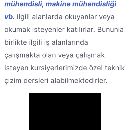
mühendisli, makine mühendisliği
vb.
ilgili alanlarda okuyanlar veya
okumak isteyenler katılırlar. Bununla
birlikte ilgili iş alanlarında
çalışmakta olan veya çalışmak
isteyen kursiyerlerimizde özel teknik
çizim dersleri alabilmektedirler.