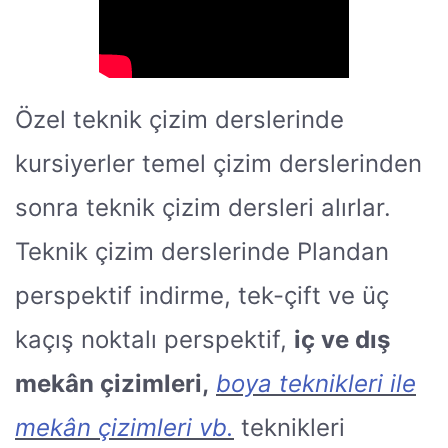
Özel teknik çizim derslerinde
kursiyerler temel çizim derslerinden
sonra teknik çizim dersleri alırlar.
Teknik çizim derslerinde Plandan
perspektif indirme, tek-çift ve üç
kaçış noktalı perspektif,
iç ve dış
mekân çizimleri,
boya teknikleri ile
mekân çizimleri vb.
teknikleri