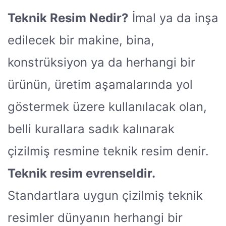
Teknik Resim Nedir?
İmal ya da inşa
edilecek bir makine, bina,
konstrüksiyon ya da herhangi bir
ürünün, üretim aşamalarında yol
göstermek üzere kullanılacak olan,
belli kurallara sadık kalınarak
çizilmiş resmine teknik resim denir.
Teknik resim evrenseldir.
Standartlara uygun çizilmiş teknik
resimler dünyanın herhangi bir