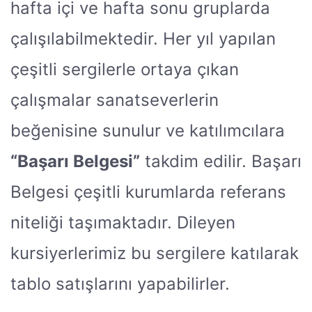
hafta içi ve hafta sonu gruplarda
çalışılabilmektedir. Her yıl yapılan
çeşitli sergilerle ortaya çıkan
çalışmalar sanatseverlerin
beğenisine sunulur ve katılımcılara
“Başarı Belgesi”
takdim edilir. Başarı
Belgesi çeşitli kurumlarda referans
niteliği taşımaktadır. Dileyen
kursiyerlerimiz bu sergilere katılarak
tablo satışlarını yapabilirler.