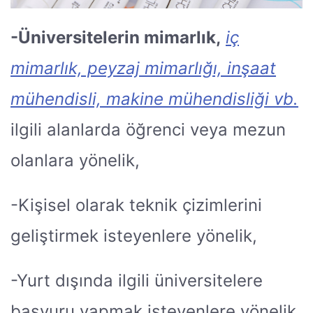
-Üniversitelerin mimarlık,
iç
mimarlık, peyzaj mimarlığı, inşaat
mühendisli, makine mühendisliği vb.
ilgili alanlarda öğrenci veya mezun
olanlara yönelik,
-Kişisel olarak teknik çizimlerini
geliştirmek isteyenlere yönelik,
-Yurt dışında ilgili üniversitelere
başvuru yapmak isteyenlere yönelik