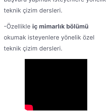
teknik çizim dersleri.
-Özellikle
iç mimarlık bölümü
okumak isteyenlere yönelik özel
teknik çizim dersleri.