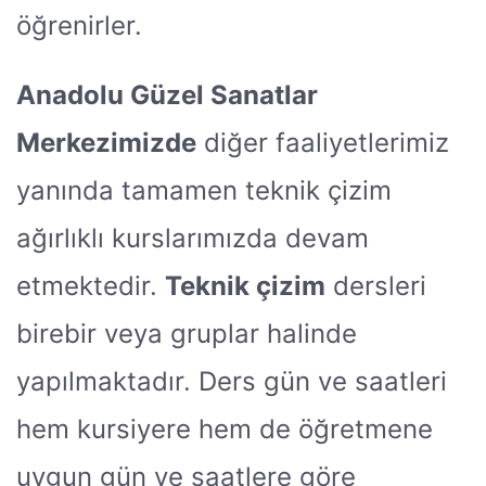
öğrenirler.
Anadolu Güzel Sanatlar
Merkezimizde
diğer faaliyetlerimiz
yanında tamamen teknik çizim
ağırlıklı kurslarımızda devam
etmektedir.
Teknik çizim
dersleri
birebir veya gruplar halinde
yapılmaktadır. Ders gün ve saatleri
hem kursiyere hem de öğretmene
uygun gün ve saatlere göre