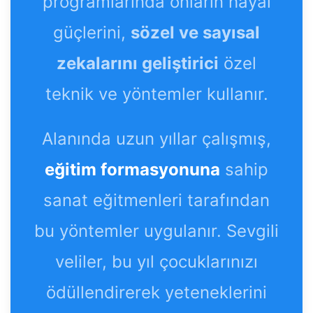
programlarında onların hayal
güçlerini,
sözel ve sayısal
zekalarını geliştirici
özel
teknik ve yöntemler kullanır.
Alanında uzun yıllar çalışmış,
eğitim formasyonuna
sahip
sanat eğitmenleri tarafından
bu yöntemler uygulanır. Sevgili
veliler, bu yıl çocuklarınızı
ödüllendirerek yeteneklerini