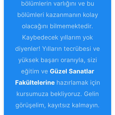
bölümlerin varlığını ve bu
bölümleri kazanmanın kolay
olacağını bilmemektedir.
Kaybedecek yıllarım yok
diyenler! Yılların tecrübesi ve
yüksek başarı oranıyla, sizi
eğitim ve
Güzel Sanatlar
Fakültelerine
hazırlamak için
kursumuza bekliyoruz. Gelin
görüşelim, kayıtsız kalmayın.