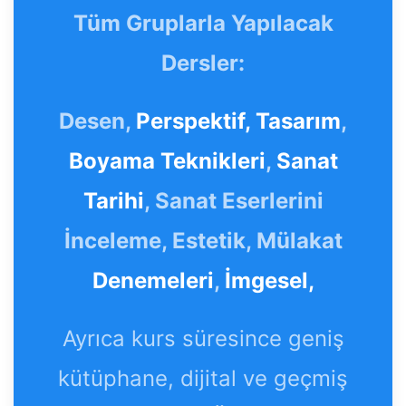
Tüm Gruplarla Yapılacak
Dersler:
Desen,
Perspektif,
Tasarım
,
Boyama Teknikleri
,
Sanat
Tarihi
, Sanat Eserlerini
İnceleme, Estetik, Mülakat
Denemeleri
,
İmgesel,
Ayrıca kurs süresince geniş
kütüphane, dijital ve geçmiş