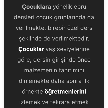
Çocuklara
yönelik ebru
dersleri çocuk gruplarında da
verilmekte, birebir özel ders
şeklinde de verilmektedir.
Çocuklar
yaş seviyelerine
göre, dersin girişinde önce
malzemenin tanıtımını
dinlemekte daha sonra ilk
örnekte
öğretmenlerini
izlemek ve tekrara etmek