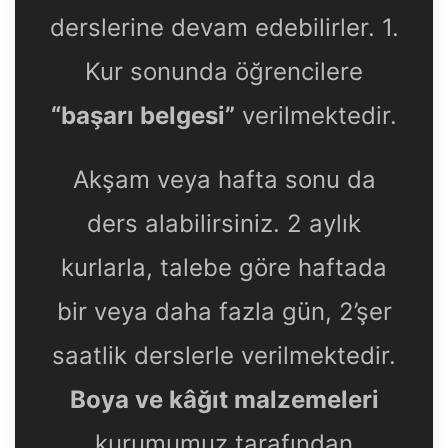
derslerine devam edebilirler. 1.
Kur sonunda öğrencilere
“başarı belgesi”
verilmektedir.
Akşam veya hafta sonu da
ders alabilirsiniz. 2 aylık
kurlarla, talebe göre haftada
bir veya daha fazla gün, 2’şer
saatlik derslerle verilmektedir.
Boya ve kâğıt malzemeleri
kurumumuz tarafından