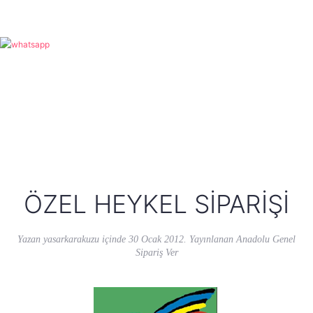
ÖZEL HEYKEL SIPARIŞI
Yazan
yasarkarakuzu
içinde
30 Ocak 2012
. Yayınlanan
Anadolu Genel
Sipariş Ver