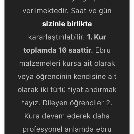
verilmektedir. Saat ve gün
sizinle birlikte
kararlaştırılabilir.
1. Kur
toplamda 16 saattir.
Ebru
malzemeleri kursa ait olarak
veya öğrencinin kendisine ait
olarak iki türlü fiyatlandırmak
tayız. Dileyen öğrenciler 2.
Kura devam ederek daha
profesyonel anlamda ebru