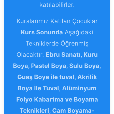
katılabilirler.
Kurslarımız Katılan Çocuklar
Kurs Sonunda
Aşağıdaki
Tekniklerde Öğrenmiş
Olacaktır.
Ebru Sanatı, Kuru
Boya, Pastel Boya, Sulu Boya,
Guaş Boya ile tuval, Akrilik
Boya İle Tuval, Alüminyum
Folyo Kabartma ve Boyama
Teknikleri, Cam Boyama-