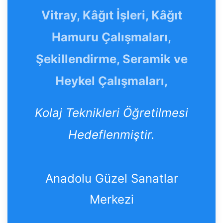
Vitray, Kâğıt İşleri, Kâğıt
Hamuru Çalışmaları,
Şekillendirme, Seramik ve
Heykel Çalışmaları,
Kolaj Teknikleri Öğretilmesi
Hedeflenmiştir.
Anadolu Güzel Sanatlar
Merkezi