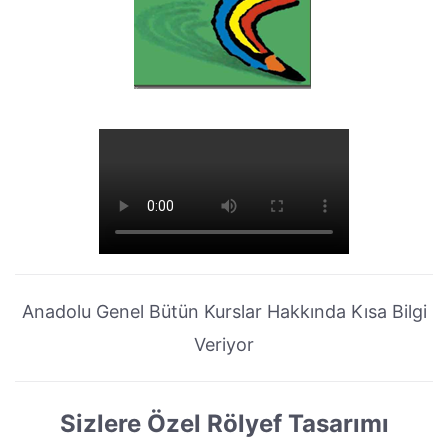
Anadolu Genel Bütün Kurslar Hakkında Kısa Bilgi
Veriyor
Sizlere Özel Rölyef Tasarımı