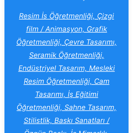
Resim İs Öğretmenliği, Çizgi
film / Animasyon, Grafik
Öğretmenliği, Çevre Tasarımı,
Seramik Öğretmenliği,
Endüstriyel Tasarım, Mesleki
Resim Öğretmenliği, Cam
Tasarımı, İş Eğitimi
Öğretmenliği, Sahne Tasarım,
Stilistlik, Baskı Sanatları /