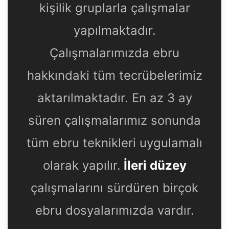
kişilik gruplarla çalışmalar
yapılmaktadır.
Çalışmalarımızda ebru
hakkındaki tüm tecrübelerimiz
aktarılmaktadır. En az 3 ay
süren çalışmalarımız sonunda
tüm ebru teknikleri uygulamalı
olarak yapılır.
İleri düzey
çalışmalarını sürdüren birçok
ebru dosyalarımızda vardır.