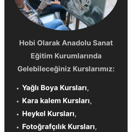
Hobi Olarak Anadolu Sanat
Eğitim Kurumlarında
Gelebileceğiniz Kurslarımız:
Yağlı Boya Kursları
,
Kara kalem Kursları
,
Heykel Kursları
,
Fotoğrafçılık Kursları
,