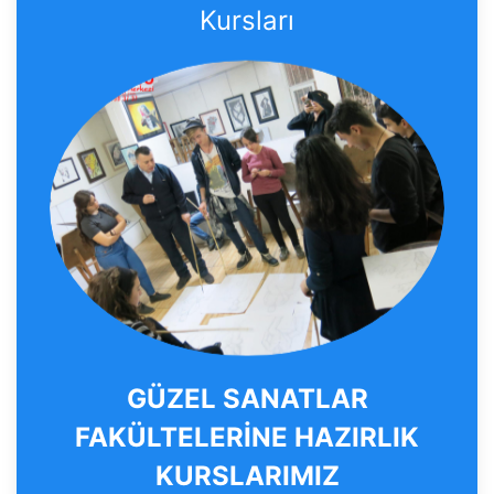
Kursları
GÜZEL SANATLAR
FAKÜLTELERİNE HAZIRLIK
KURSLARIMIZ