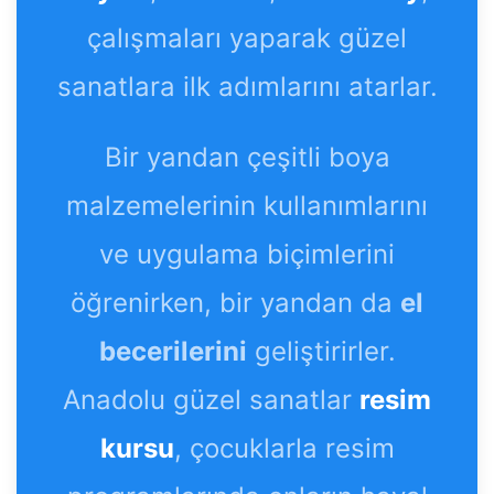
çalışmaları yaparak güzel
sanatlara ilk adımlarını atarlar.
Bir yandan çeşitli boya
malzemelerinin kullanımlarını
ve uygulama biçimlerini
öğrenirken, bir yandan da
el
becerilerini
geliştirirler.
Anadolu güzel sanatlar
resim
kursu
, çocuklarla resim