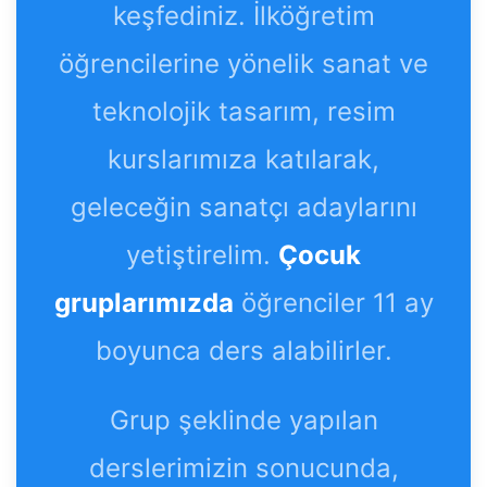
keşfediniz. İlköğretim
öğrencilerine yönelik sanat ve
teknolojik tasarım, resim
kurslarımıza katılarak,
geleceğin sanatçı adaylarını
yetiştirelim.
Çocuk
gruplarımızda
öğrenciler 11 ay
boyunca ders alabilirler.
Grup şeklinde yapılan
derslerimizin sonucunda,