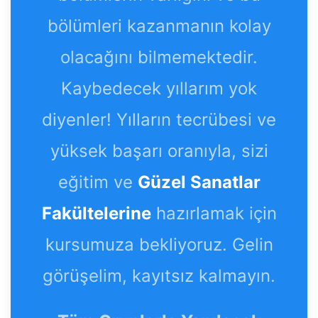
bölümleri kazanmanın kolay
olacağını bilmemektedir.
Kaybedecek yıllarım yok
diyenler! Yılların tecrübesi ve
yüksek başarı oranıyla, sizi
eğitim ve
Güzel Sanatlar
Fakültelerine
hazırlamak için
kursumuza bekliyoruz. Gelin
görüşelim, kayıtsız kalmayın.