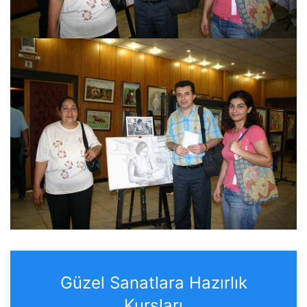
Güzel Sanatlara Hazırlık
Kursları