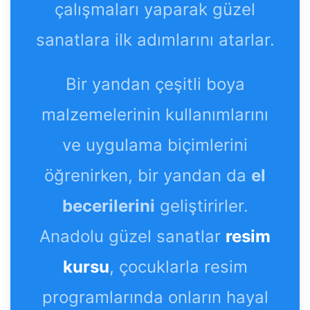
çalışmaları yaparak güzel
sanatlara ilk adımlarını atarlar.
Bir yandan çeşitli boya
malzemelerinin kullanımlarını
ve uygulama biçimlerini
öğrenirken, bir yandan da
el
becerilerini
geliştirirler.
Anadolu güzel sanatlar
resim
kursu
, çocuklarla resim
programlarında onların hayal