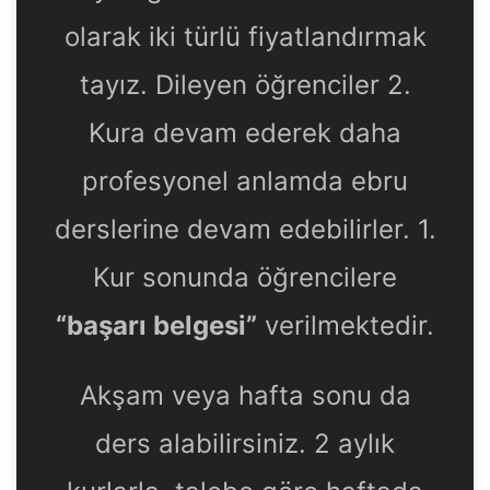
olarak iki türlü fiyatlandırmak
tayız. Dileyen öğrenciler 2.
Kura devam ederek daha
profesyonel anlamda ebru
derslerine devam edebilirler. 1.
Kur sonunda öğrencilere
“başarı belgesi”
verilmektedir.
Akşam veya hafta sonu da
ders alabilirsiniz. 2 aylık