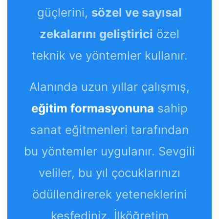
güçlerini,
sözel ve sayısal
zekalarını geliştirici
özel
teknik ve yöntemler kullanır.
Alanında uzun yıllar çalışmış,
eğitim formasyonuna
sahip
sanat eğitmenleri tarafından
bu yöntemler uygulanır. Sevgili
veliler, bu yıl çocuklarınızı
ödüllendirerek yeteneklerini
keşfediniz. İlköğretim