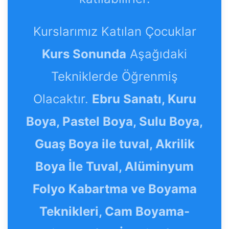
Kurslarımız Katılan Çocuklar
Kurs Sonunda
Aşağıdaki
Tekniklerde Öğrenmiş
Olacaktır.
Ebru Sanatı, Kuru
Boya, Pastel Boya, Sulu Boya,
Guaş Boya ile tuval, Akrilik
Boya İle Tuval, Alüminyum
Folyo Kabartma ve Boyama
Teknikleri, Cam Boyama-