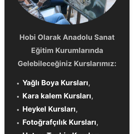
Hobi Olarak Anadolu Sanat
Eğitim Kurumlarında
Gelebileceğiniz Kurslarımız:
Yağlı Boya Kursları
,
Kara kalem Kursları
,
Heykel Kursları
,
Fotoğrafçılık Kursları
,