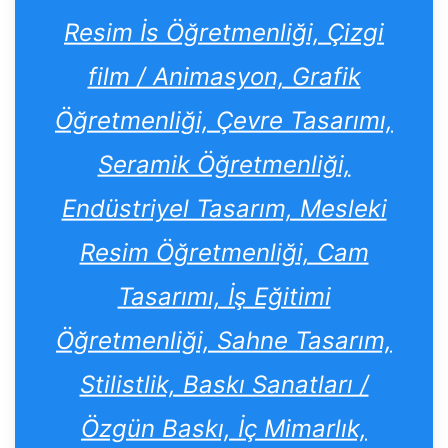
Resim İs Öğretmenliği, Çizgi
film / Animasyon, Grafik
Öğretmenliği, Çevre Tasarımı,
Seramik Öğretmenliği,
Endüstriyel Tasarım, Mesleki
Resim Öğretmenliği, Cam
Tasarımı, İş Eğitimi
Öğretmenliği, Sahne Tasarım,
Stilistlik, Baskı Sanatları /
Özgün Baskı, İç Mimarlık,