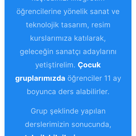
öğrencilerine yönelik sanat ve
teknolojik tasarım, resim
kurslarımıza katılarak,
geleceğin sanatçı adaylarını
yetiştirelim.
Çocuk
gruplarımızda
öğrenciler 11 ay
boyunca ders alabilirler.
Grup şeklinde yapılan
derslerimizin sonucunda,