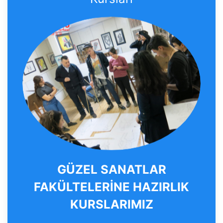
GÜZEL SANATLAR
FAKÜLTELERİNE HAZIRLIK
KURSLARIMIZ