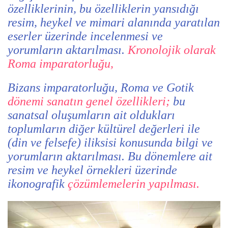
özelliklerinin, bu özelliklerin yansıdığı
resim, heykel ve mimari alanında yaratılan
eserler üzerinde incelenmesi ve
yorumların aktarılması.
Kronolojik olarak
Roma imparatorluğu,
Bizans imparatorluğu, Roma ve Gotik
dönemi sanatın genel özellikleri;
bu
sanatsal oluşumların ait oldukları
toplumların diğer kültürel değerleri ile
(din ve felsefe) iliksisi konusunda bilgi ve
yorumların aktarılması. Bu dönemlere ait
resim ve heykel örnekleri üzerinde
ikonografik
çözümlemelerin yapılması.