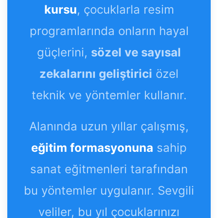
kursu
, çocuklarla resim
programlarında onların hayal
güçlerini,
sözel ve sayısal
zekalarını geliştirici
özel
teknik ve yöntemler kullanır.
Alanında uzun yıllar çalışmış,
eğitim formasyonuna
sahip
sanat eğitmenleri tarafından
bu yöntemler uygulanır. Sevgili
veliler, bu yıl çocuklarınızı