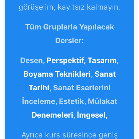
görüşelim, kayıtsız kalmayın.
Tüm Gruplarla Yapılacak
Dersler:
Desen,
Perspektif,
Tasarım
,
Boyama Teknikleri
,
Sanat
Tarihi
, Sanat Eserlerini
İnceleme, Estetik, Mülakat
Denemeleri
,
İmgesel,
Ayrıca kurs süresince geniş