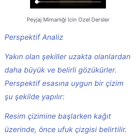
Peyjaj Mimarlıği Icin Ozel Dersler
Perspektif Analiz
Yakın olan şekiller uzakta olanlardan
daha büyük ve belirli gözükürler.
Perspektif esasına uygun bir çizim
şu şekilde yapılır:
Resim çizimine başlarken kağıt
üzerinde, önce ufuk çizgisi belirtilir.