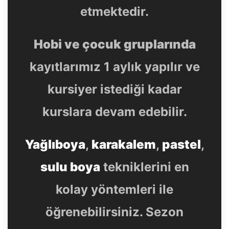
etmektedir.
Hobi ve çocuk gruplarında
kayıtlarımız 1 aylık yapılır ve
kursiyer istediği kadar
kurslara devam edebilir.
Yağlıboya
,
karakalem
,
pastel
,
sulu boya
tekniklerini en
kolay yöntemleri ile
öğrenebilirsiniz. Sezon