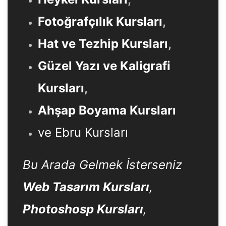
Fotoğrafçılık Kursları
,
Hat ve Tezhip Kursları
,
Güzel Yazı ve Kaligrafi
Kursları
,
Ahşap Boyama Kursları
ve Ebru Kursları
Bu Arada Gelmek İsterseniz
Web Tasarım Kursları
,
Photoshosp Kursları
,