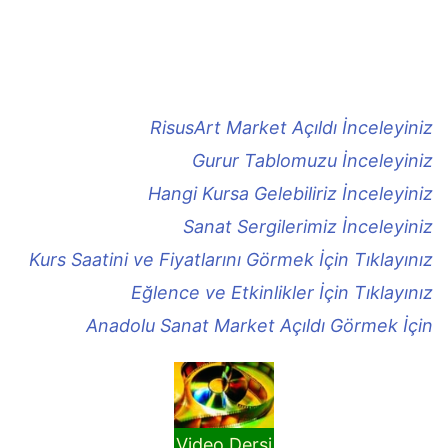
RisusArt Market Açıldı İnceleyiniz
Gurur Tablomuzu İnceleyiniz
Hangi Kursa Gelebiliriz İnceleyiniz
Sanat Sergilerimiz İnceleyiniz
Kurs Saatini ve Fiyatlarını Görmek İçin Tıklayınız
Eğlence ve Etkinlikler İçin Tıklayınız
Anadolu Sanat Market Açıldı Görmek İçin
Video Dersi