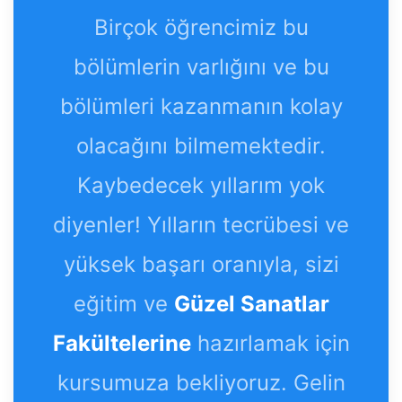
Birçok öğrencimiz bu
bölümlerin varlığını ve bu
bölümleri kazanmanın kolay
olacağını bilmemektedir.
Kaybedecek yıllarım yok
diyenler! Yılların tecrübesi ve
yüksek başarı oranıyla, sizi
eğitim ve
Güzel Sanatlar
Fakültelerine
hazırlamak için
kursumuza bekliyoruz. Gelin