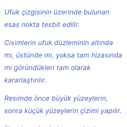
Ufuk çizgisinin üzerinde bulunan
esas nokta tesbit edilir.
Cisimlerin ufuk düzleminin altında
mı, üstünde mi, yoksa tam hizasında
mı göründükleri tam olarak
kararlaştırılır.
Resimde önce büyük yüzeylerin,
sonra küçük yüzeylerin çizimi yapılır.