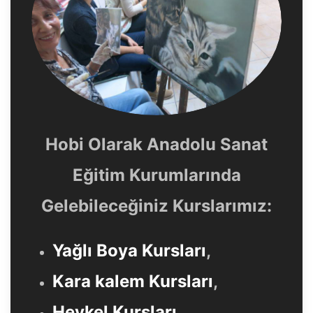
Hobi Olarak Anadolu Sanat
Eğitim Kurumlarında
Gelebileceğiniz Kurslarımız:
Yağlı Boya Kursları
,
Kara kalem Kursları
,
Heykel Kursları
,