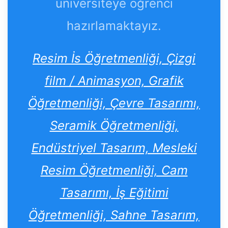
üniversiteye öğrenci
hazırlamaktayız.
Resim İs Öğretmenliği, Çizgi
film / Animasyon, Grafik
Öğretmenliği, Çevre Tasarımı,
Seramik Öğretmenliği,
Endüstriyel Tasarım, Mesleki
Resim Öğretmenliği, Cam
Tasarımı, İş Eğitimi
Öğretmenliği, Sahne Tasarım,