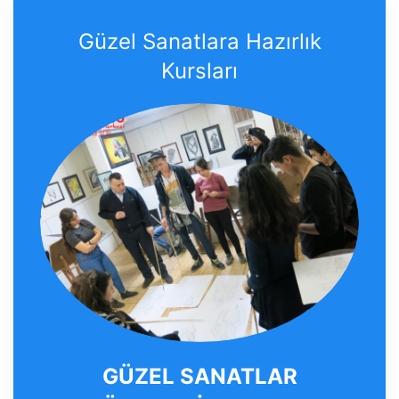
Güzel Sanatlara Hazırlık
Kursları
GÜZEL SANATLAR