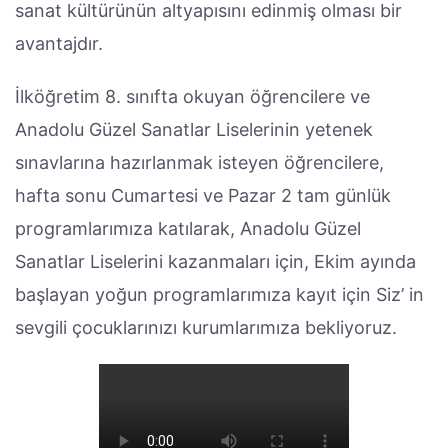
sanat kültürünün altyapısını edinmiş olması bir
avantajdır.
İlköğretim 8. sınıfta okuyan öğrencilere ve
Anadolu Güzel Sanatlar Liselerinin yetenek
sınavlarına hazırlanmak isteyen öğrencilere,
hafta sonu Cumartesi ve Pazar 2 tam günlük
programlarımıza katılarak, Anadolu Güzel
Sanatlar Liselerini kazanmaları için, Ekim ayında
başlayan yoğun programlarımıza kayıt için Siz’ in
sevgili çocuklarınızı kurumlarımıza bekliyoruz.