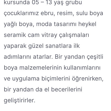
kursunda 05 – 13 yaş grubu
çocuklarımız ebru, resim, sulu boya
yağlı boya, moda tasarımı heykel
seramik cam vitray çalışmaları
yaparak güzel sanatlara ilk
adımlarını atarlar. Bir yandan çeşitli
boya malzemelerinin kullanımlarını
ve uygulama biçimlerini öğrenirken,
bir yandan da el becerilerini
geliştirirler.