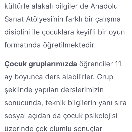
kültürle alakalı bilgiler de Anadolu
Sanat Atölyesi’nin farklı bir çalışma
disiplini ile çocuklara keyifli bir oyun
formatında öğretilmektedir.
Çocuk gruplarımızda
öğrenciler 11
ay boyunca ders alabilirler. Grup
şeklinde yapılan derslerimizin
sonucunda, teknik bilgilerin yanı sıra
sosyal açıdan da çocuk psikolojisi
üzerinde çok olumlu sonuçlar