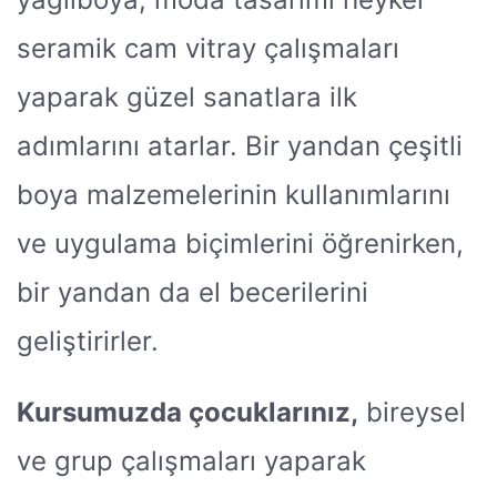
seramik cam vitray çalışmaları
yaparak güzel sanatlara ilk
adımlarını atarlar. Bir yandan çeşitli
boya malzemelerinin kullanımlarını
ve uygulama biçimlerini öğrenirken,
bir yandan da el becerilerini
geliştirirler.
Kursumuzda çocuklarınız,
bireysel
ve grup çalışmaları yaparak