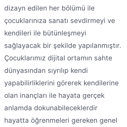
dizayn edilen her bölümü ile
çocuklarınıza sanatı sevdirmeyi ve
kendileri ile bütünleşmeyi
sağlayacak bir şekilde yapılanmıştır.
Çocuklarımız dijital ortamın sahte
dünyasından sıyrılıp kendi
yapabilirliklerini görerek kendilerine
olan inançları ile hayata gerçek
anlamda dokunabileceklerdir
hayatta öğrenmeleri gereken genel