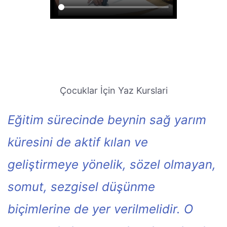
Çocuklar İçin Yaz Kurslari
Eğitim sürecinde beynin sağ yarım
küresini de aktif kılan ve
geliştirmeye yönelik, sözel olmayan,
somut, sezgisel düşünme
biçimlerine de yer verilmelidir. O