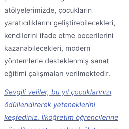
atölyelerimizde, çocukların
yaratıcılıklarını geliştirebilecekleri,
kendilerini ifade etme becerilerini
kazanabilecekleri, modern
yöntemlerle desteklenmiş sanat
eğitimi çalışmaları verilmektedir.
Sevgili veliler, bu yıl çocuklarınızı
ödüllendirerek yeteneklerini
keşfediniz. İlköğretim öğrencilerine