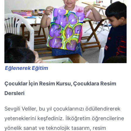
Eğlenerek Eğitim
Çocuklar İçin Resim Kursu, Çocuklara Resim
Dersleri
Sevgili Veliler, bu yıl çocuklarınızı ödüllendirerek
yeteneklerini keşfediniz. İlköğretim öğrencilerine
yönelik sanat ve teknolojik tasarım, resim