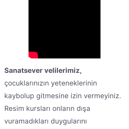
Sanatsever velilerimiz,
çocuklarınızın yeteneklerinin
kaybolup gitmesine izin vermeyiniz.
Resim kursları onların dışa
vuramadıkları duygularını