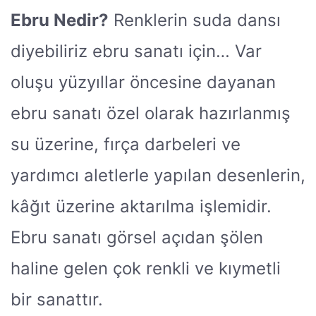
Ebru Nedir?
Renklerin suda dansı
diyebiliriz ebru sanatı için… Var
oluşu yüzyıllar öncesine dayanan
ebru sanatı özel olarak hazırlanmış
su üzerine, fırça darbeleri ve
yardımcı aletlerle yapılan desenlerin,
kâğıt üzerine aktarılma işlemidir.
Ebru sanatı görsel açıdan şölen
haline gelen çok renkli ve kıymetli
bir sanattır.