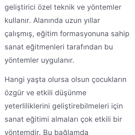
geliştirici özel teknik ve yöntemler
kullanır. Alanında uzun yıllar
çalışmış, eğitim formasyonuna sahip
sanat eğitmenleri tarafından bu
yöntemler uygulanır.
Hangi yaşta olursa olsun çocukların
özgür ve etkili düşünme
yeterliliklerini geliştirebilmeleri için
sanat eğitimi almaları çok etkili bir
yöntemdir. Bu bağlamda