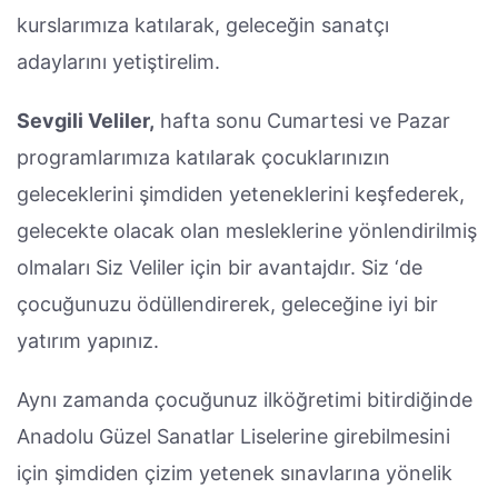
kurslarımıza katılarak, geleceğin sanatçı
adaylarını yetiştirelim.
Sevgili Veliler,
hafta sonu Cumartesi ve Pazar
programlarımıza katılarak çocuklarınızın
geleceklerini şimdiden yeteneklerini keşfederek,
gelecekte olacak olan mesleklerine yönlendirilmiş
olmaları Siz Veliler için bir avantajdır. Siz ‘de
çocuğunuzu ödüllendirerek, geleceğine iyi bir
yatırım yapınız.
Aynı zamanda çocuğunuz ilköğretimi bitirdiğinde
Anadolu Güzel Sanatlar Liselerine girebilmesini
için şimdiden çizim yetenek sınavlarına yönelik