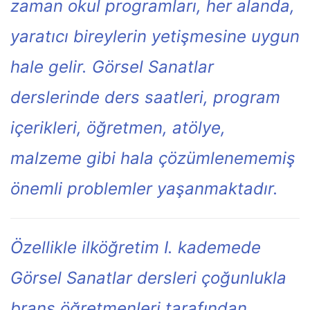
zaman okul programları, her alanda,
yaratıcı bireylerin yetişmesine uygun
hale gelir. Görsel Sanatlar
derslerinde ders saatleri, program
içerikleri, öğretmen, atölye,
malzeme gibi hala çözümlenememiş
önemli problemler yaşanmaktadır.
Özellikle ilköğretim I. kademede
Görsel Sanatlar dersleri çoğunlukla
branş öğretmenleri tarafından