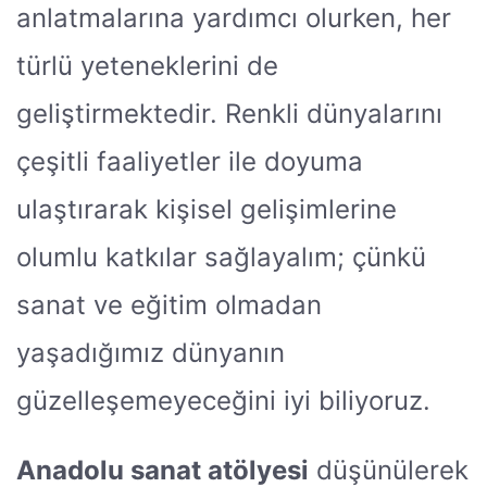
anlatmalarına yardımcı olurken, her
türlü yeteneklerini de
geliştirmektedir. Renkli dünyalarını
çeşitli faaliyetler ile doyuma
ulaştırarak kişisel gelişimlerine
olumlu katkılar sağlayalım; çünkü
sanat ve eğitim olmadan
yaşadığımız dünyanın
güzelleşemeyeceğini iyi biliyoruz.
Anadolu sanat atölyesi
düşünülerek