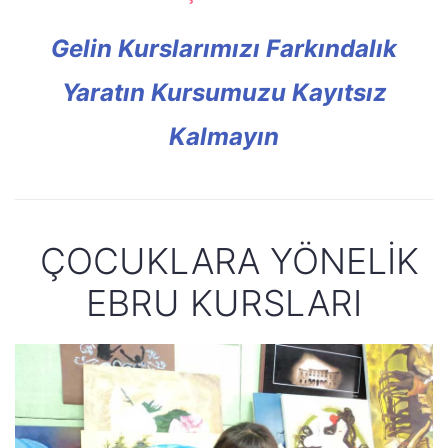
Gelin Kurslarımızı Farkındalık
Yaratın Kursumuzu Kayıtsız
Kalmayın
ÇOCUKLARA YÖNELİK
EBRU KURSLARI