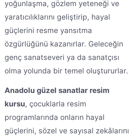
yoğunlaşma, gözlem yeteneği ve
yaratıcılıklarını geliştirip, hayal
güçlerini resme yansıtma
özgürlüğünü kazanırlar. Geleceğin
genç sanatseveri ya da sanatçısı
olma yolunda bir temel oluştururlar.
Anadolu güzel sanatlar resim
kursu
, çocuklarla resim
programlarında onların hayal
güçlerini, sözel ve sayısal zekâlarını