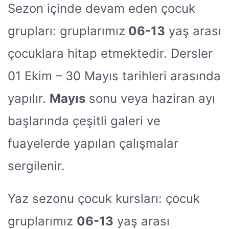
Sezon içinde devam eden çocuk
grupları: gruplarımız
06-13
yaş arası
çocuklara hitap etmektedir. Dersler
01 Ekim – 30 Mayıs tarihleri arasında
yapılır.
Mayıs
sonu veya haziran ayı
başlarında çeşitli galeri ve
fuayelerde yapılan çalışmalar
sergilenir.
Yaz sezonu çocuk kursları: çocuk
gruplarımız
06-13
yaş arası