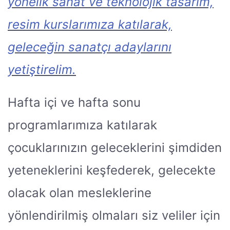
yönelik sanat ve teknolojik tasarım,
resim kurslarımıza katılarak,
geleceğin sanatçı adaylarını
yetiştirelim.
Hafta içi ve hafta sonu
programlarımıza katılarak
çocuklarınızın geleceklerini şimdiden
yeteneklerini keşfederek, gelecekte
olacak olan mesleklerine
yönlendirilmiş olmaları siz veliler için