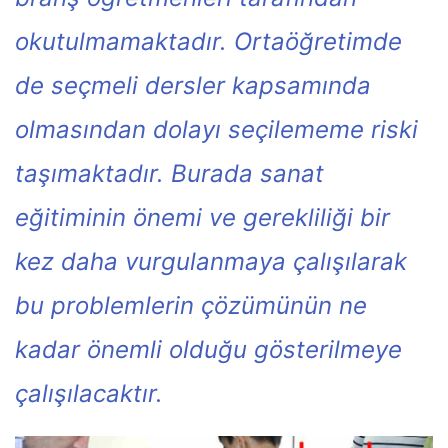
okutulmamaktadır. Ortaöğretimde
de seçmeli dersler kapsamında
olmasından dolayı seçilememe riski
taşımaktadır. Burada sanat
eğitiminin önemi ve gerekliliği bir
kez daha vurgulanmaya çalışılarak
bu problemlerin çözümünün ne
kadar önemli olduğu gösterilmeye
çalışılacaktır.