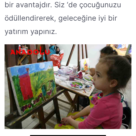
bir avantajdır. Siz ‘de çocuğunuzu
ödüllendirerek, geleceğine iyi bir
yatırım yapınız.