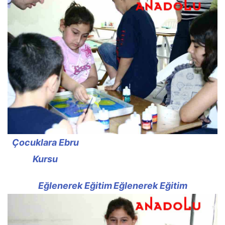
Çocuklara Ebru
Kursu
Eğlenerek Eğitim
Eğlenerek Eğitim