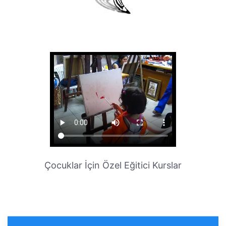
Çocuklar İçin Özel Eğitici Kurslar