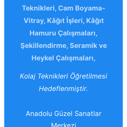
Teknikleri, Cam Boyama-
Vitray, Kâğıt İşleri, Kâğıt
Hamuru Çalışmaları,
Şekillendirme, Seramik ve
Heykel Çalışmaları,
Kolaj Teknikleri Öğretilmesi
Hedeflenmiştir.
Anadolu Güzel Sanatlar
Merkezi