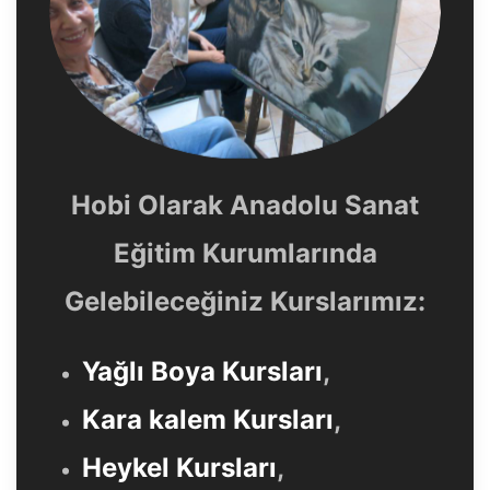
Hobi Olarak Anadolu Sanat
Eğitim Kurumlarında
Gelebileceğiniz Kurslarımız:
Yağlı Boya Kursları
,
Kara kalem Kursları
,
Heykel Kursları
,