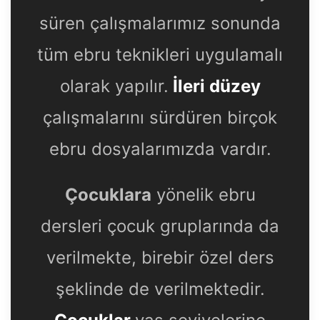
süren çalışmalarımız sonunda
tüm ebru teknikleri uygulamalı
olarak yapılır.
İleri düzey
çalışmalarını sürdüren birçok
ebru dosyalarımızda vardır.
Çocuklara
yönelik ebru
dersleri çocuk gruplarında da
verilmekte, birebir özel ders
şeklinde de verilmektedir.