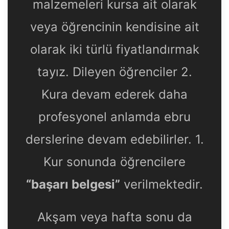
malzemeleri kursa ait olarak
veya öğrencinin kendisine ait
olarak iki türlü fiyatlandırmak
tayız. Dileyen öğrenciler 2.
Kura devam ederek daha
profesyonel anlamda ebru
derslerine devam edebilirler. 1.
Kur sonunda öğrencilere
“başarı belgesi”
verilmektedir.
Akşam veya hafta sonu da