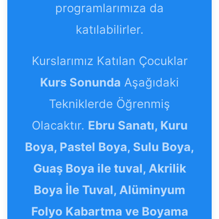
programlarımıza da
katılabilirler.
Kurslarımız Katılan Çocuklar
Kurs Sonunda
Aşağıdaki
Tekniklerde Öğrenmiş
Olacaktır.
Ebru Sanatı, Kuru
Boya, Pastel Boya, Sulu Boya,
Guaş Boya ile tuval, Akrilik
Boya İle Tuval, Alüminyum
Folyo Kabartma ve Boyama