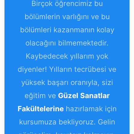
Birçok öğrencimiz bu
bölümlerin varlığını ve bu
bölümleri kazanmanın kolay
olacağını bilmemektedir.
Kaybedecek yıllarım yok
diyenler! Yılların tecrübesi ve
yüksek başarı oranıyla, sizi
eğitim ve
Güzel Sanatlar
Fakültelerine
hazırlamak için
kursumuza bekliyoruz. Gelin