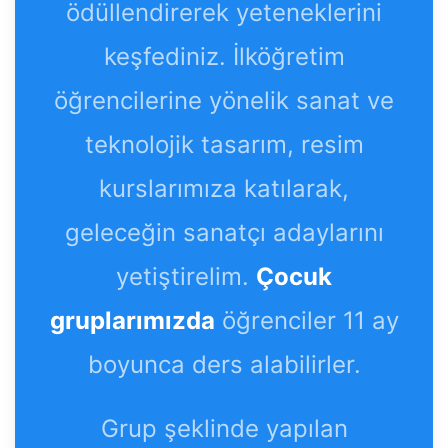
ödüllendirerek yeteneklerini
keşfediniz. İlköğretim
öğrencilerine yönelik sanat ve
teknolojik tasarım, resim
kurslarımıza katılarak,
geleceğin sanatçı adaylarını
yetiştirelim.
Çocuk
gruplarımızda
öğrenciler 11 ay
boyunca ders alabilirler.
Grup şeklinde yapılan