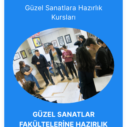
Güzel Sanatlara Hazırlık
Kursları
GÜZEL SANATLAR
FAKÜLTELERİNE HAZIRLIK