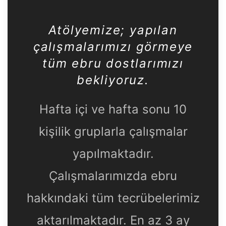
Atölyemize
; yapılan
çalışmalarımızı görmeye
tüm ebru dostlarımızı
bekliyoruz.
Hafta içi ve hafta sonu 10
kişilik gruplarla çalışmalar
yapılmaktadır.
Çalışmalarımızda ebru
hakkındaki tüm tecrübelerimiz
aktarılmaktadır. En az 3 ay