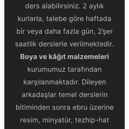
ders alabilirsiniz. 2 aylık
kurlarla, talebe göre haftada
bir veya daha fazla gün, 2’şer
saatlik derslerle verilmektedir.
Boya ve kâğıt malzemeleri
kurumumuz tarafından
karşılanmaktadır. Dileyen
arkadaşlar temel derslerin
bitiminden sonra ebru üzerine
resim, minyatür, tezhip-hat