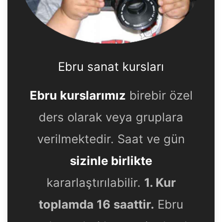
Ebru sanat kursları
Ebru kurslarımız
birebir özel
ders olarak veya gruplara
verilmektedir. Saat ve gün
sizinle birlikte
kararlaştırılabilir.
1. Kur
toplamda 16 saattir.
Ebru