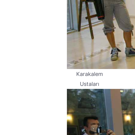
Karakalem
Ustaları