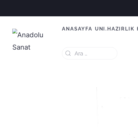
ANASAYFA
UNI.HAZIRLIK