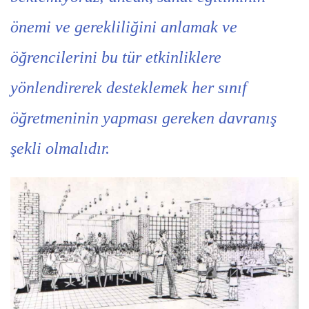
önemi ve gerekliliğini anlamak ve
öğrencilerini bu tür etkinliklere
yönlendirerek desteklemek her sınıf
öğretmeninin yapması gereken davranış
şekli olmalıdır.