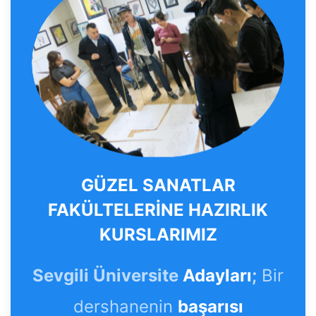
GÜZEL SANATLAR
FAKÜLTELERİNE HAZIRLIK
KURSLARIMIZ
Sevgili Üniversite
Adayları
;
Bir
dershanenin
başarısı