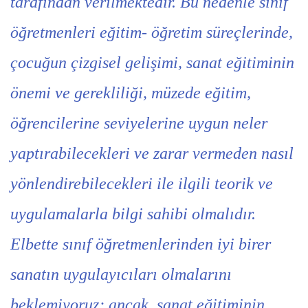
tarafından verilmektedir. Bu nedenle sınıf
öğretmenleri eğitim- öğretim süreçlerinde,
çocuğun çizgisel gelişimi, sanat eğitiminin
önemi ve gerekliliği, müzede eğitim,
öğrencilerine seviyelerine uygun neler
yaptırabilecekleri ve zarar vermeden nasıl
yönlendirebilecekleri ile ilgili teorik ve
uygulamalarla bilgi sahibi olmalıdır.
Elbette sınıf öğretmenlerinden iyi birer
sanatın uygulayıcıları olmalarını
beklemiyoruz; ancak, sanat eğitiminin