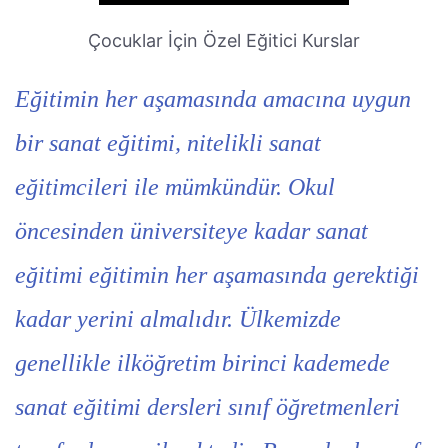
Çocuklar İçin Özel Eğitici Kurslar
Eğitimin her aşamasında amacına uygun
bir sanat eğitimi, nitelikli sanat
eğitimcileri ile mümkündür. Okul
öncesinden üniversiteye kadar sanat
eğitimi eğitimin her aşamasında gerektiği
kadar yerini almalıdır. Ülkemizde
genellikle ilköğretim birinci kademede
sanat eğitimi dersleri sınıf öğretmenleri