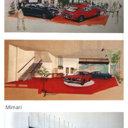
Mimari