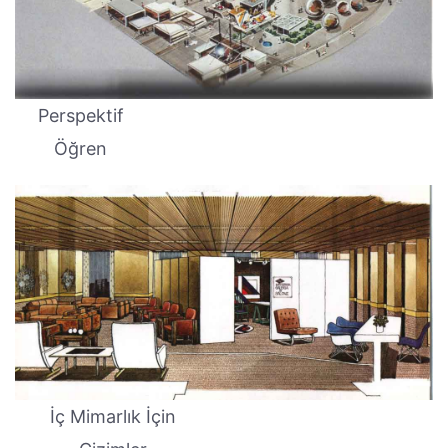
Perspektif
Öğren
İç Mimarlık İçin