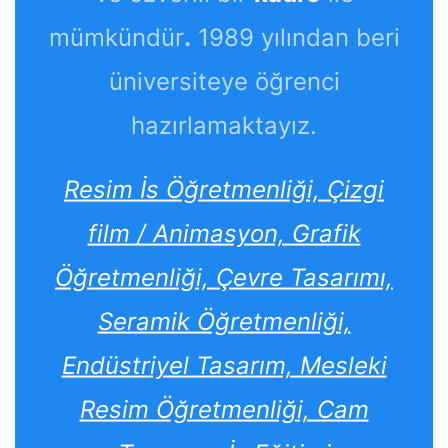
mümkündür
.
1989 yılından beri
üniversiteye öğrenci
hazırlamaktayız.
Resim İs Öğretmenliği, Çizgi
film / Animasyon, Grafik
Öğretmenliği, Çevre Tasarımı,
Seramik Öğretmenliği,
Endüstriyel Tasarım, Mesleki
Resim Öğretmenliği, Cam