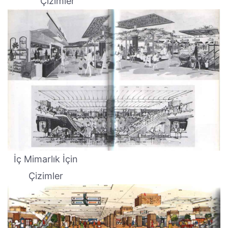
Çizimler
İç Mimarlık İçin
Çizimler