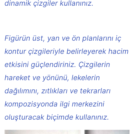
dinamik çizgiler kullanınız.
Figürün üst, yan ve ön planlarını iç
kontur çizgileriyle belirleyerek hacim
etkisini güçlendiriniz. Çizgilerin
hareket ve yönünü, lekelerin
dağılımını, zıtlıkları ve tekrarları
kompozisyonda ilgi merkezini
oluşturacak biçimde kullanınız.