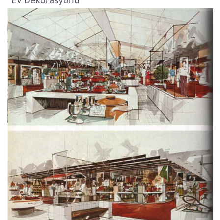
Ev Dekorasyonu