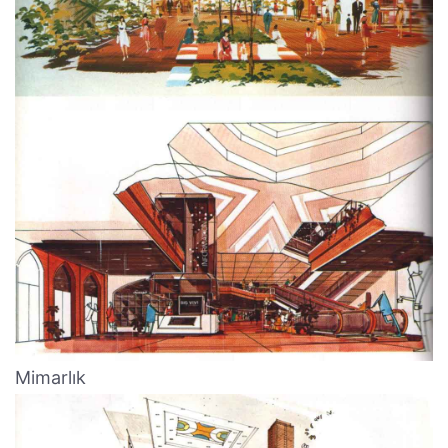
Mimarlık