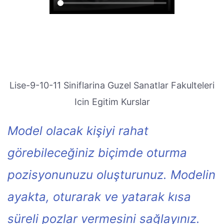
Lise-9-10-11 Siniflarina Guzel Sanatlar Fakulteleri
Icin Egitim Kurslar
Model olacak kişiyi rahat
görebileceğiniz biçimde oturma
pozisyonunuzu oluşturunuz. Modelin
ayakta, oturarak ve yatarak kısa
süreli pozlar vermesini sağlayınız.