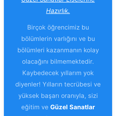
Hazırlık.
Birçok öğrencimiz bu
bölümlerin varlığını ve bu
bölümleri kazanmanın kolay
olacağını bilmemektedir.
Kaybedecek yıllarım yok
diyenler! Yılların tecrübesi ve
yüksek başarı oranıyla, sizi
eğitim ve
Güzel Sanatlar