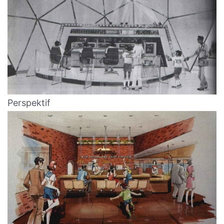
Perspektif