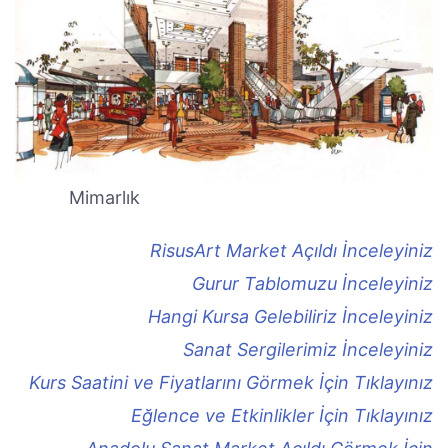
Mimarlık
RisusArt Market Açıldı İnceleyiniz
Gurur Tablomuzu İnceleyiniz
Hangi Kursa Gelebiliriz İnceleyiniz
Sanat Sergilerimiz İnceleyiniz
Kurs Saatini ve Fiyatlarını Görmek İçin Tıklayınız
Eğlence ve Etkinlikler İçin Tıklayınız