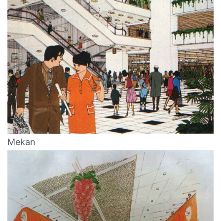
Mekan