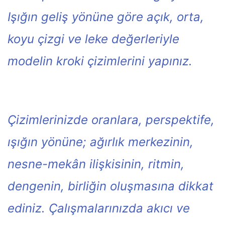
Işığın geliş yönüne göre açık, orta,
koyu çizgi ve leke değerleriyle
modelin kroki çizimlerini yapınız.
Çizimlerinizde oranlara, perspektife,
ışığın yönüne; ağırlık merkezinin,
nesne-mekân ilişkisinin, ritmin,
dengenin, birliğin oluşmasına dikkat
ediniz. Çalışmalarınızda akıcı ve