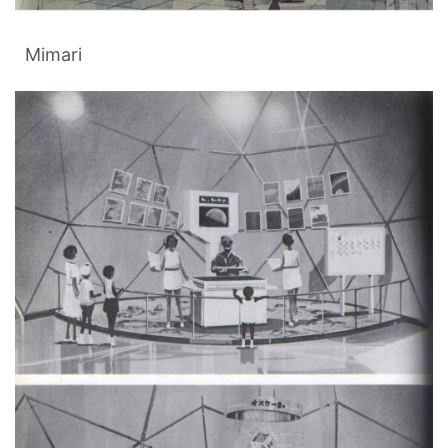
Mimari