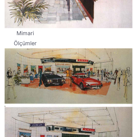
Mimari
Ölçümler