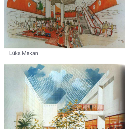
Lüks Mekan