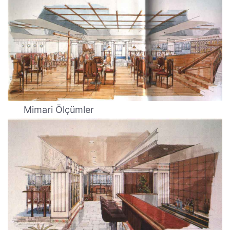
Mimari Ölçümler