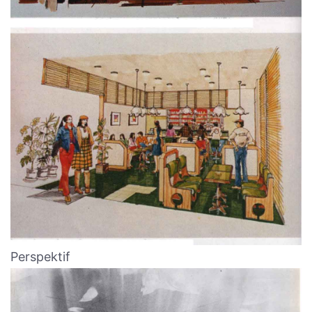
Perspektif