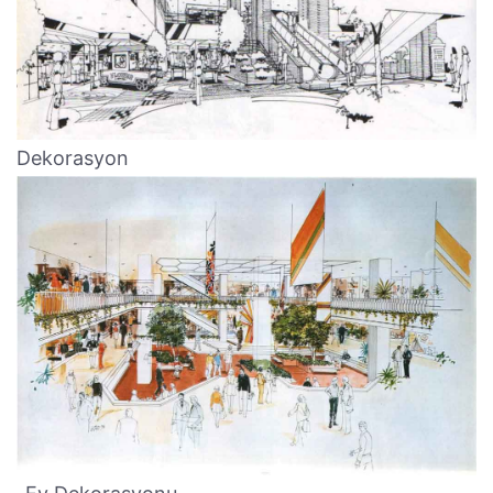
Dekorasyon