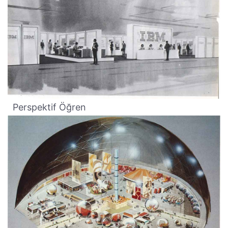
Perspektif Öğren