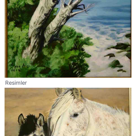
Resimler