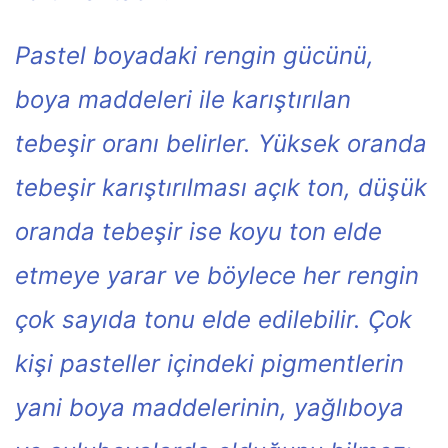
Pastel boyadaki rengin gücünü,
boya maddeleri ile karıştırılan
tebeşir oranı belirler. Yüksek oranda
tebeşir karıştırılması açık ton, düşük
oranda tebeşir ise koyu ton elde
etmeye yarar ve böylece her rengin
çok sayıda tonu elde edilebilir. Çok
kişi pasteller içindeki pigmentlerin
yani boya maddelerinin, yağlıboya