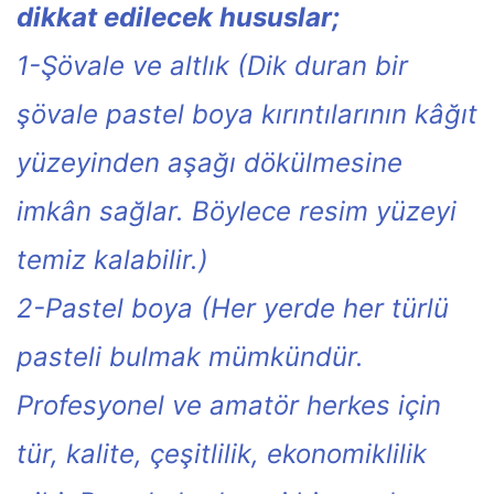
dikkat edilecek hususlar;
1-Şövale ve altlık (Dik duran bir
şövale pastel boya kırıntılarının kâğıt
yüzeyinden aşağı dökülmesine
imkân sağlar. Böylece resim yüzeyi
temiz kalabilir.)
2-Pastel boya (Her yerde her türlü
pasteli bulmak mümkündür.
Profesyonel ve amatör herkes için
tür, kalite, çeşitlilik, ekonomiklilik