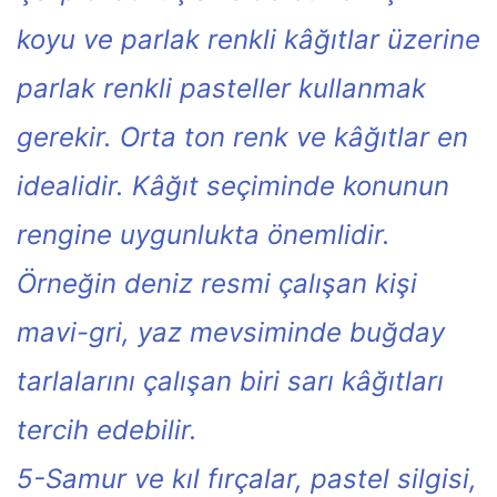
koyu ve parlak renkli kâğıtlar üzerine
parlak renkli pasteller kullanmak
gerekir. Orta ton renk ve kâğıtlar en
idealidir. Kâğıt seçiminde konunun
rengine uygunlukta önemlidir.
Örneğin deniz resmi çalışan kişi
mavi-gri, yaz mevsiminde buğday
tarlalarını çalışan biri sarı kâğıtları
tercih edebilir.
5-Samur ve kıl fırçalar, pastel silgisi,