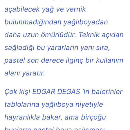
açabilecek yağ ve vernik
bulunmadığından yağlıboyadan
daha uzun ömürlüdür. Teknik açıdan
sağladığı bu yararların yanı sıra,
pastel son derece ilginç bir kullanım
alanı yaratır.
Çok kişi EDGAR DEGAS ‘in balerinler
tablolarına yağlıboya niyetiyle
hayranlıkla bakar, ama birçoğu
bunların pastel boya çalışması