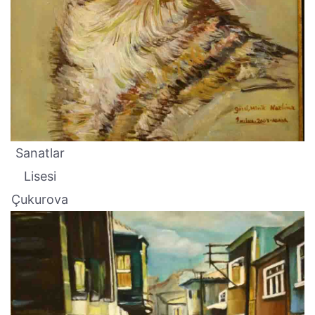
Sanatlar
Lisesi
Çukurova