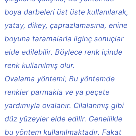
boya darbeleri üst üste kullanılarak,
yatay, dikey, çaprazlamasına, enine
boyuna taramalarla ilginç sonuçlar
elde edilebilir. Böylece renk içinde
renk kullanılmış olur.
Ovalama yöntemi; Bu yöntemde
renkler parmakla ve ya peçete
yardımıyla ovalanır. Cilalanmış gibi
düz yüzeyler elde edilir. Genellikle
bu yöntem kullanılmaktadır. Fakat