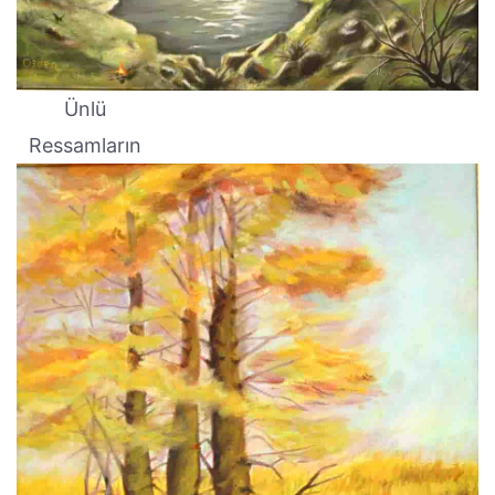
Ünlü
Ressamların