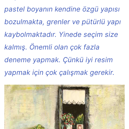
pastel boyanın kendine özgü yapısı
bozulmakta, grenler ve pütürlü yapı
kaybolmaktadır. Yinede seçim size
kalmış. Önemli olan çok fazla
deneme yapmak. Çünkü iyi resim
yapmak için çok çalışmak gerekir.