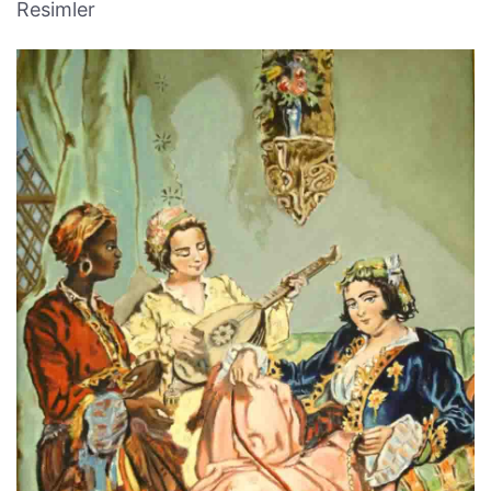
Resimler