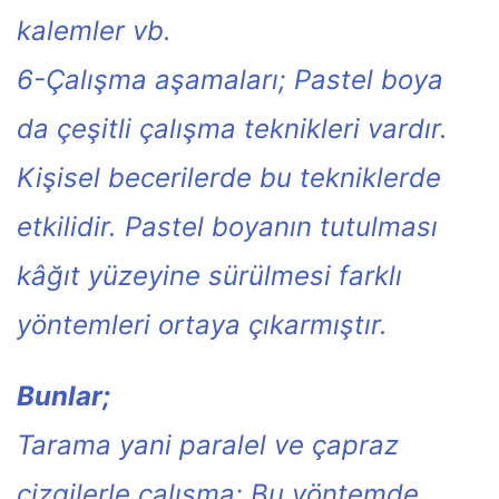
kalemler vb.
6-Çalışma aşamaları; Pastel boya
da çeşitli çalışma teknikleri vardır.
Kişisel becerilerde bu tekniklerde
etkilidir. Pastel boyanın tutulması
kâğıt yüzeyine sürülmesi farklı
yöntemleri ortaya çıkarmıştır.
Bunlar;
Tarama yani paralel ve çapraz
çizgilerle çalışma; Bu yöntemde