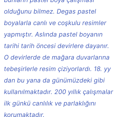
olduğunu bilmez. Degas pastel
boyalarla canlı ve coşkulu resimler
yapmıştır. Aslında pastel boyanın
tarihi tarih öncesi devirlere dayanır.
O devirlerde de mağara duvarlarına
tebeşirlerle resim çiziyorlardı. 18. yy
dan bu yana da günümüzdeki gibi
kullanılmaktadır. 200 yıllık çalışmalar
ilk günkü canlılık ve parlaklığını
korumaktadır.