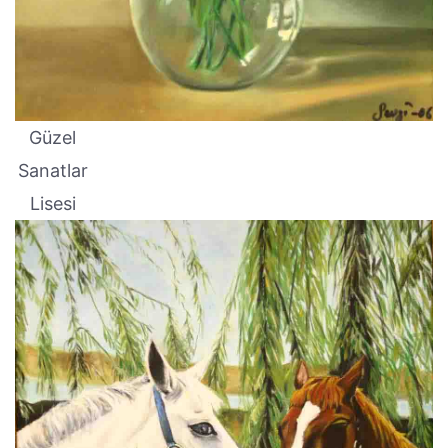
Güzel
Sanatlar
Lisesi