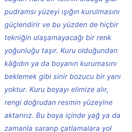
pudramsı yüzeyi ışığın kurulmasını
güçlendirir ve bu yüzden de hiçbir
tekniğin ulaşamayacağı bir renk
yoğunluğu taşır. Kuru olduğundan
kâğıdın ya da boyanın kurumasını
beklemek gibi sinir bozucu bir yanı
yoktur. Kuru boyayı elimize alır,
rengi doğrudan resmin yüzeyine
aktarırız. Bu boya içinde yağ ya da
zamanla sararıp çatlamalara yol