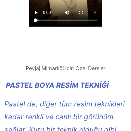
Peyjaj Mimarlıği Icin Ozel Dersler
PASTEL BOYA RESİM TEKNİĞİ
Pastel de, diğer tüm resim teknikleri
kadar renkli ve canlı bir görünüm
sağlar. Kuru bir teknik olduğu gibi