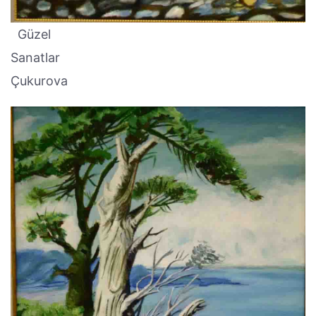
Güzel
Sanatlar
Çukurova