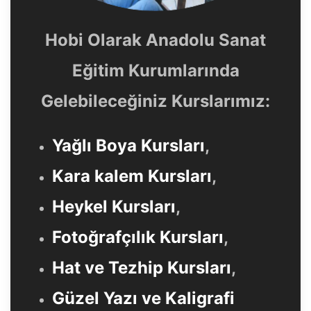
Hobi Olarak Anadolu Sanat
Eğitim Kurumlarında
Gelebileceğiniz Kurslarımız:
Yağlı Boya Kursları
,
Kara kalem Kursları
,
Heykel Kursları
,
Fotoğrafçılık Kursları
,
Hat ve Tezhip Kursları
,
Güzel Yazı ve Kaligrafi