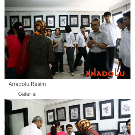
Anadolu Resim
Galerisi