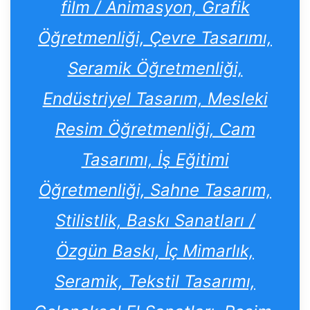
film / Animasyon, Grafik
Öğretmenliği, Çevre Tasarımı,
Seramik Öğretmenliği,
Endüstriyel Tasarım, Mesleki
Resim Öğretmenliği, Cam
Tasarımı, İş Eğitimi
Öğretmenliği, Sahne Tasarım,
Stilistlik, Baskı Sanatları /
Özgün Baskı, İç Mimarlık,
Seramik, Tekstil Tasarımı,