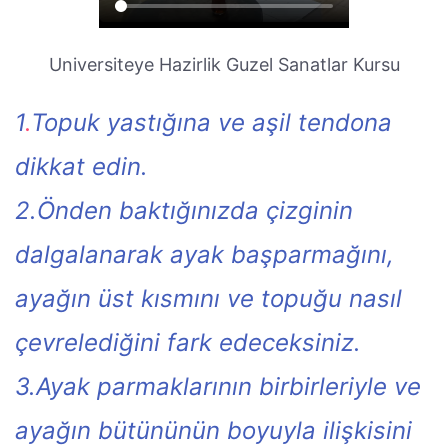
Universiteye Hazirlik Guzel Sanatlar Kursu
1
.
Topuk yastığına ve aşil tendona
dikkat edin.
2.Önden baktığınızda çizginin
dalgalanarak ayak başparmağını,
ayağın üst kısmını ve topuğu nasıl
çevrelediğini fark edeceksiniz.
3.Ayak parmaklarının birbirleriyle ve
ayağın bütününün boyuyla ilişkisini