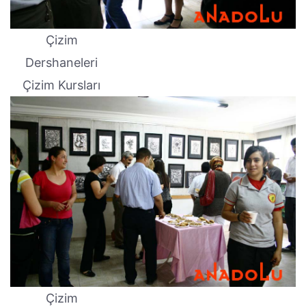
Çizim
Dershaneleri
Çizim Kursları
Çizim