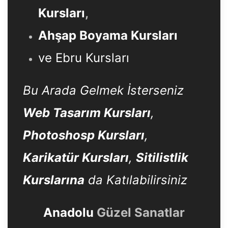
Kursları
,
Ahşap Boyama Kursları
ve Ebru Kursları
Bu Arada Gelmek İsterseniz
Web Tasarım Kursları
,
Photoshosp Kursları
,
Karikatür Kursları
,
Sitilistlik
Kurslarına
da Katılabilirsiniz
Anadolu
Güzel Sanatlar