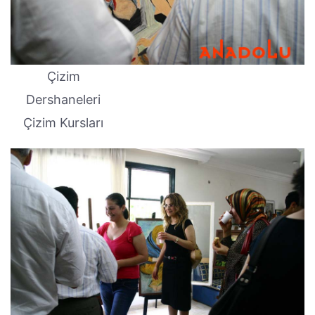
Çizim
Dershaneleri
Çizim Kursları