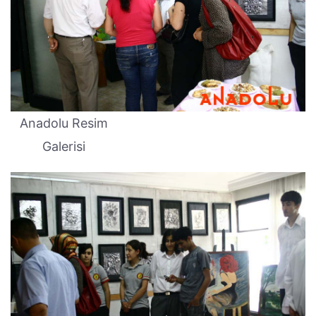
Anadolu Resim
Galerisi