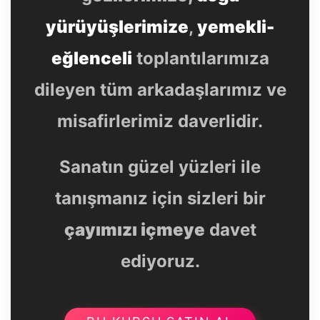
yürüyüşlerimize
,
yemekli-
eğlenceli
toplantılarımıza
dileyen tüm arkadaşlarımız ve
misafirlerimiz daverlidir.
Sanatın güzel yüzleri ile
tanışmanız için sizleri bir
çayımızı içmeye
davet
ediyoruz.