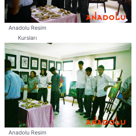
Anadolu Resim
Kursları
Anadolu Resim