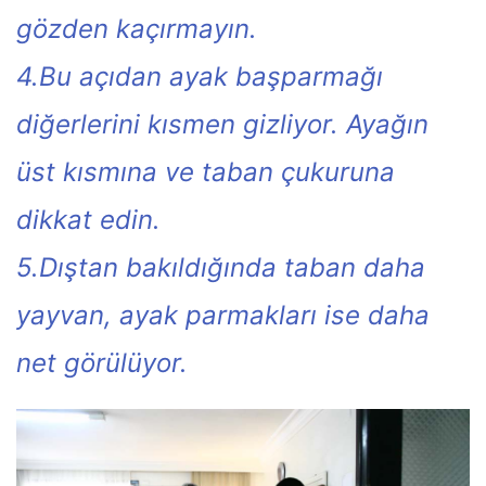
gözden kaçırmayın.
4.Bu açıdan ayak başparmağı
diğerlerini kısmen gizliyor. Ayağın
üst kısmına ve taban çukuruna
dikkat edin.
5.Dıştan bakıldığında taban daha
yayvan, ayak parmakları ise daha
net görülüyor.