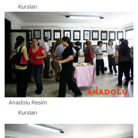
Kursları
Anadolu Resim
Kursları