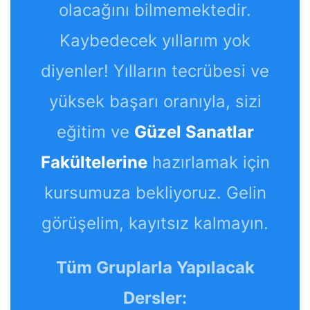
olacağını bilmemektedir.
Kaybedecek yıllarım yok
diyenler! Yılların tecrübesi ve
yüksek başarı oranıyla, sizi
eğitim ve
Güzel Sanatlar
Fakültelerine
hazırlamak için
kursumuza bekliyoruz. Gelin
görüşelim, kayıtsız kalmayın.
Tüm Gruplarla Yapılacak
Dersler: