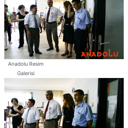
Anadolu Resim
Galerisi