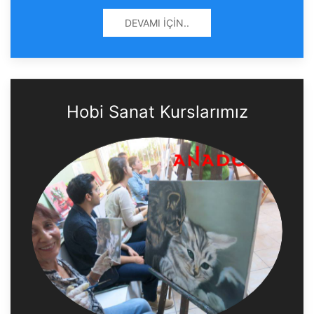
DEVAMI İÇIN..
Hobi Sanat Kurslarımız