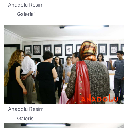
Anadolu Resim
Galerisi
Anadolu Resim
Galerisi