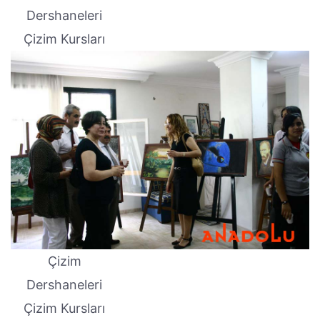
Dershaneleri
Çizim Kursları
Çizim
Dershaneleri
Çizim Kursları