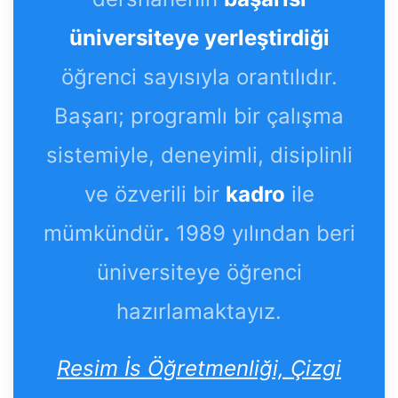
üniversiteye yerleştirdiği
öğrenci sayısıyla orantılıdır.
Başarı; programlı bir çalışma
sistemiyle, deneyimli, disiplinli
ve özverili bir
kadro
ile
mümkündür
.
1989 yılından beri
üniversiteye öğrenci
hazırlamaktayız.
Resim İs Öğretmenliği, Çizgi