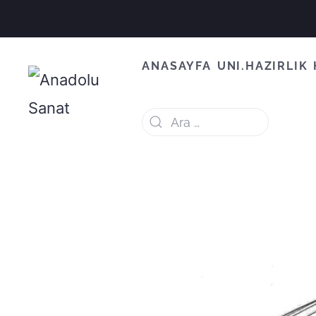
ANASAYFA
UNI.HAZIRLIK