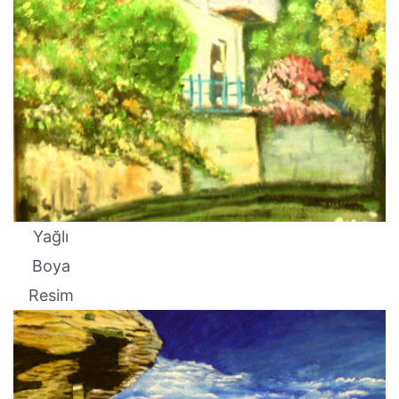
Yağlı
Boya
Resim