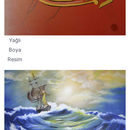
Yağlı
Boya
Resim