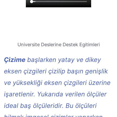
Universite Deslerine Destek Egitimleri
Çizime
başlarken yatay ve dikey
eksen çizgileri çizilip başın genişlik
ve yüksekliği eksen çizgileri üzerine
işaretlenir. Yukarıda verilen ölçüler
ideal baş ölçüleridir. Bu ölçüleri