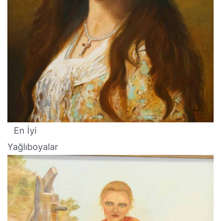
En İyi
Yağlıboyalar