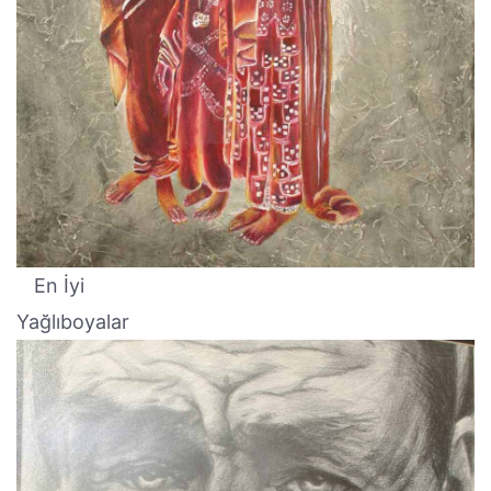
En İyi
Yağlıboyalar