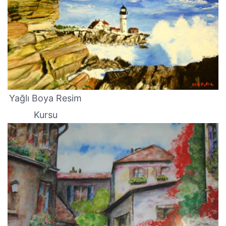
Yağlı Boya Resim
Kursu