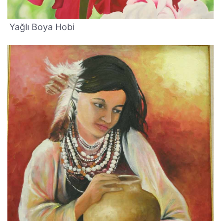
Yağlı Boya Hobi