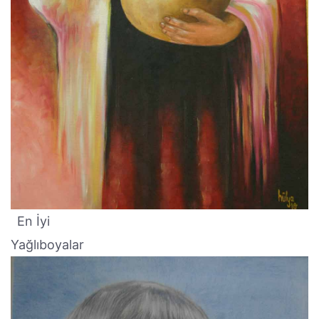
En İyi
Yağlıboyalar