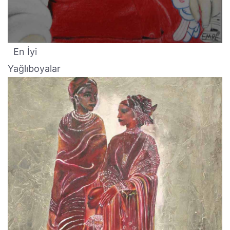
En İyi
Yağlıboyalar