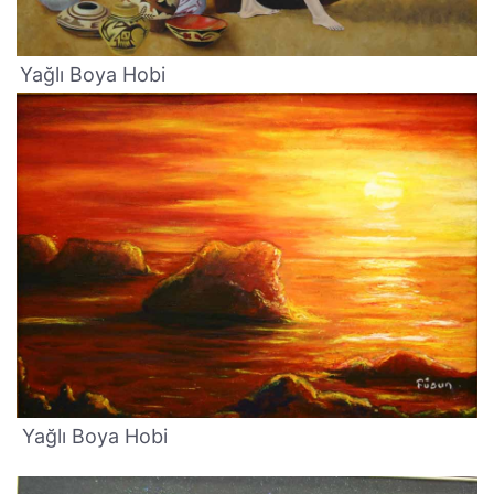
Yağlı Boya Hobi
Yağlı Boya Hobi