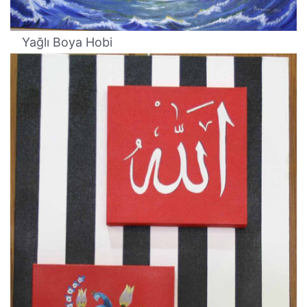
Yağlı Boya Hobi