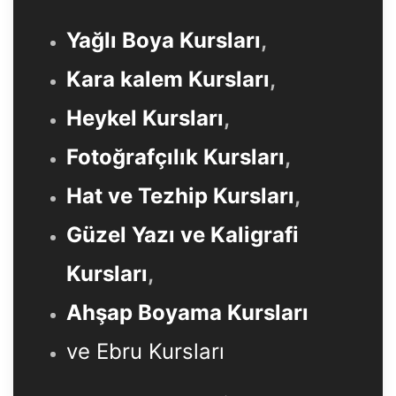
Yağlı Boya Kursları
,
Kara kalem Kursları
,
Heykel Kursları
,
Fotoğrafçılık Kursları
,
Hat ve Tezhip Kursları
,
Güzel Yazı ve Kaligrafi
Kursları
,
Ahşap Boyama Kursları
ve Ebru Kursları