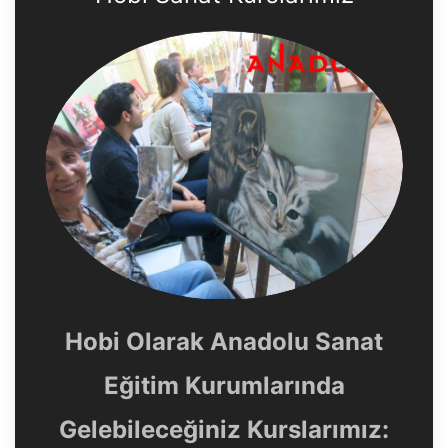
Hobi Olarak Anadolu Sanat
Eğitim Kurumlarında
Gelebileceğiniz Kurslarımız: