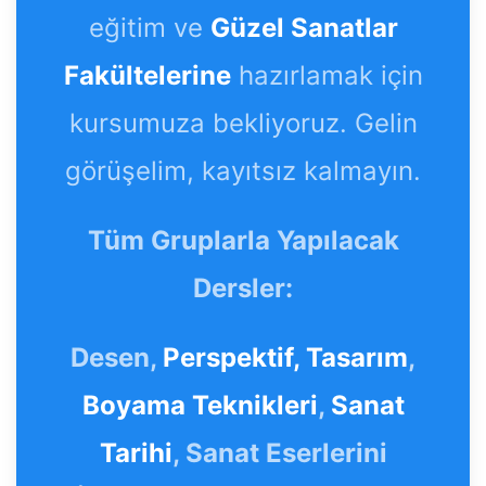
eğitim ve
Güzel Sanatlar
Fakültelerine
hazırlamak için
kursumuza bekliyoruz. Gelin
görüşelim, kayıtsız kalmayın.
Tüm Gruplarla Yapılacak
Dersler:
Desen,
Perspektif,
Tasarım
,
Boyama Teknikleri
,
Sanat
Tarihi
, Sanat Eserlerini