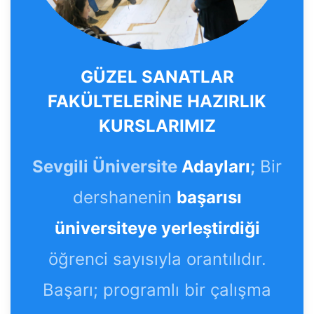
GÜZEL SANATLAR
FAKÜLTELERİNE HAZIRLIK
KURSLARIMIZ
Sevgili Üniversite
Adayları
;
Bir
dershanenin
başarısı
üniversiteye yerleştirdiği
öğrenci sayısıyla orantılıdır.
Başarı; programlı bir çalışma