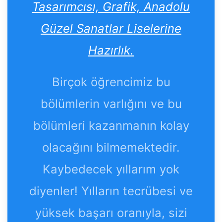
Tasarımcısı, Grafik, Anadolu
Güzel Sanatlar Liselerine
Hazırlık.
Birçok öğrencimiz bu
bölümlerin varlığını ve bu
bölümleri kazanmanın kolay
olacağını bilmemektedir.
Kaybedecek yıllarım yok
diyenler! Yılların tecrübesi ve
yüksek başarı oranıyla, sizi