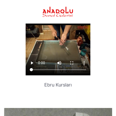
Ebru Kursları