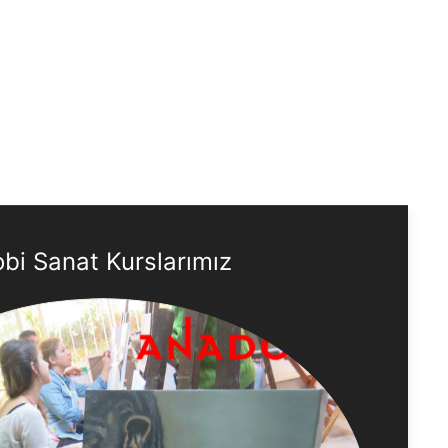
bi Sanat Kurslarımız