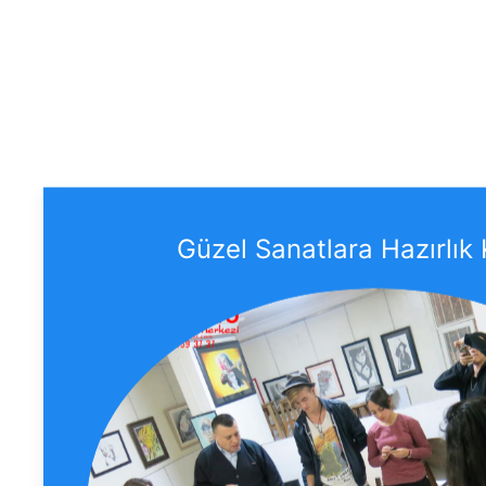
Güzel Sanatlara Hazırlık 