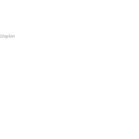
itapları