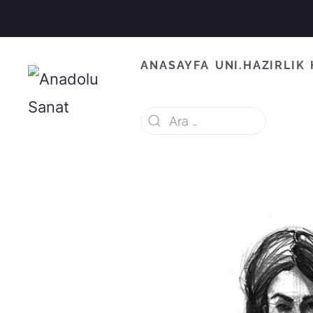
ANASAYFA
UNI.HAZIRLIK