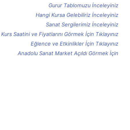
Gurur Tablomuzu İnceleyiniz
Hangi Kursa Gelebiliriz İnceleyiniz
Sanat Sergilerimiz İnceleyiniz
Kurs Saatini ve Fiyatlarını Görmek İçin Tıklayınız
Eğlence ve Etkinlikler İçin Tıklayınız
Anadolu Sanat Market Açıldı Görmek İçin