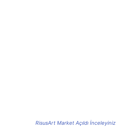
RisusArt Market Açıldı İnceleyiniz