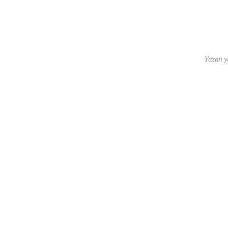
Yazan
y