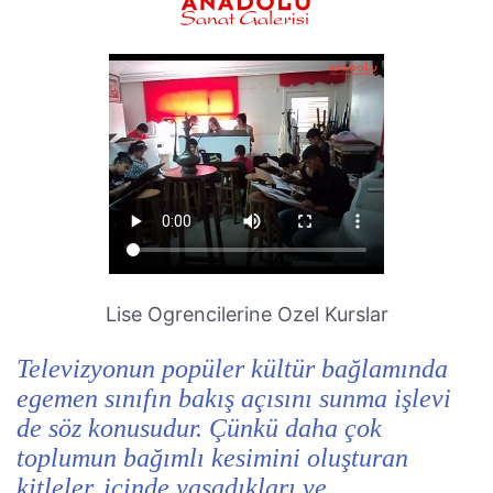
Lise Ogrencilerine Ozel Kurslar
Televizyonun popüler kültür bağlamında
egemen sınıfın bakış açısını sunma işlevi
de söz konusudur. Çünkü daha çok
toplumun bağımlı kesimini oluşturan
kitleler, içinde yaşadıkları ve