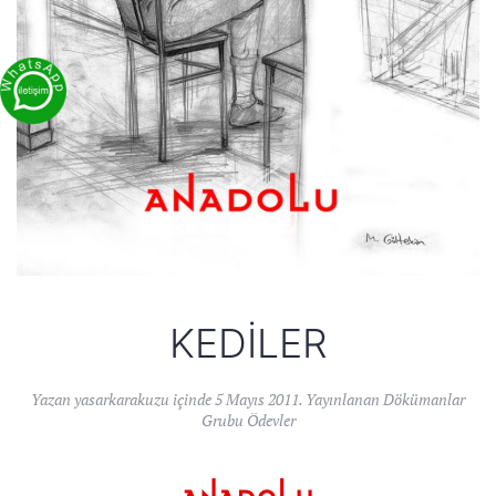
KEDILER
Yazan
yasarkarakuzu
içinde
5 Mayıs 2011
. Yayınlanan
Dökümanlar
Grubu Ödevler