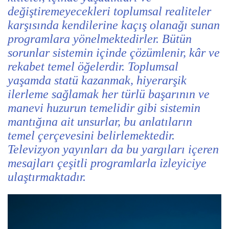
değiştiremeyecekleri toplumsal realiteler
karşısında kendilerine kaçış olanağı sunan
programlara yönelmektedirler. Bütün
sorunlar sistemin içinde çözümlenir, kâr ve
rekabet temel öğelerdir. Toplumsal
yaşamda statü kazanmak, hiyerarşik
ilerleme sağlamak her türlü başarının ve
manevi huzurun temelidir gibi sistemin
mantığına ait unsurlar, bu anlatıların
temel çerçevesini belirlemektedir.
Televizyon yayınları da bu yargıları içeren
mesajları çeşitli programlarla izleyiciye
ulaştırmaktadır.