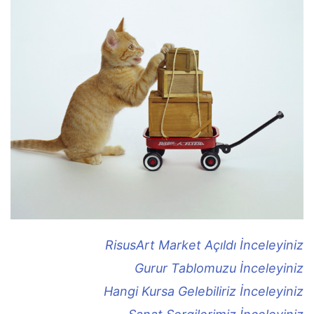
RisusArt Market Açıldı İnceleyiniz
Gurur Tablomuzu İnceleyiniz
Hangi Kursa Gelebiliriz İnceleyiniz