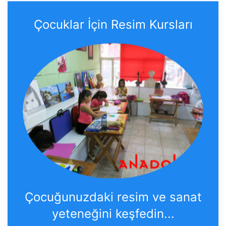
Çocuklar İçin Resim Kursları
Çocuğunuzdaki resim ve sanat
yeteneğini keşfedin...