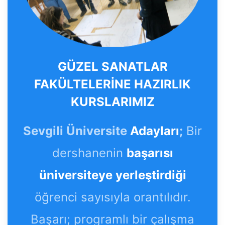
GÜZEL SANATLAR
FAKÜLTELERİNE HAZIRLIK
KURSLARIMIZ
Sevgili Üniversite
Adayları
;
Bir
dershanenin
başarısı
üniversiteye yerleştirdiği
öğrenci sayısıyla orantılıdır.
Başarı; programlı bir çalışma