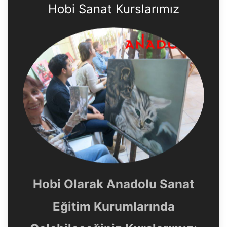
Hobi Sanat Kurslarımız
Hobi Olarak Anadolu Sanat
Eğitim Kurumlarında