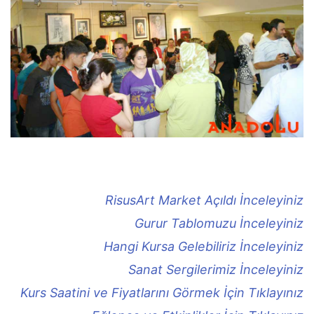
RisusArt Market Açıldı İnceleyiniz
Gurur Tablomuzu İnceleyiniz
Hangi Kursa Gelebiliriz İnceleyiniz
Sanat Sergilerimiz İnceleyiniz
Kurs Saatini ve Fiyatlarını Görmek İçin Tıklayınız