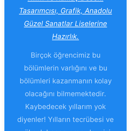
Tasarımcısı, Grafik, Anadolu
Güzel Sanatlar Liselerine
Hazırlık.
Birçok öğrencimiz bu
bölümlerin varlığını ve bu
bölümleri kazanmanın kolay
olacağını bilmemektedir.
Kaybedecek yıllarım yok
diyenler! Yılların tecrübesi ve