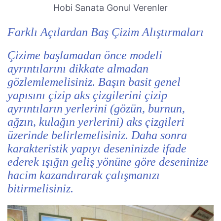
Hobi Sanata Gonul Verenler
Farklı Açılardan Baş Çizim Alıştırmaları
Çizime başlamadan önce modeli
ayrıntılarını dikkate almadan
gözlemlemelisiniz. Başın basit genel
yapısını çizip aks çizgilerini çizip
ayrıntıların yerlerini (gözün, burnun,
ağzın, kulağın yerlerini) aks çizgileri
üzerinde belirlemelisiniz. Daha sonra
karakteristik yapıyı deseninizde ifade
ederek ışığın geliş yönüne göre deseninize
hacim kazandırarak çalışmanızı
bitirmelisiniz.