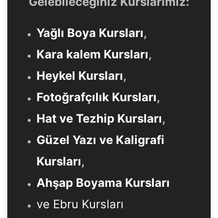
Gelebileceğiniz Kurslarımız:
Yağlı Boya Kursları
,
Kara kalem Kursları
,
Heykel Kursları
,
Fotoğrafçılık Kursları
,
Hat ve Tezhip Kursları
,
Güzel Yazı ve Kaligrafi
Kursları
,
Ahşap Boyama Kursları
ve Ebru Kursları