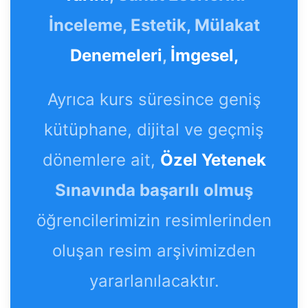
İnceleme, Estetik, Mülakat
Denemeleri
,
İmgesel,
Ayrıca kurs süresince geniş
kütüphane, dijital ve geçmiş
dönemlere ait,
Özel Yetenek
Sınavında başarılı olmuş
öğrencilerimizin resimlerinden
oluşan resim arşivimizden
yararlanılacaktır.