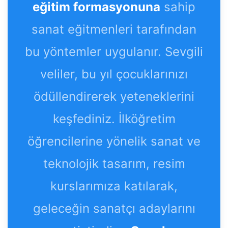
eğitim formasyonuna
sahip
sanat eğitmenleri tarafından
bu yöntemler uygulanır. Sevgili
veliler, bu yıl çocuklarınızı
ödüllendirerek yeteneklerini
keşfediniz. İlköğretim
öğrencilerine yönelik sanat ve
teknolojik tasarım, resim
kurslarımıza katılarak,
geleceğin sanatçı adaylarını