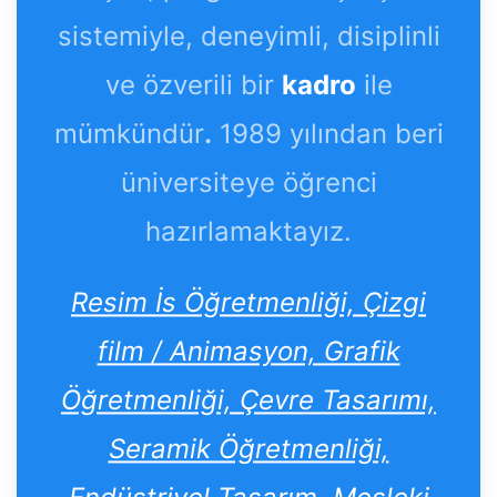
sistemiyle, deneyimli, disiplinli
ve özverili bir
kadro
ile
mümkündür
.
1989 yılından beri
üniversiteye öğrenci
hazırlamaktayız.
Resim İs Öğretmenliği, Çizgi
film / Animasyon, Grafik
Öğretmenliği, Çevre Tasarımı,
Seramik Öğretmenliği,