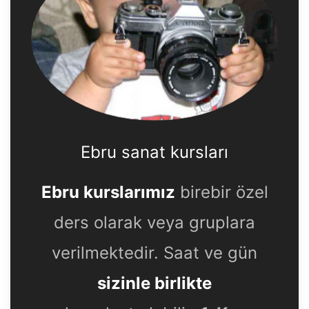
Ebru sanat kursları
Ebru kurslarımız
birebir özel
ders olarak veya gruplara
verilmektedir. Saat ve gün
sizinle birlikte