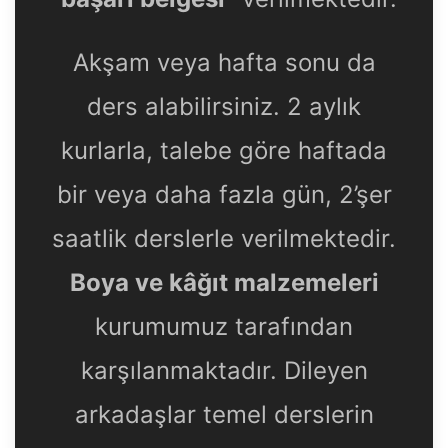
Akşam veya hafta sonu da
ders alabilirsiniz. 2 aylık
kurlarla, talebe göre haftada
bir veya daha fazla gün, 2’şer
saatlik derslerle verilmektedir.
Boya ve kâğıt malzemeleri
kurumumuz tarafından
karşılanmaktadır. Dileyen
arkadaşlar temel derslerin