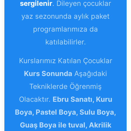
sergilenir
. Dileyen çocuklar
yaz sezonunda aylık paket
programlarımıza da
katılabilirler.
Kurslarımız Katılan Çocuklar
Kurs Sonunda
Aşağıdaki
Tekniklerde Öğrenmiş
Olacaktır.
Ebru Sanatı, Kuru
Boya, Pastel Boya, Sulu Boya,
Guaş Boya ile tuval, Akrilik