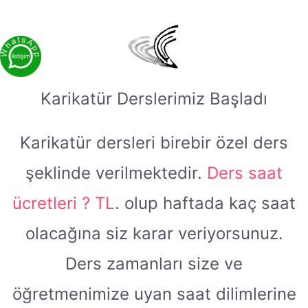
Karikatür Derslerimiz Başladı
Karikatür dersleri birebir özel ders
şeklinde verilmektedir.
Ders saat
ücretleri ? TL
. olup haftada kaç saat
olacağına siz karar veriyorsunuz.
Ders zamanları size ve
öğretmenimize uyan saat dilimlerine