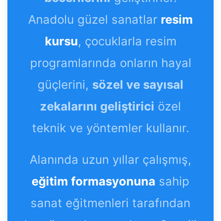
Anadolu güzel sanatlar
resim
kursu
, çocuklarla resim
programlarında onların hayal
güçlerini,
sözel ve sayısal
zekalarını geliştirici
özel
teknik ve yöntemler kullanır.
Alanında uzun yıllar çalışmış,
eğitim formasyonuna
sahip
sanat eğitmenleri tarafından