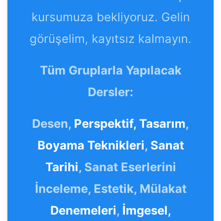
kursumuza bekliyoruz. Gelin
görüşelim, kayıtsız kalmayın.
Tüm Gruplarla Yapılacak
Dersler:
Desen,
Perspektif,
Tasarım
,
Boyama Teknikleri
,
Sanat
Tarihi
, Sanat Eserlerini
İnceleme, Estetik, Mülakat
Denemeleri
,
İmgesel,