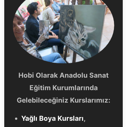
Hobi Olarak Anadolu Sanat
Eğitim Kurumlarında
Gelebileceğiniz Kurslarımız:
Yağlı Boya Kursları
,