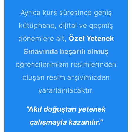
Ayrıca kurs süresince geniş
kütüphane, dijital ve geçmiş
dönemlere ait,
Özel Yetenek
Sınavında başarılı olmuş
öğrencilerimizin resimlerinden
oluşan resim arşivimizden
yararlanılacaktır.
"Akıl doğuştan yetenek
çalışmayla kazanılır."