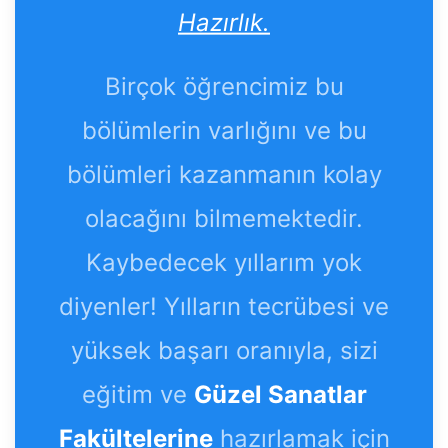
Hazırlık.
Birçok öğrencimiz bu
bölümlerin varlığını ve bu
bölümleri kazanmanın kolay
olacağını bilmemektedir.
Kaybedecek yıllarım yok
diyenler! Yılların tecrübesi ve
yüksek başarı oranıyla, sizi
eğitim ve
Güzel Sanatlar
Fakültelerine
hazırlamak için