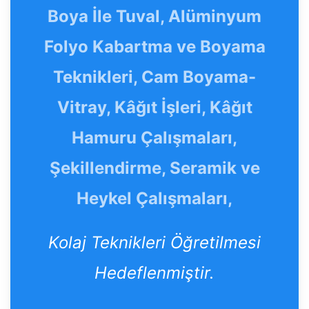
Boya İle Tuval, Alüminyum
Folyo Kabartma ve Boyama
Teknikleri, Cam Boyama-
Vitray, Kâğıt İşleri, Kâğıt
Hamuru Çalışmaları,
Şekillendirme, Seramik ve
Heykel Çalışmaları,
Kolaj Teknikleri Öğretilmesi
Hedeflenmiştir.