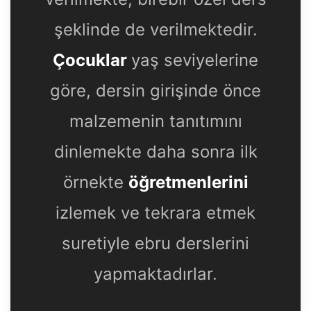
şeklinde de verilmektedir.
Çocuklar
yaş seviyelerine
göre, dersin girişinde önce
malzemenin tanıtımını
dinlemekte daha sonra ilk
örnekte
öğretmenlerini
izlemek ve tekrara etmek
suretiyle ebru derslerini
yapmaktadırlar.