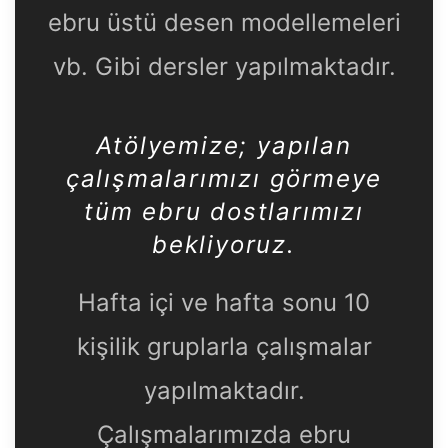
ebru üstü desen modellemeleri
vb. Gibi dersler yapılmaktadır.
Atölyemize
; yapılan
çalışmalarımızı görmeye
tüm ebru dostlarımızı
bekliyoruz.
Hafta içi ve hafta sonu 10
kişilik gruplarla çalışmalar
yapılmaktadır.
Çalışmalarımızda ebru