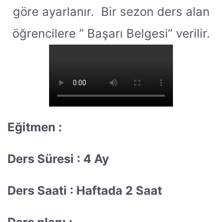
göre ayarlanır. Bir sezon ders alan
öğrencilere ” Başarı Belgesi” verilir.
Eğitmen :
Ders Süresi : 4 Ay
Ders Saati : Haftada 2 Saat