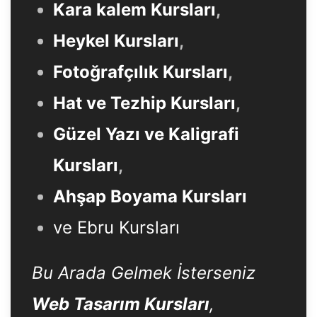
Kara kalem Kursları
,
Heykel Kursları
,
Fotoğrafçılık Kursları
,
Hat ve Tezhip Kursları
,
Güzel Yazı ve Kaligrafi
Kursları
,
Ahşap Boyama Kursları
ve Ebru Kursları
Bu Arada Gelmek İsterseniz
Web Tasarım Kursları
,