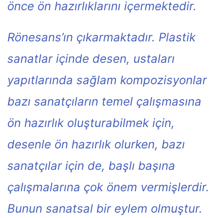
önce ön hazırlıklarını içermektedir.
Rönesans’ın çıkarmaktadır. Plastik
sanatlar içinde desen, ustaları
yapıtlarında sağlam kompozisyonlar
bazı sanatçıların temel çalışmasına
ön hazırlık oluşturabilmek için,
desenle ön hazırlık olurken, bazı
sanatçılar için de, başlı başına
çalışmalarına çok önem vermişlerdir.
Bunun sanatsal bir eylem olmuştur.