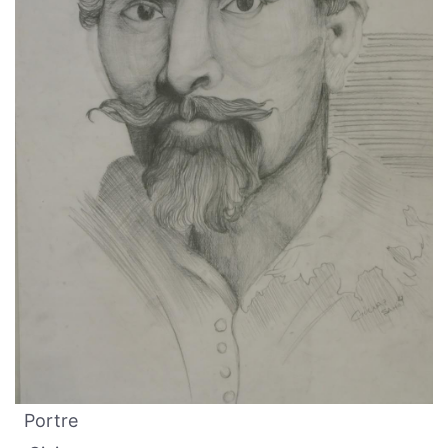
Portre