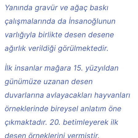
Yanında gravür ve ağaç baskı
çalışmalarında da İnsanoğlunun
varlığıyla birlikte desen desene
ağırlık verildiği görülmektedir.
İlk insanlar mağara 15. yüzyıldan
günümüze uzanan desen
duvarlarına avlayacakları hayvanları
örneklerinde bireysel anlatım öne
çıkmaktadır. 20. betimleyerek ilk
desen örneklerini vermiştir.