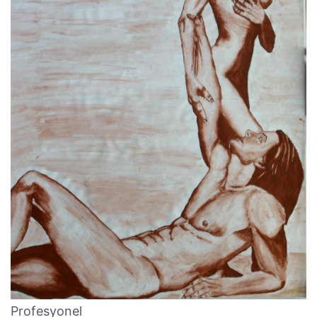
Profesyonel