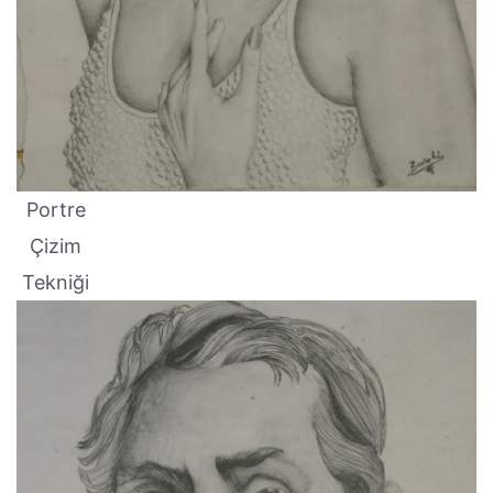
Portre
Çizim
Tekniği