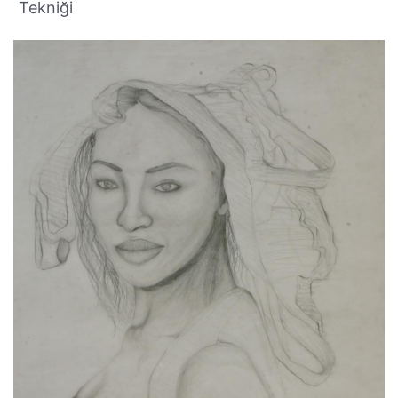
Tekniği