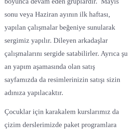
boyunca devam eden gruplardır. Mayıs
sonu veya Haziran ayının ilk haftası,
yapılan çalışmalar beğeniye sunularak
sergimiz yapılır. Dileyen arkadaşlar
çalışmalarını sergide satabilirler. Ayrıca şu
an yapım aşamasında olan satış
sayfamızda da resimlerinizin satışı sizin
adınıza yapılacaktır.
Çocuklar için karakalem kurslarımız da
çizim derslerimizde paket programlara