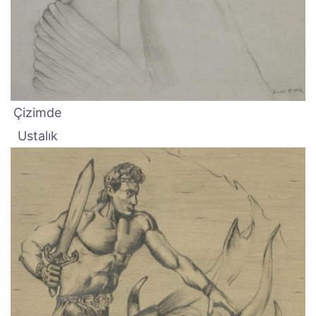
Çizimde
Ustalık