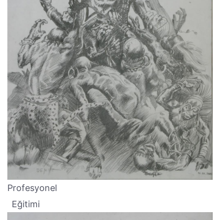
Profesyonel
Eğitimi