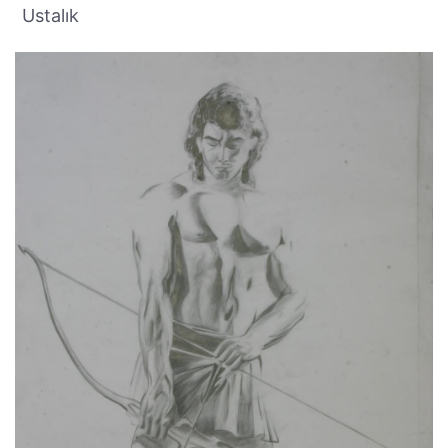
Ustalık