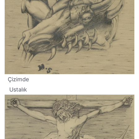
Çizimde
Ustalık