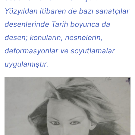
Yüzyıldan itibaren de bazı sanatçılar
desenlerinde Tarih boyunca da
desen; konuların, nesnelerin,
deformasyonlar ve soyutlamalar
uygulamıştır.