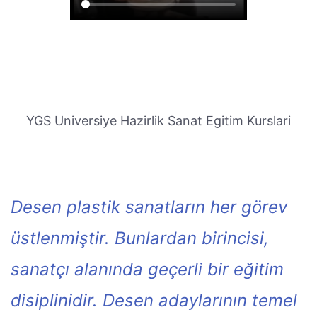
YGS Universiye Hazirlik Sanat Egitim Kurslari
Desen plastik sanatların her görev
üstlenmiştir. Bunlardan birincisi,
sanatçı alanında geçerli bir eğitim
disiplinidir. Desen adaylarının temel