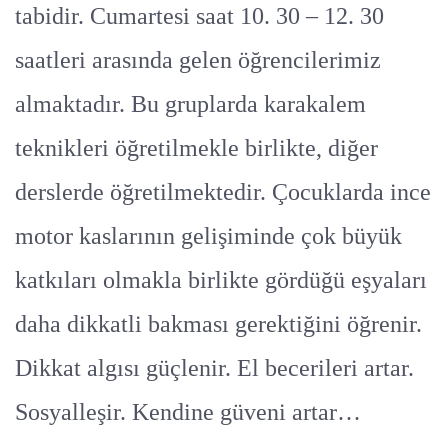
tabidir. Cumartesi saat 10. 30 – 12. 30
saatleri arasında gelen öğrencilerimiz
almaktadır. Bu gruplarda karakalem
teknikleri öğretilmekle birlikte, diğer
derslerde öğretilmektedir. Çocuklarda ince
motor kaslarının gelişiminde çok büyük
katkıları olmakla birlikte gördüğü eşyaları
daha dikkatli bakması gerektiğini öğrenir.
Dikkat algısı güçlenir. El becerileri artar.
Sosyalleşir. Kendine güveni artar…