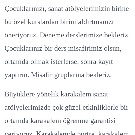
Çocuklarınızı, sanat atölyelerimizin birine
bu özel kurslardan birini aldırtmanızı
öneriyoruz. Deneme derslerimize bekleriz.
Çocuklarınız bir ders misafirimiz olsun,
ortamda olmak isterlerse, sonra kayıt
yaptırın. Misafir gruplarına bekleriz.
Büyüklere yönelik karakalem sanat
atölyelerimizde çok güzel etkinliklerle bir
ortamda karakalem öğrenme garantisi
veriyoruz. Karakalemde portre, karakalem