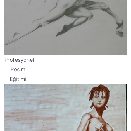
Profesyonel
Resim
Eğitimi