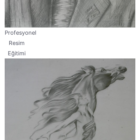
Profesyonel
Resim
Eğitimi