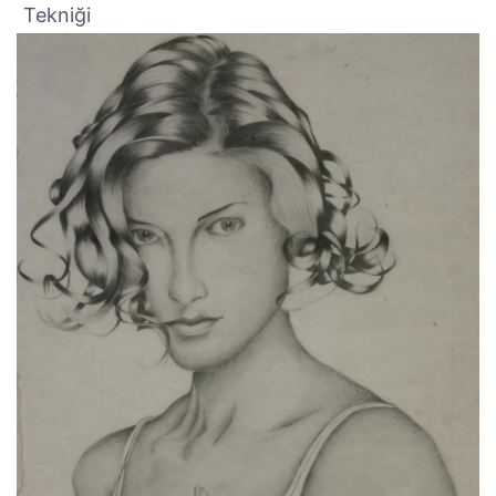
Tekniği