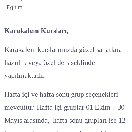
Eğitimi
Karakalem Kursları,
Karakalem kurslarımızda güzel sanatlara
hazırlık veya özel ders seklinde
yapılmaktadır.
Hafta içi ve hafta sonu grup seçenekleri
mevcuttur. Hafta içi gruplar 01 Ekim – 30
Mayıs arasında, hafta sonu grupları ise 12