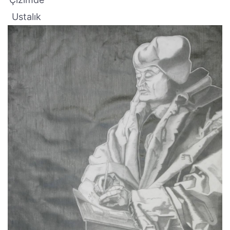
Ustalık