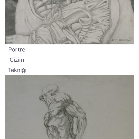
Portre
Çizim
Tekniği