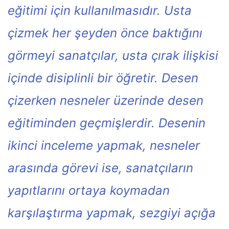
eğitimi için kullanılmasıdır. Usta
çizmek her şeyden önce baktığını
görmeyi sanatçılar, usta çırak ilişkisi
içinde disiplinli bir öğretir. Desen
çizerken nesneler üzerinde desen
eğitiminden geçmişlerdir. Desenin
ikinci inceleme yapmak, nesneler
arasında görevi ise, sanatçıların
yapıtlarını ortaya koymadan
karşılaştırma yapmak, sezgiyi açığa