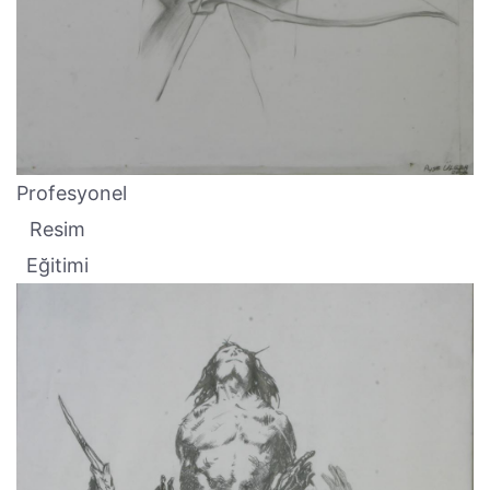
Profesyonel
Resim
Eğitimi