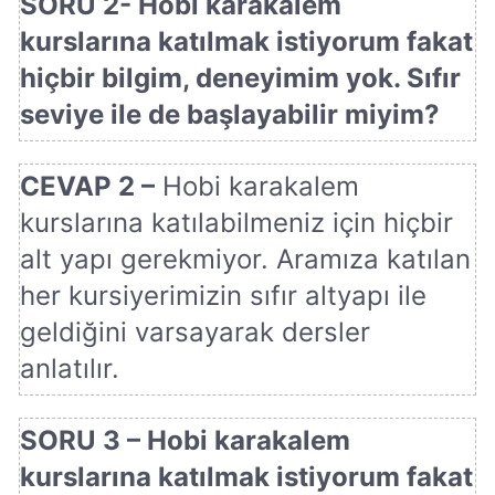
SORU 2- Hobi karakalem
kurslarına katılmak istiyorum fakat
hiçbir bilgim, deneyimim yok. Sıfır
seviye ile de başlayabilir miyim?
CEVAP 2 –
Hobi karakalem
kurslarına katılabilmeniz için hiçbir
alt yapı gerekmiyor. Aramıza katılan
her kursiyerimizin sıfır altyapı ile
geldiğini varsayarak dersler
anlatılır.
SORU 3 – Hobi karakalem
kurslarına katılmak istiyorum fakat