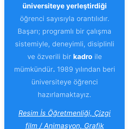
üniversiteye yerleştirdiği
öğrenci sayısıyla orantılıdır.
Başarı; programlı bir çalışma
sistemiyle, deneyimli, disiplinli
ve özverili bir
kadro
ile
mümkündür
.
1989 yılından beri
üniversiteye öğrenci
hazırlamaktayız.
Resim İs Öğretmenliği, Çizgi
film / Animasyon, Grafik