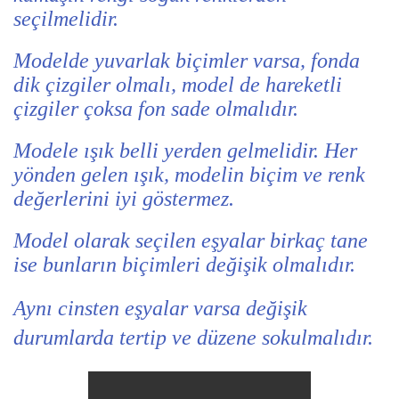
seçilmelidir.
Modelde yuvarlak biçimler varsa, fonda
dik çizgiler olmalı, model de hareketli
çizgiler çoksa fon sade olmalıdır.
Modele ışık belli yerden gelmelidir. Her
yönden gelen ışık, modelin biçim ve renk
değerlerini iyi göstermez.
Model olarak seçilen eşyalar birkaç tane
ise bunların biçimleri değişik olmalıdır.
Aynı cinsten eşyalar varsa değişik
durumlarda tertip ve düzene sokulmalıdır.