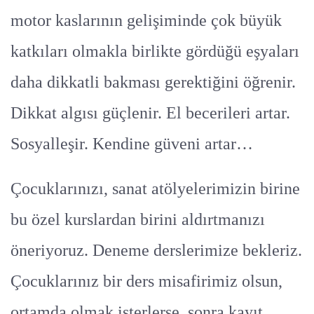
motor kaslarının gelişiminde çok büyük
katkıları olmakla birlikte gördüğü eşyaları
daha dikkatli bakması gerektiğini öğrenir.
Dikkat algısı güçlenir. El becerileri artar.
Sosyalleşir. Kendine güveni artar…
Çocuklarınızı, sanat atölyelerimizin birine
bu özel kurslardan birini aldırtmanızı
öneriyoruz. Deneme derslerimize bekleriz.
Çocuklarınız bir ders misafirimiz olsun,
ortamda olmak isterlerse, sonra kayıt