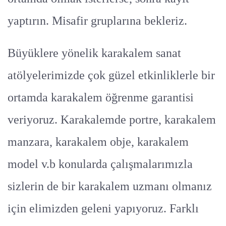
yaptırın. Misafir gruplarına bekleriz.
Büyüklere yönelik karakalem sanat
atölyelerimizde çok güzel etkinliklerle bir
ortamda karakalem öğrenme garantisi
veriyoruz. Karakalemde portre, karakalem
manzara, karakalem obje, karakalem
model v.b konularda çalışmalarımızla
sizlerin de bir karakalem uzmanı olmanız
için elimizden geleni yapıyoruz. Farklı