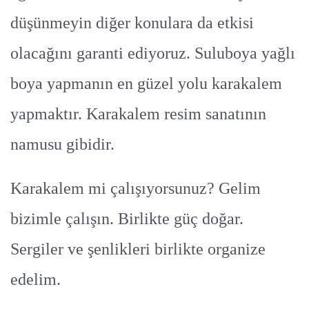
düşünmeyin diğer konulara da etkisi
olacağını garanti ediyoruz. Suluboya yağlı
boya yapmanın en güzel yolu karakalem
yapmaktır. Karakalem resim sanatının
namusu gibidir.
Karakalem mi çalışıyorsunuz? Gelim
bizimle çalışın. Birlikte güç doğar.
Sergiler ve şenlikleri birlikte organize
edelim.