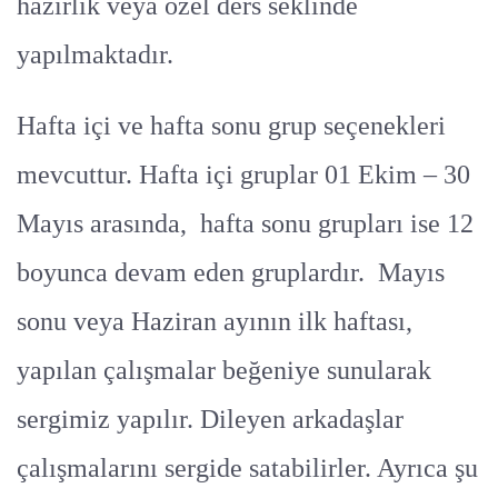
hazırlık veya özel ders seklinde
yapılmaktadır.
Hafta içi ve hafta sonu grup seçenekleri
mevcuttur. Hafta içi gruplar 01 Ekim – 30
Mayıs arasında, hafta sonu grupları ise 12
boyunca devam eden gruplardır. Mayıs
sonu veya Haziran ayının ilk haftası,
yapılan çalışmalar beğeniye sunularak
sergimiz yapılır. Dileyen arkadaşlar
çalışmalarını sergide satabilirler. Ayrıca şu