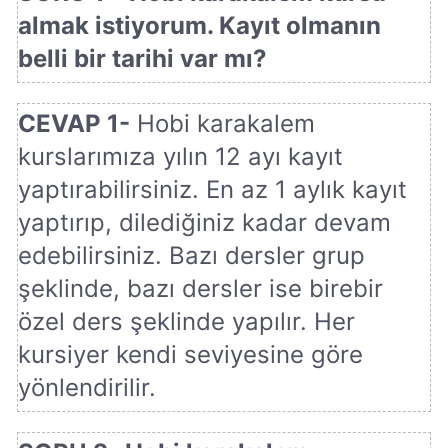
almak istiyorum. Kayıt olmanın
belli bir tarihi var mı?
CEVAP 1-
Hobi karakalem
kurslarımıza yılın 12 ayı kayıt
yaptırabilirsiniz. En az 1 aylık kayıt
yaptırıp, dilediğiniz kadar devam
edebilirsiniz. Bazı dersler grup
şeklinde, bazı dersler ise birebir
özel ders şeklinde yapılır. Her
kursiyer kendi seviyesine göre
yönlendirilir.