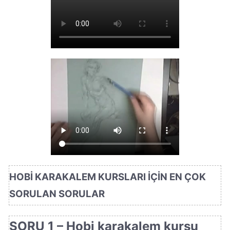
HOBİ KARAKALEM KURSLARI İÇİN EN ÇOK
SORULAN SORULAR
SORU 1 – Hobi karakalem kursu