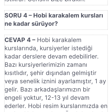
SORU 4 – Hobi karakalem kursları
ne kadar sürüyor?
CEVAP 4 –
Hobi karakalem
kurslarında, kursiyerler istediği
kadar derslere devam edebilirler.
Bazı kursiyerlerimizin zamanı
kısıtlıdır, şehir dışından gelmiştir
veya senelik iznini ayarlamıştır, 1 ay
gelir. Bazı arkadaşlarımızın bir
engeli yoktur, 12-13 yıl devam
ederler. Hobi resim kurslarımızda en