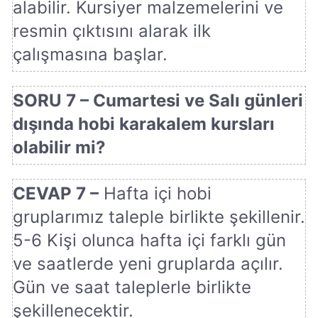
alabilir. Kursiyer malzemelerini ve
resmin çıktısını alarak ilk
çalışmasına başlar.
SORU 7 – Cumartesi ve Salı günleri
dışında hobi karakalem kursları
olabilir mi?
CEVAP 7 –
Hafta içi hobi
gruplarımız taleple birlikte şekillenir.
5-6 Kişi olunca hafta içi farklı gün
ve saatlerde yeni gruplarda açılır.
Gün ve saat taleplerle birlikte
şekillenecektir.