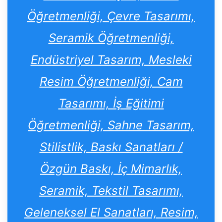
Öğretmenliği, Çevre Tasarımı,
Seramik Öğretmenliği,
Endüstriyel Tasarım, Mesleki
Resim Öğretmenliği, Cam
Tasarımı, İş Eğitimi
Öğretmenliği, Sahne Tasarım,
Stilistlik, Baskı Sanatları /
Özgün Baskı, İç Mimarlık,
Seramik, Tekstil Tasarımı,
Geleneksel El Sanatları, Resim,