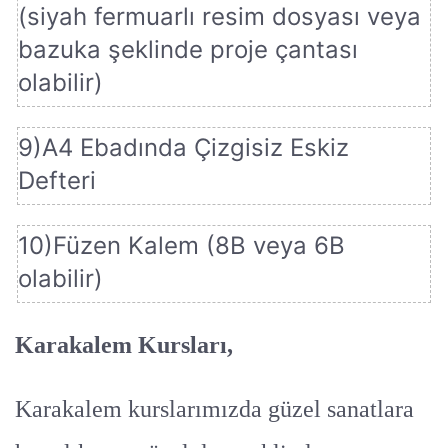
(siyah fermuarlı resim dosyası veya
bazuka şeklinde proje çantası
olabilir)
9)A4 Ebadında Çizgisiz Eskiz
Defteri
10)Füzen Kalem (8B veya 6B
olabilir)
Karakalem Kursları,
Karakalem kurslarımızda güzel sanatlara