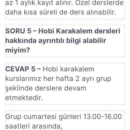
az 1 aylık kayıt alınır. Özel derslerde
daha kısa süreli de ders alınabilir.
SORU 5 – Hobi Karakalem dersleri
hakkında ayrıntılı bilgi alabilir
miyim?
CEVAP 5 –
Hobi karakalem
kurslarımız her hafta 2 ayrı grup
şeklinde derslere devam
etmektedir.
Grup cumartesi günleri 13.00-16.00
saatleri arasında,