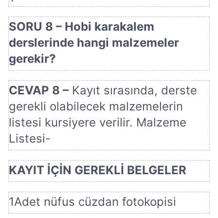
SORU 8 – Hobi karakalem
derslerinde hangi malzemeler
gerekir?
CEVAP 8 –
Kayıt sırasında, derste
gerekli olabilecek malzemelerin
listesi kursiyere verilir. Malzeme
Listesi-
KAYIT İÇİN GEREKLİ BELGELER
1Adet nüfus cüzdan fotokopisi