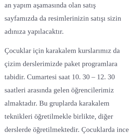
an yapım aşamasında olan satış
sayfamızda da resimlerinizin satışı sizin
adınıza yapılacaktır.
Çocuklar için karakalem kurslarımız da
çizim derslerimizde paket programlara
tabidir. Cumartesi saat 10. 30 – 12. 30
saatleri arasında gelen öğrencilerimiz
almaktadır. Bu gruplarda karakalem
teknikleri öğretilmekle birlikte, diğer
derslerde öğretilmektedir. Çocuklarda ince