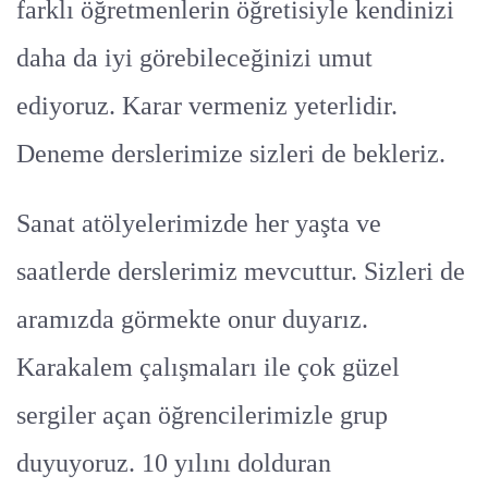
farklı öğretmenlerin öğretisiyle kendinizi
daha da iyi görebileceğinizi umut
ediyoruz. Karar vermeniz yeterlidir.
Deneme derslerimize sizleri de bekleriz.
Sanat atölyelerimizde her yaşta ve
saatlerde derslerimiz mevcuttur. Sizleri de
aramızda görmekte onur duyarız.
Karakalem çalışmaları ile çok güzel
sergiler açan öğrencilerimizle grup
duyuyoruz. 10 yılını dolduran