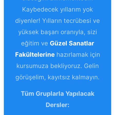
Kaybedecek yıllarım yok
diyenler! Yılların tecrübesi ve
yüksek başarı oranıyla, sizi
eğitim ve
Güzel Sanatlar
Fakültelerine
hazırlamak için
kursumuza bekliyoruz. Gelin
görüşelim, kayıtsız kalmayın.
Tüm Gruplarla Yapılacak
Dersler: