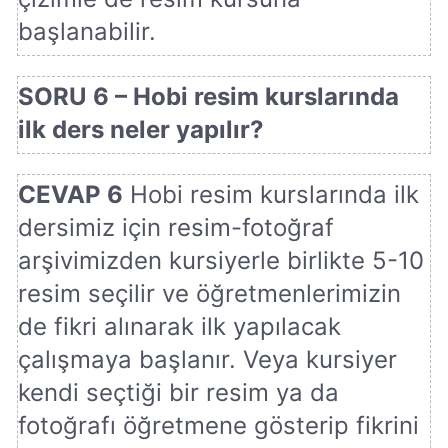
başlanabilir.
SORU 6 – Hobi resim kurslarında
ilk ders neler yapılır?
CEVAP 6
Hobi resim kurslarında ilk
dersimiz için resim-fotoğraf
arşivimizden kursiyerle birlikte 5-10
resim seçilir ve öğretmenlerimizin
de fikri alınarak ilk yapılacak
çalışmaya başlanır. Veya kursiyer
kendi seçtiği bir resim ya da
fotoğrafı öğretmene gösterip fikrini