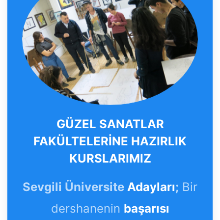
GÜZEL SANATLAR
FAKÜLTELERİNE HAZIRLIK
KURSLARIMIZ
Sevgili Üniversite
Adayları
;
Bir
dershanenin
başarısı