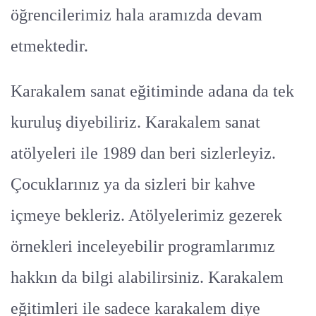
öğrencilerimiz hala aramızda devam
etmektedir.
Karakalem sanat eğitiminde adana da tek
kuruluş diyebiliriz. Karakalem sanat
atölyeleri ile 1989 dan beri sizlerleyiz.
Çocuklarınız ya da sizleri bir kahve
içmeye bekleriz. Atölyelerimiz gezerek
örnekleri inceleyebilir programlarımız
hakkın da bilgi alabilirsiniz. Karakalem
eğitimleri ile sadece karakalem diye