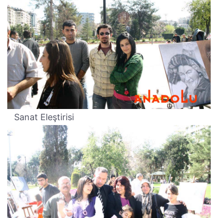
Sanat Eleştirisi