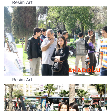
Resim Art
Resim Art