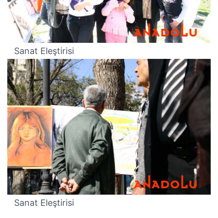
Sanat Eleştirisi
Sanat Eleştirisi