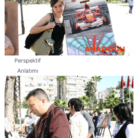
Perspektif
Anlatımı