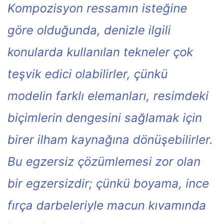
Kompozisyon ressamın isteğine
göre olduğunda, denizle ilgili
konularda kullanılan tekneler çok
teşvik edici olabilirler, çünkü
modelin farklı elemanları, resimdeki
biçimlerin dengesini sağlamak için
birer ilham kaynağına dönüşebilirler.
Bu egzersiz çözümlemesi zor olan
bir egzersizdir; çünkü boyama, ince
fırça darbeleriyle macun kıvamında