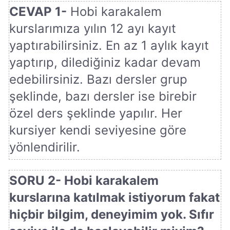
CEVAP 1-
Hobi karakalem
kurslarımıza yılın 12 ayı kayıt
yaptırabilirsiniz. En az 1 aylık kayıt
yaptırıp, dilediğiniz kadar devam
edebilirsiniz. Bazı dersler grup
şeklinde, bazı dersler ise birebir
özel ders şeklinde yapılır. Her
kursiyer kendi seviyesine göre
yönlendirilir.
SORU 2- Hobi karakalem
kurslarına katılmak istiyorum fakat
hiçbir bilgim, deneyimim yok. Sıfır