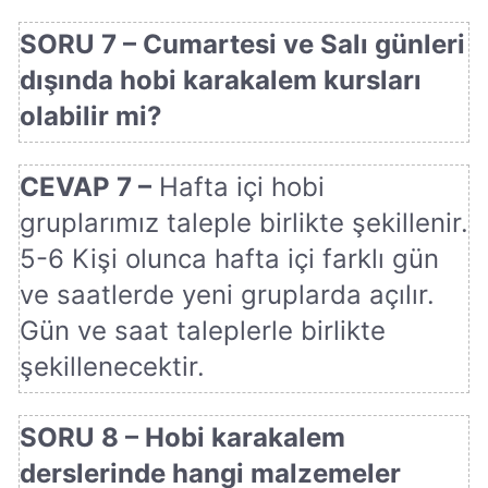
SORU 7 – Cumartesi ve Salı günleri
dışında hobi karakalem kursları
olabilir mi?
CEVAP 7 –
Hafta içi hobi
gruplarımız taleple birlikte şekillenir.
5-6 Kişi olunca hafta içi farklı gün
ve saatlerde yeni gruplarda açılır.
Gün ve saat taleplerle birlikte
şekillenecektir.
SORU 8 – Hobi karakalem
derslerinde hangi malzemeler