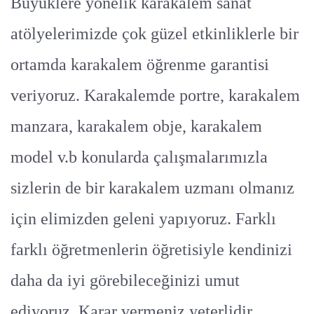
Büyüklere yönelik karakalem sanat
atölyelerimizde çok güzel etkinliklerle bir
ortamda karakalem öğrenme garantisi
veriyoruz. Karakalemde portre, karakalem
manzara, karakalem obje, karakalem
model v.b konularda çalışmalarımızla
sizlerin de bir karakalem uzmanı olmanız
için elimizden geleni yapıyoruz. Farklı
farklı öğretmenlerin öğretisiyle kendinizi
daha da iyi görebileceğinizi umut
ediyoruz. Karar vermeniz yeterlidir.