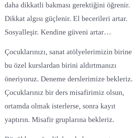
daha dikkatli bakması gerektiğini öğrenir.
Dikkat algısı güçlenir. El becerileri artar.
Sosyalleşir. Kendine güveni artar…
Çocuklarınızı, sanat atölyelerimizin birine
bu özel kurslardan birini aldırtmanızı
öneriyoruz. Deneme derslerimize bekleriz.
Çocuklarınız bir ders misafirimiz olsun,
ortamda olmak isterlerse, sonra kayıt
yaptırın. Misafir gruplarına bekleriz.