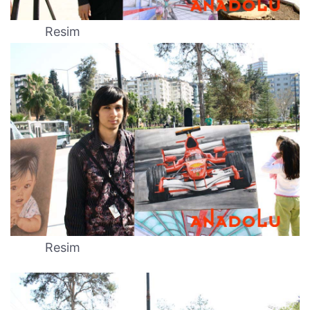
Resim
Resim