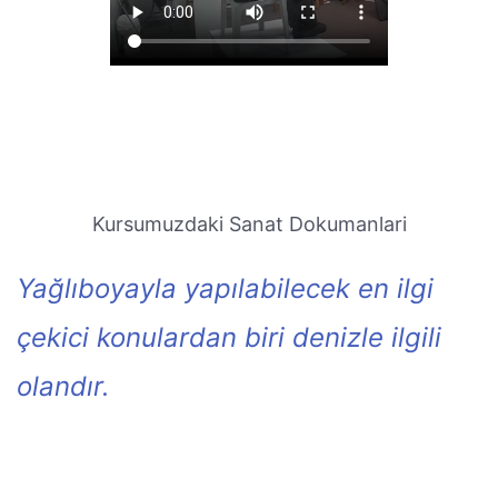
Kursumuzdaki Sanat Dokumanlari
Yağlıboyayla yapılabilecek en ilgi
çekici konulardan biri denizle ilgili
olandır.