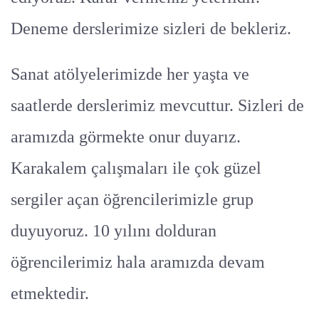
Deneme derslerimize sizleri de bekleriz.
Sanat atölyelerimizde her yaşta ve
saatlerde derslerimiz mevcuttur. Sizleri de
aramızda görmekte onur duyarız.
Karakalem çalışmaları ile çok güzel
sergiler açan öğrencilerimizle grup
duyuyoruz. 10 yılını dolduran
öğrencilerimiz hala aramızda devam
etmektedir.