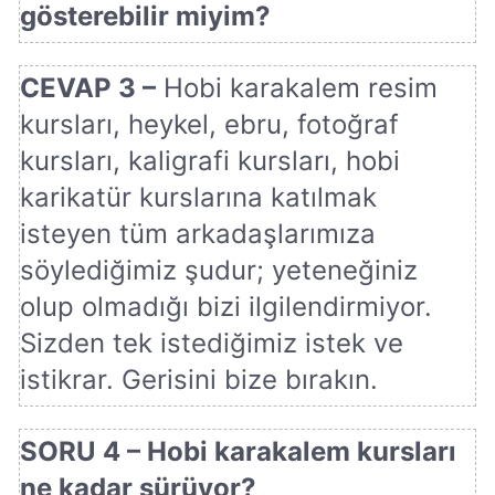
gösterebilir miyim?
CEVAP 3 –
Hobi karakalem resim
kursları, heykel, ebru, fotoğraf
kursları, kaligrafi kursları, hobi
karikatür kurslarına katılmak
isteyen tüm arkadaşlarımıza
söylediğimiz şudur; yeteneğiniz
olup olmadığı bizi ilgilendirmiyor.
Sizden tek istediğimiz istek ve
istikrar. Gerisini bize bırakın.
SORU 4 – Hobi karakalem kursları
ne kadar sürüyor?