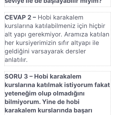
seviye ile de başlayabilir miyim?
CEVAP 2 –
Hobi karakalem
kurslarına katılabilmeniz için hiçbir
alt yapı gerekmiyor. Aramıza katılan
her kursiyerimizin sıfır altyapı ile
geldiğini varsayarak dersler
anlatılır.
SORU 3 – Hobi karakalem
kurslarına katılmak istiyorum fakat
yeteneğim olup olmadığını
bilmiyorum. Yine de hobi
karakalem kurslarında başarı