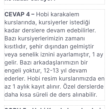
CEVAP 4 –
Hobi karakalem
kurslarında, kursiyerler istediği
kadar derslere devam edebilirler.
Bazı kursiyerlerimizin zamanı
kısıtlıdır, şehir dışından gelmiştir
veya senelik iznini ayarlamıştır, 1 ay
gelir. Bazı arkadaşlarımızın bir
engeli yoktur, 12-13 yıl devam
ederler. Hobi resim kurslarımızda en
az 1 aylık kayıt alınır. Özel derslerde
daha kısa süreli de ders alınabilir.