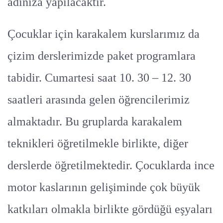
adınıza yapılacaktır.
Çocuklar için karakalem kurslarımız da
çizim derslerimizde paket programlara
tabidir. Cumartesi saat 10. 30 – 12. 30
saatleri arasında gelen öğrencilerimiz
almaktadır. Bu gruplarda karakalem
teknikleri öğretilmekle birlikte, diğer
derslerde öğretilmektedir. Çocuklarda ince
motor kaslarının gelişiminde çok büyük
katkıları olmakla birlikte gördüğü eşyaları