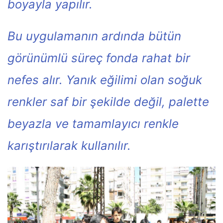
boyayla yapılır.
Bu uygulamanın ardında bütün
görünümlü süreç fonda rahat bir
nefes alır. Yanık eğilimi olan soğuk
renkler saf bir şekilde değil, palette
beyazla ve tamamlayıcı renkle
karıştırılarak kullanılır.