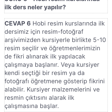
ilk ders neler yapılır?
CEVAP 6
Hobi resim kurslarında ilk
dersimiz için resim-fotoğraf
arşivimizden kursiyerle birlikte 5-10
resim seçilir ve öğretmenlerimizin
de fikri alınarak ilk yapılacak
çalışmaya başlanır. Veya kursiyer
kendi seçtiği bir resim ya da
fotoğrafı öğretmene gösterip fikrini
alabilir. Kursiyer malzemelerini ve
resmin çıktısını alarak ilk
çalışmasına başlar.