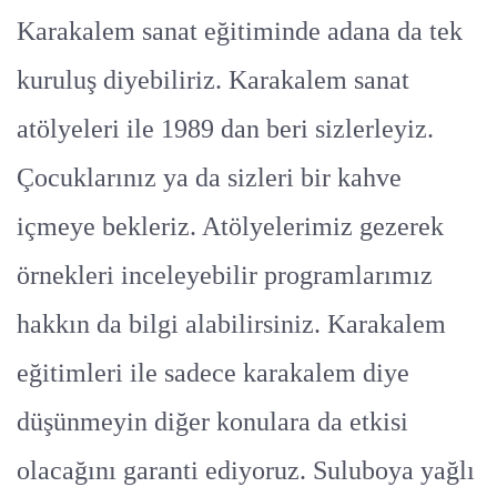
Karakalem sanat eğitiminde adana da tek
kuruluş diyebiliriz. Karakalem sanat
atölyeleri ile 1989 dan beri sizlerleyiz.
Çocuklarınız ya da sizleri bir kahve
içmeye bekleriz. Atölyelerimiz gezerek
örnekleri inceleyebilir programlarımız
hakkın da bilgi alabilirsiniz. Karakalem
eğitimleri ile sadece karakalem diye
düşünmeyin diğer konulara da etkisi
olacağını garanti ediyoruz. Suluboya yağlı