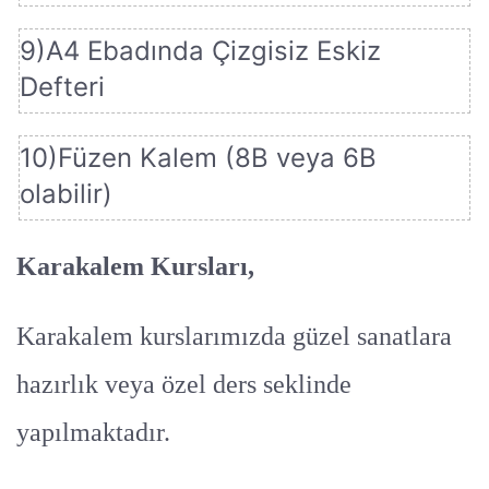
9)A4 Ebadında Çizgisiz Eskiz
Defteri
10)Füzen Kalem (8B veya 6B
olabilir)
Karakalem Kursları,
Karakalem kurslarımızda güzel sanatlara
hazırlık veya özel ders seklinde
yapılmaktadır.