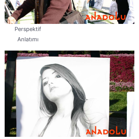
Perspektif
Anlatımı