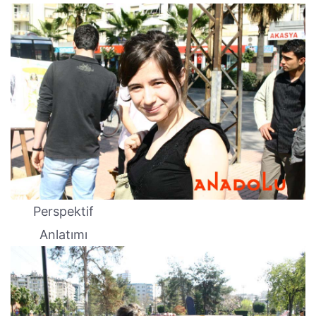
Perspektif
Anlatımı