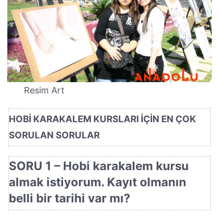
Resim Art
HOBİ KARAKALEM KURSLARI İÇİN EN ÇOK
SORULAN SORULAR
SORU 1 – Hobi karakalem kursu
almak istiyorum. Kayıt olmanın
belli bir tarihi var mı?