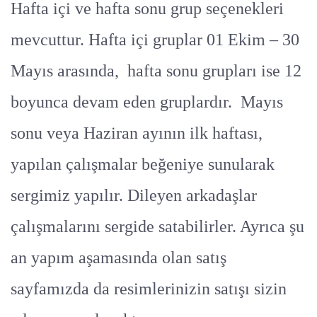
Hafta içi ve hafta sonu grup seçenekleri
mevcuttur. Hafta içi gruplar 01 Ekim – 30
Mayıs arasında, hafta sonu grupları ise 12
boyunca devam eden gruplardır. Mayıs
sonu veya Haziran ayının ilk haftası,
yapılan çalışmalar beğeniye sunularak
sergimiz yapılır. Dileyen arkadaşlar
çalışmalarını sergide satabilirler. Ayrıca şu
an yapım aşamasında olan satış
sayfamızda da resimlerinizin satışı sizin