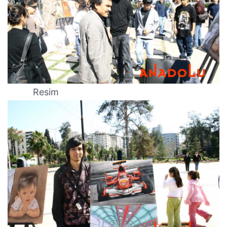
Resim