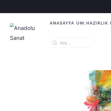
ANASAYFA
UNI.HAZIRLIK