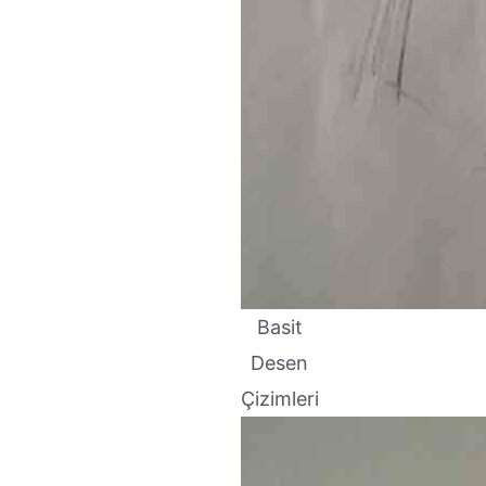
Basit
Desen
Çizimleri