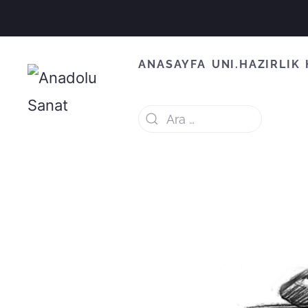
ANASAYFA
UNI.HAZIRLIK