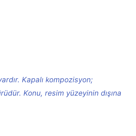
ardır. Kapalı kompozisyon;
rüdür. Konu, resim yüzeyinin dışına