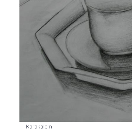
Karakalem