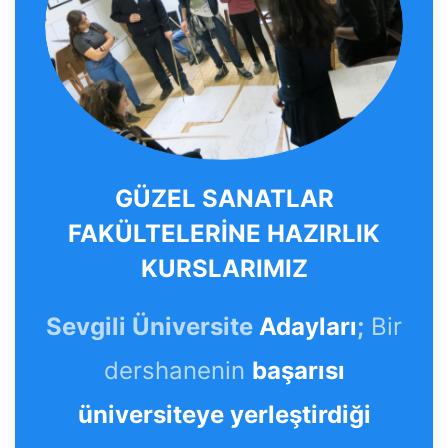
GÜZEL SANATLAR
FAKÜLTELERİNE HAZIRLIK
KURSLARIMIZ
Sevgili Üniversite
Adayları
;
Bir
dershanenin
başarısı
üniversiteye yerleştirdiği