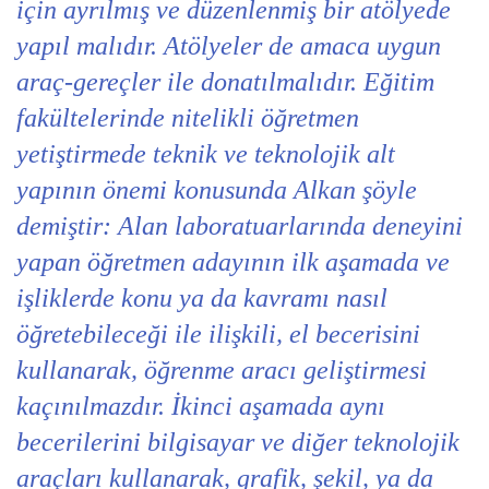
için ayrılmış ve düzenlenmiş bir atölyede
yapıl malıdır. Atölyeler de amaca uygun
araç-gereçler ile donatılmalıdır. Eğitim
fakültelerinde nitelikli öğretmen
yetiştirmede teknik ve teknolojik alt
yapının önemi konusunda Alkan şöyle
demiştir: Alan laboratuarlarında deneyini
yapan öğretmen adayının ilk aşamada ve
işliklerde konu ya da kavramı nasıl
öğretebileceği ile ilişkili, el becerisini
kullanarak, öğrenme aracı geliştirmesi
kaçınılmazdır. İkinci aşamada aynı
becerilerini bilgisayar ve diğer teknolojik
araçları kullanarak, grafik, şekil, ya da