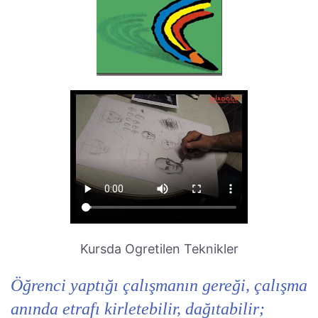
Kursda Ogretilen Teknikler
Öğrenci yaptığı çalışmanın gereği, çalışma
anında etrafı kirletebilir, dağıtabilir;