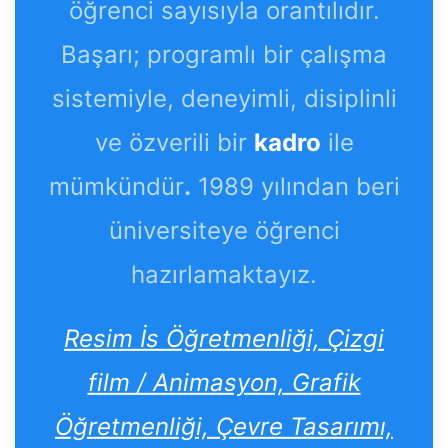
öğrenci sayısıyla orantılıdır.
Başarı; programlı bir çalışma
sistemiyle, deneyimli, disiplinli
ve özverili bir
kadro
ile
mümkündür
.
1989 yılından beri
üniversiteye öğrenci
hazırlamaktayız.
Resim İs Öğretmenliği, Çizgi
film / Animasyon, Grafik
Öğretmenliği, Çevre Tasarımı,