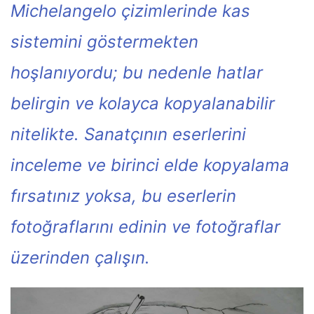
Michelangelo çizimlerinde kas
sistemini göstermekten
hoşlanıyordu; bu nedenle hatlar
belirgin ve kolayca kopyalanabilir
nitelikte. Sanatçının eserlerini
inceleme ve birinci elde kopyalama
fırsatınız yoksa, bu eserlerin
fotoğraflarını edinin ve fotoğraflar
üzerinden çalışın.