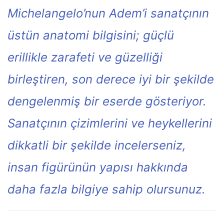
Michelangelo’nun Adem’i sanatçının
üstün anatomi bilgisini; güçlü
erillikle zarafeti ve güzelliği
birleştiren, son derece iyi bir şekilde
dengelenmiş bir eserde gösteriyor.
Sanatçının çizimlerini ve heykellerini
dikkatli bir şekilde incelerseniz,
insan figürünün yapısı hakkında
daha fazla bilgiye sahip olursunuz.