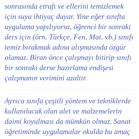
sonrasında etrafı ve ellerini temizlemek
için suya ihtiyaç duyar. Yine eğer sınıfta
uygulama yapılıyorsa, öğrenci bir sonraki
ders için (örn. Türkçe, Fen, Mat. vb.) sınıfı
temiz bırakmak adına alışmasında özgür
olamaz. Biran önce çalışmayı bitirip sınıfı
bir sonraki derse hazırlama endişesi
çalışmanın verimini azaltır.
Ayrıca sınıfa çeşitli yöntem ve tekniklerde
kullanılacak olan alet ve malzemelerin
daimi koyulması da mümkün olmaz. Sanat
öğretiminde uygulamalar okulda bu amaç