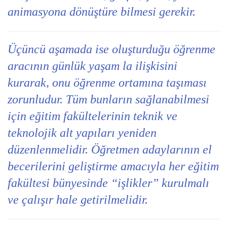
animasyona dönüştüre bilmesi gerekir.
Üçüncü aşamada ise oluşturduğu öğrenme
aracının günlük yaşam la ilişkisini
kurarak, onu öğrenme ortamına taşıması
zorunludur. Tüm bunların sağlanabilmesi
için eğitim fakültelerinin teknik ve
teknolojik alt yapıları yeniden
düzenlenmelidir. Öğretmen adaylarının el
becerilerini geliştirme amacıyla her eğitim
fakültesi bünyesinde “işlikler” kurulmalı
ve çalışır hale getirilmelidir.