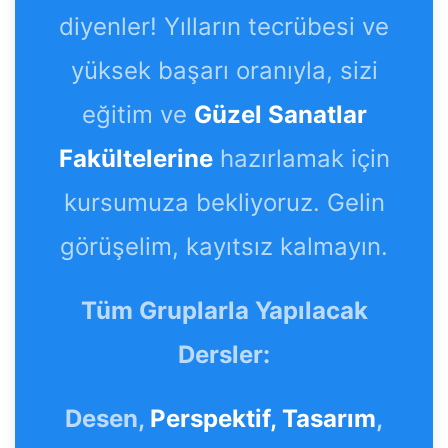
diyenler! Yılların tecrübesi ve
yüksek başarı oranıyla, sizi
eğitim ve
Güzel Sanatlar
Fakültelerine
hazırlamak için
kursumuza bekliyoruz. Gelin
görüşelim, kayıtsız kalmayın.
Tüm Gruplarla Yapılacak
Dersler:
Desen,
Perspektif,
Tasarım
,