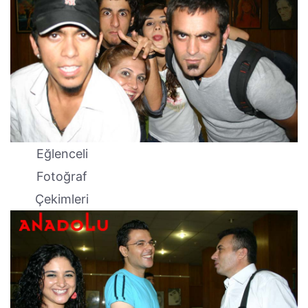
Eğlenceli
Fotoğraf
Çekimleri