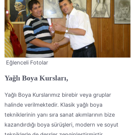
Eğlenceli Fotolar
Yağlı Boya Kursları,
Yağlı Boya Kurslarımız birebir veya gruplar
halinde verilmektedir. Klasik yağlı boya
tekniklerinin yanı sıra sanat akımlarının bize
kazandırdığı boya sürüşleri, modern ve soyut
tekniklerle de dersler zenginleştirmiştir.