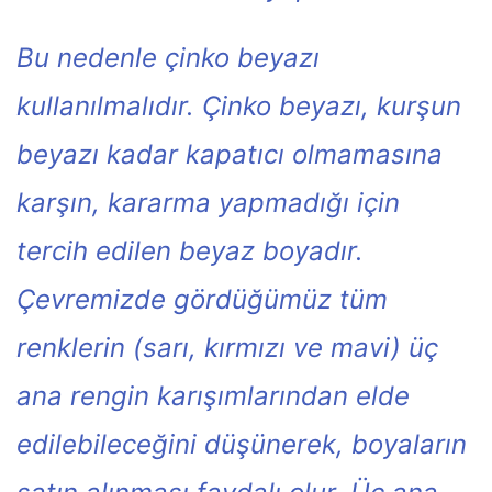
Bu nedenle çinko beyazı
kullanılmalıdır. Çinko beyazı, kurşun
beyazı kadar kapatıcı olmamasına
karşın, kararma yapmadığı için
tercih edilen beyaz boyadır.
Çevremizde gördüğümüz tüm
renklerin (sarı, kırmızı ve mavi) üç
ana rengin karışımlarından elde
edilebileceğini düşünerek, boyaların