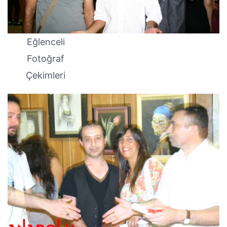
Eğlenceli
Fotoğraf
Çekimleri