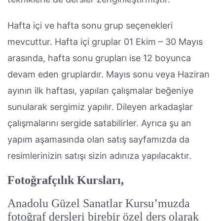
Hafta içi ve hafta sonu grup seçenekleri
mevcuttur. Hafta içi gruplar 01 Ekim – 30 Mayıs
arasında, hafta sonu grupları ise 12 boyunca
devam eden gruplardır. Mayıs sonu veya Haziran
ayının ilk haftası, yapılan çalışmalar beğeniye
sunularak sergimiz yapılır. Dileyen arkadaşlar
çalışmalarını sergide satabilirler. Ayrıca şu an
yapım aşamasında olan satış sayfamızda da
resimlerinizin satışı sizin adınıza yapılacaktır.
Fotoğrafçılık Kursları,
Anadolu Güzel Sanatlar Kursu’muzda
fotoğraf dersleri birebir özel ders olarak