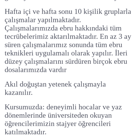
Hafta içi ve hafta sonu 10 kişilik gruplarla
çalışmalar yapılmaktadır.
Çalışmalarımızda ebru hakkındaki tüm
tecrübelerimiz aktarılmaktadır. En az 3 ay
süren çalışmalarımız sonunda tüm ebru
teknikleri uygulamalı olarak yapılır. İleri
düzey çalışmalarını sürdüren birçok ebru
dosalarımızda vardır
Akıl doğuştan yetenek çalışmayla
kazanılır.
Kursumuzda: deneyimli hocalar ve yaz
dönemlerinde üniversiteden okuyan
öğrencilerimizin stajyer öğrencileri
katılmaktadır.