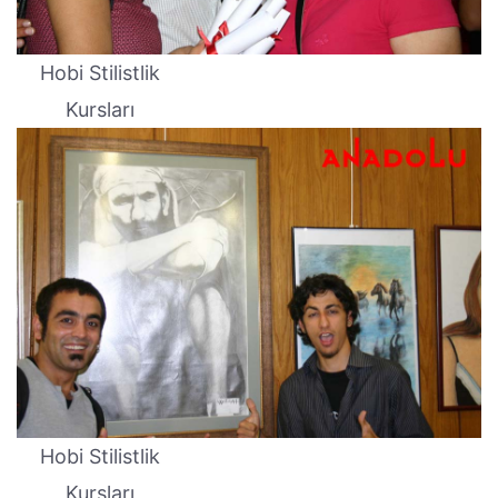
Hobi Stilistlik
Kursları
Hobi Stilistlik
Kursları