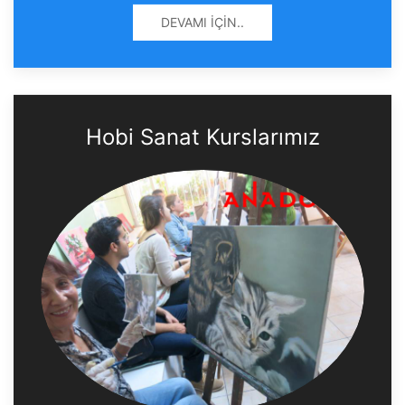
DEVAMI İÇIN..
Hobi Sanat Kurslarımız