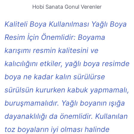
Hobi Sanata Gonul Verenler
Kaliteli Boya Kullanılması Yağlı Boya
Resim İçin Önemlidir: Boyama
karışımı resmin kalitesini ve
kalıcılığını etkiler, yağlı boya resimde
boya ne kadar kalın sürülürse
sürülsün kururken kabuk yapmamalı,
buruşmamalıdır. Yağlı boyanın ışığa
dayanaklılığı da önemlidir. Kullanılan
toz boyaların iyi olması halinde