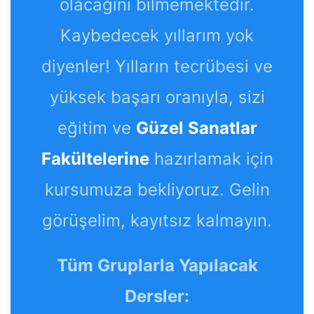
olacağını bilmemektedir.
Kaybedecek yıllarım yok
diyenler! Yılların tecrübesi ve
yüksek başarı oranıyla, sizi
eğitim ve
Güzel Sanatlar
Fakültelerine
hazırlamak için
kursumuza bekliyoruz. Gelin
görüşelim, kayıtsız kalmayın.
Tüm Gruplarla Yapılacak
Dersler: