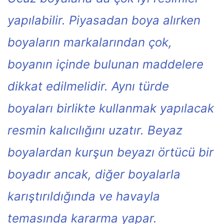
yapılabilir. Piyasadan boya alırken
boyaların markalarından çok,
boyanın içinde bulunan maddelere
dikkat edilmelidir. Aynı türde
boyaları birlikte kullanmak yapılacak
resmin kalıcılığını uzatır. Beyaz
boyalardan kurşun beyazı örtücü bir
boyadır ancak, diğer boyalarla
karıştırıldığında ve havayla
temasında kararma yapar.