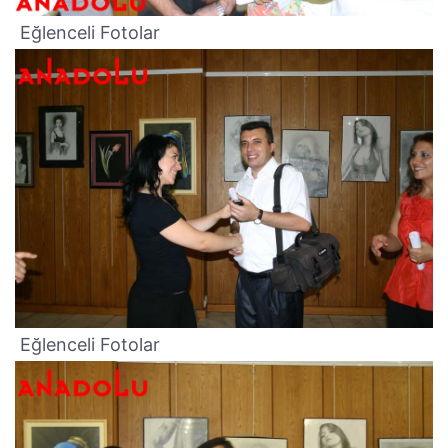
Eğlenceli Fotolar
Eğlenceli Fotolar