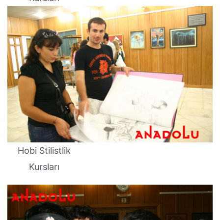
Hobi Stilistlik
Kursları