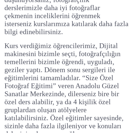
derslerimizle daha iyi fotoğraflar
çekmenin inceliklerini öğrenmek
isterseniz kurslarımıza katılarak daha fazla
bilgi edinebilirsiniz.
Kurs verdiğimiz öğrencilerimiz, Dijital
makinesini bizimle seçti, fotoğrafçılığın
temellerini bizimle öğrendi, uyguladı,
geziler yaptı. Dönem sonu sergileri ile
eğitimlerini tamamladılar. “Size Özel
Fotoğraf Eğitimi” veren Anadolu Güzel
Sanatlar Merkezinde, dilerseniz bire bir
özel ders alabilir, ya da 4 kişilik özel
gruplardan oluşan atölyelere
katılabilirsiniz. Özel eğitimler sayesinde,
sizinle daha fazla ilgileniyor ve konuları