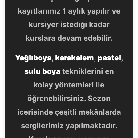
kayıtlarımız 1 aylık yapılır ve
kursiyer istediği kadar
kurslara devam edebilir.
Yağlıboya
,
karakalem
,
pastel
,
sulu boya
tekniklerini en
kolay yöntemleri ile
öğrenebilirsiniz. Sezon
içerisinde çeşitli mekânlarda
sergilerimiz yapılmaktadır.