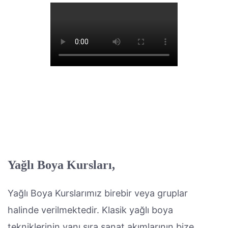
Yağlı Boya Kursları,
Yağlı Boya Kurslarımız birebir veya gruplar
halinde verilmektedir. Klasik yağlı boya
tekniklerinin yanı sıra sanat akımlarının bize