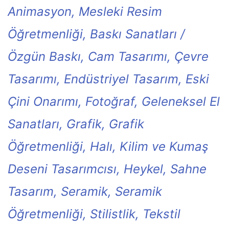
Animasyon, Mesleki Resim
Öğretmenliği, Baskı Sanatları /
Özgün Baskı, Cam Tasarımı, Çevre
Tasarımı, Endüstriyel Tasarım, Eski
Çini Onarımı, Fotoğraf, Geleneksel El
Sanatları, Grafik, Grafik
Öğretmenliği, Halı, Kilim ve Kumaş
Deseni Tasarımcısı, Heykel, Sahne
Tasarım, Seramik, Seramik
Öğretmenliği, Stilistlik, Tekstil