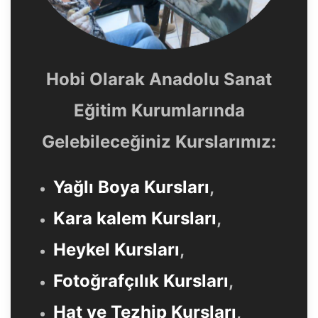
Hobi Olarak Anadolu Sanat
Eğitim Kurumlarında
Gelebileceğiniz Kurslarımız:
Yağlı Boya Kursları
,
Kara kalem Kursları
,
Heykel Kursları
,
Fotoğrafçılık Kursları
,
Hat ve Tezhip Kursları
,