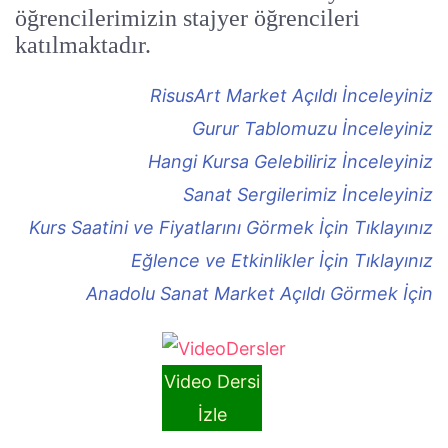
öğrencilerimizin stajyer öğrencileri
katılmaktadır.
RisusArt Market Açıldı İnceleyiniz
Gurur Tablomuzu İnceleyiniz
Hangi Kursa Gelebiliriz İnceleyiniz
Sanat Sergilerimiz İnceleyiniz
Kurs Saatini ve Fiyatlarını Görmek İçin Tıklayınız
Eğlence ve Etkinlikler İçin Tıklayınız
Anadolu Sanat Market Açıldı Görmek İçin
Video Dersi
İzle