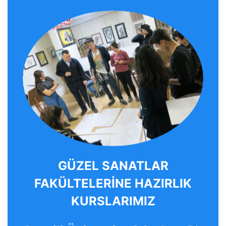
GÜZEL SANATLAR
FAKÜLTELERİNE HAZIRLIK
KURSLARIMIZ