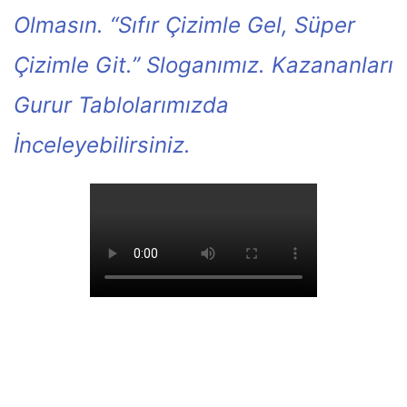
Olmasın. “Sıfır Çizimle Gel, Süper
Çizimle Git.” Sloganımız. Kazananları
Gurur Tablolarımızda
İnceleyebilirsiniz.