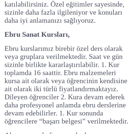
katılabilirsiniz. Özel eğitimler sayesinde,
sizinle daha fazla ilgileniyor ve konuları
daha iyi anlamanızı sağlıyoruz.
Ebru Sanat Kursları,
Ebru kurslarımız birebir özel ders olarak
veya gruplara verilmektedir. Saat ve gün
sizinle birlikte kararlaştırılabilir. 1. Kur
toplamda 16 saattir. Ebru malzemeleri
kursa ait olarak veya öğrencinin kendisine
ait olarak iki türlü fiyatlandırmaktayız.
Dileyen öğrenciler 2. Kura devam ederek
daha profesyonel anlamda ebru derslerine
devam edebilirler. 1. Kur sonunda
öğrencilere “başarı belgesi” verilmektedir.