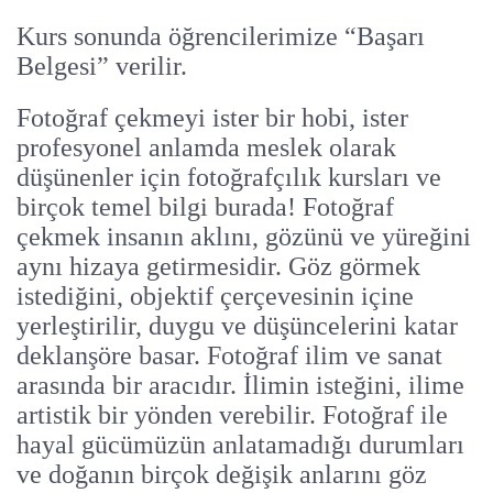
Kurs sonunda öğrencilerimize “Başarı
Belgesi” verilir.
Fotoğraf çekmeyi ister bir hobi, ister
profesyonel anlamda meslek olarak
düşünenler için fotoğrafçılık kursları ve
birçok temel bilgi burada! Fotoğraf
çekmek insanın aklını, gözünü ve yüreğini
aynı hizaya getirmesidir. Göz görmek
istediğini, objektif çerçevesinin içine
yerleştirilir, duygu ve düşüncelerini katar
deklanşöre basar. Fotoğraf ilim ve sanat
arasında bir aracıdır. İlimin isteğini, ilime
artistik bir yönden verebilir. Fotoğraf ile
hayal gücümüzün anlatamadığı durumları
ve doğanın birçok değişik anlarını göz