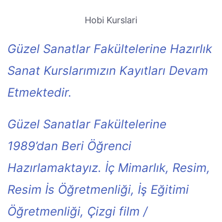
Hobi Kurslari
Güzel Sanatlar Fakültelerine Hazırlık
Sanat Kurslarımızın Kayıtları Devam
Etmektedir.
Güzel Sanatlar Fakültelerine
1989’dan Beri Öğrenci
Hazırlamaktayız. İç Mimarlık, Resim,
Resim İs Öğretmenliği, İş Eğitimi
Öğretmenliği, Çizgi film /