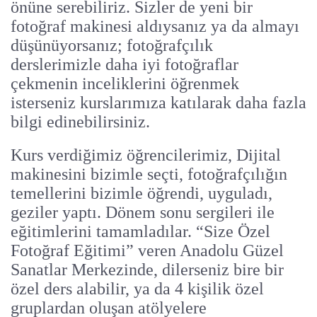
önüne serebiliriz. Sizler de yeni bir
fotoğraf makinesi aldıysanız ya da almayı
düşünüyorsanız; fotoğrafçılık
derslerimizle daha iyi fotoğraflar
çekmenin inceliklerini öğrenmek
isterseniz kurslarımıza katılarak daha fazla
bilgi edinebilirsiniz.
Kurs verdiğimiz öğrencilerimiz, Dijital
makinesini bizimle seçti, fotoğrafçılığın
temellerini bizimle öğrendi, uyguladı,
geziler yaptı. Dönem sonu sergileri ile
eğitimlerini tamamladılar. “Size Özel
Fotoğraf Eğitimi” veren Anadolu Güzel
Sanatlar Merkezinde, dilerseniz bire bir
özel ders alabilir, ya da 4 kişilik özel
gruplardan oluşan atölyelere