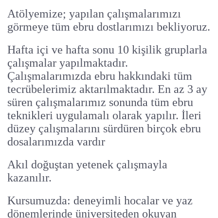
Atölyemize; yapılan çalışmalarımızı
görmeye tüm ebru dostlarımızı bekliyoruz.
Hafta içi ve hafta sonu 10 kişilik gruplarla
çalışmalar yapılmaktadır.
Çalışmalarımızda ebru hakkındaki tüm
tecrübelerimiz aktarılmaktadır. En az 3 ay
süren çalışmalarımız sonunda tüm ebru
teknikleri uygulamalı olarak yapılır. İleri
düzey çalışmalarını sürdüren birçok ebru
dosalarımızda vardır
Akıl doğuştan yetenek çalışmayla
kazanılır.
Kursumuzda: deneyimli hocalar ve yaz
dönemlerinde üniversiteden okuyan