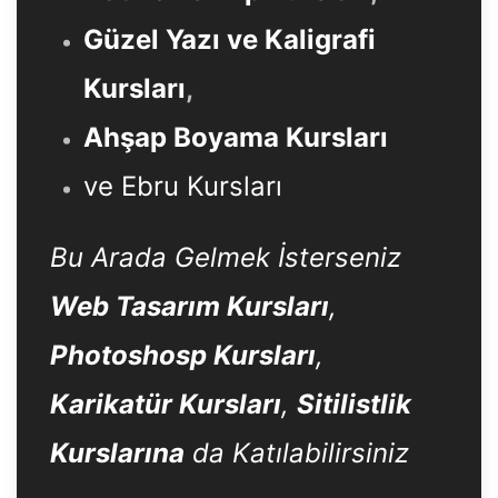
Güzel Yazı ve Kaligrafi
Kursları
,
Ahşap Boyama Kursları
ve Ebru Kursları
Bu Arada Gelmek İsterseniz
Web Tasarım Kursları
,
Photoshosp Kursları
,
Karikatür Kursları
,
Sitilistlik
Kurslarına
da Katılabilirsiniz