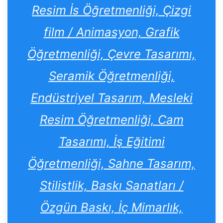
Resim İs Öğretmenliği, Çizgi
film / Animasyon, Grafik
Öğretmenliği, Çevre Tasarımı,
Seramik Öğretmenliği,
Endüstriyel Tasarım, Mesleki
Resim Öğretmenliği, Cam
Tasarımı, İş Eğitimi
Öğretmenliği, Sahne Tasarım,
Stilistlik, Baskı Sanatları /
Özgün Baskı, İç Mimarlık,