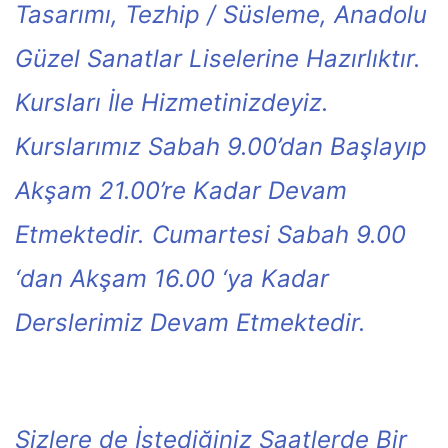
Tasarımı, Tezhip / Süsleme, Anadolu
Güzel Sanatlar Liselerine Hazırlıktır.
Kursları İle Hizmetinizdeyiz.
Kurslarımız Sabah 9.00’dan Başlayıp
Akşam 21.00’re Kadar Devam
Etmektedir. Cumartesi Sabah 9.00
‘dan Akşam 16.00 ‘ya Kadar
Derslerimiz Devam Etmektedir.
Sizlere de İstediğiniz Saatlerde Bir