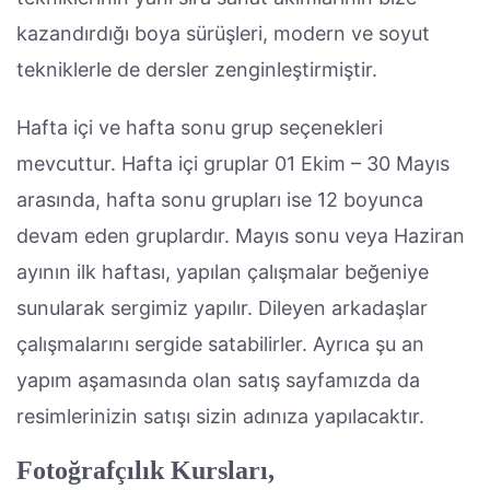
kazandırdığı boya sürüşleri, modern ve soyut
tekniklerle de dersler zenginleştirmiştir.
Hafta içi ve hafta sonu grup seçenekleri
mevcuttur. Hafta içi gruplar 01 Ekim – 30 Mayıs
arasında, hafta sonu grupları ise 12 boyunca
devam eden gruplardır. Mayıs sonu veya Haziran
ayının ilk haftası, yapılan çalışmalar beğeniye
sunularak sergimiz yapılır. Dileyen arkadaşlar
çalışmalarını sergide satabilirler. Ayrıca şu an
yapım aşamasında olan satış sayfamızda da
resimlerinizin satışı sizin adınıza yapılacaktır.
Fotoğrafçılık Kursları,