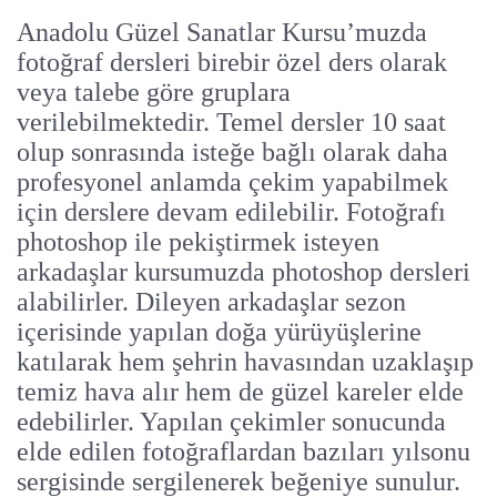
Anadolu Güzel Sanatlar Kursu’muzda
fotoğraf dersleri birebir özel ders olarak
veya talebe göre gruplara
verilebilmektedir. Temel dersler 10 saat
olup sonrasında isteğe bağlı olarak daha
profesyonel anlamda çekim yapabilmek
için derslere devam edilebilir. Fotoğrafı
photoshop ile pekiştirmek isteyen
arkadaşlar kursumuzda photoshop dersleri
alabilirler. Dileyen arkadaşlar sezon
içerisinde yapılan doğa yürüyüşlerine
katılarak hem şehrin havasından uzaklaşıp
temiz hava alır hem de güzel kareler elde
edebilirler. Yapılan çekimler sonucunda
elde edilen fotoğraflardan bazıları yılsonu
sergisinde sergilenerek beğeniye sunulur.