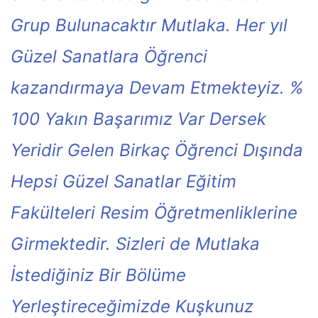
Grup Bulunacaktır Mutlaka. Her yıl
Güzel Sanatlara Öğrenci
kazandırmaya Devam Etmekteyiz. %
100 Yakın Başarımız Var Dersek
Yeridir Gelen Birkaç Öğrenci Dışında
Hepsi Güzel Sanatlar Eğitim
Fakülteleri Resim Öğretmenliklerine
Girmektedir. Sizleri de Mutlaka
İstediğiniz Bir Bölüme
Yerleştireceğimizde Kuşkunuz