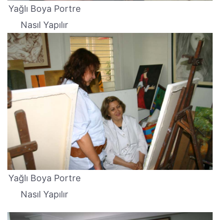
Yağlı Boya Portre
Nasıl Yapılır
Yağlı Boya Portre
Nasıl Yapılır