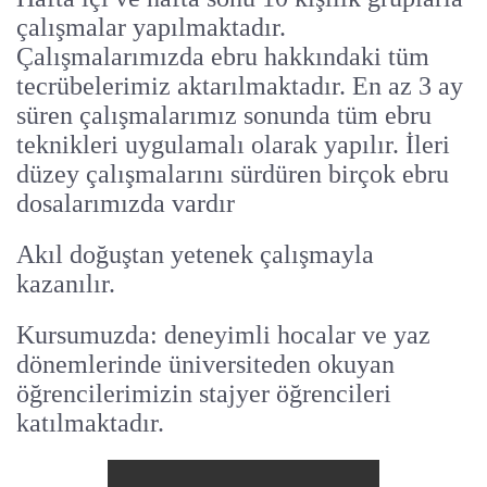
çalışmalar yapılmaktadır.
Çalışmalarımızda ebru hakkındaki tüm
tecrübelerimiz aktarılmaktadır. En az 3 ay
süren çalışmalarımız sonunda tüm ebru
teknikleri uygulamalı olarak yapılır. İleri
düzey çalışmalarını sürdüren birçok ebru
dosalarımızda vardır
Akıl doğuştan yetenek çalışmayla
kazanılır.
Kursumuzda: deneyimli hocalar ve yaz
dönemlerinde üniversiteden okuyan
öğrencilerimizin stajyer öğrencileri
katılmaktadır.