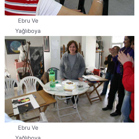
Ebru Ve
Yağlıboya
Ebru Ve
Yağlıboya