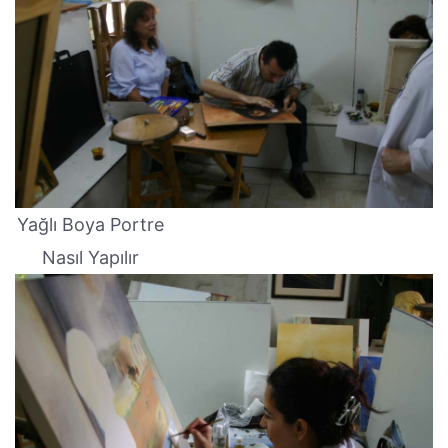
Yağlı Boya Portre
Nasıl Yapılır