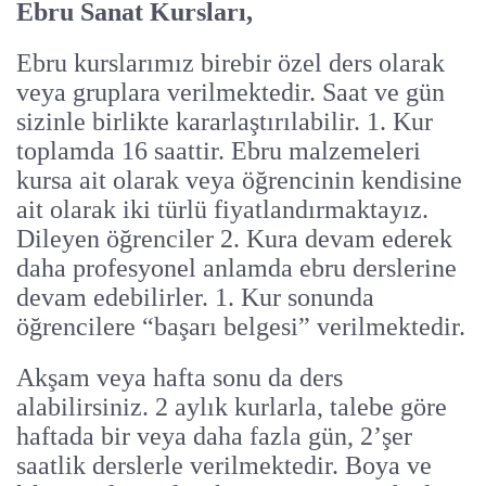
Ebru Sanat Kursları,
Ebru kurslarımız birebir özel ders olarak
veya gruplara verilmektedir. Saat ve gün
sizinle birlikte kararlaştırılabilir. 1. Kur
toplamda 16 saattir. Ebru malzemeleri
kursa ait olarak veya öğrencinin kendisine
ait olarak iki türlü fiyatlandırmaktayız.
Dileyen öğrenciler 2. Kura devam ederek
daha profesyonel anlamda ebru derslerine
devam edebilirler. 1. Kur sonunda
öğrencilere “başarı belgesi” verilmektedir.
Akşam veya hafta sonu da ders
alabilirsiniz. 2 aylık kurlarla, talebe göre
haftada bir veya daha fazla gün, 2’şer
saatlik derslerle verilmektedir. Boya ve