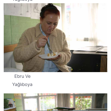
Ebru Ve
Yağlıboya