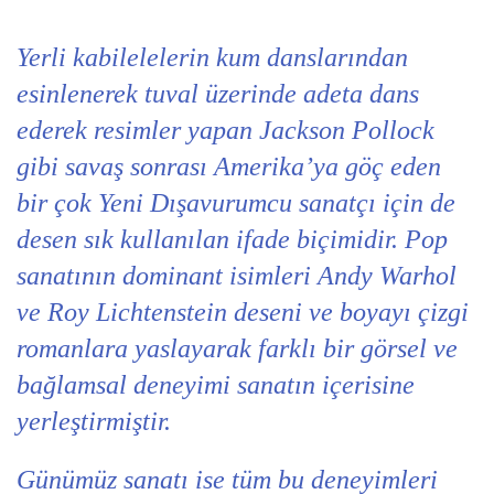
Yerli kabilelelerin kum danslarından
esinlenerek tuval üzerinde adeta dans
ederek resimler yapan Jackson Pollock
gibi savaş sonrası Amerika’ya göç eden
bir çok Yeni Dışavurumcu sanatçı için de
desen sık kullanılan ifade biçimidir. Pop
sanatının dominant isimleri Andy Warhol
ve Roy Lichtenstein deseni ve boyayı çizgi
romanlara yaslayarak farklı bir görsel ve
bağlamsal deneyimi sanatın içerisine
yerleştirmiştir.
Günümüz sanatı ise tüm bu deneyimleri