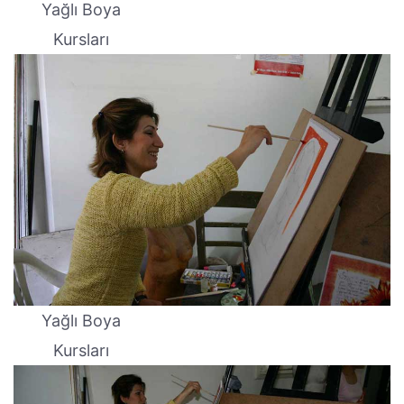
Yağlı Boya
Kursları
Yağlı Boya
Kursları