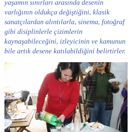
yaşamın sınırları arasında desenin
varlığının oldukça değiştiğini, klasik
sanatçılardan alıntılarla, sinema, fotoğraf
gibi disiplinlerle çizimlerin
kaynaşabileceğini, izleyicinin ve kamunun
bile artık desene katılabildiğini belirtirler.