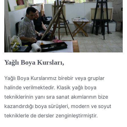
Yağlı Boya Kursları,
Yağlı Boya Kurslarımız birebir veya gruplar
halinde verilmektedir. Klasik yağlı boya
tekniklerinin yanı sıra sanat akımlarının bize
kazandırdığı boya sürüşleri, modern ve soyut
tekniklerle de dersler zenginleştirmiştir.