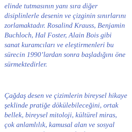
elinde tutmasının yanı sıra diğer
disiplinlerle desenin ve çizginin sınırlarını
zorlamaktadır. Rosalind Krauss, Benjamin
Buchloch, Hal Foster, Alain Bois gibi
sanat kuramcıları ve eleştirmenleri bu
sürecin 1990’lardan sonra başladığını öne
sürmektedirler.
Çağdaş desen ve çizimlerin bireysel hikaye
şeklinde pratiğe dökülebileceğini, ortak
bellek, bireysel mitoloji, kültürel miras,
çok anlamlılık, kamusal alan ve sosyal