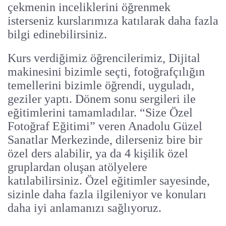
çekmenin inceliklerini öğrenmek
isterseniz kurslarımıza katılarak daha fazla
bilgi edinebilirsiniz.
Kurs verdiğimiz öğrencilerimiz, Dijital
makinesini bizimle seçti, fotoğrafçılığın
temellerini bizimle öğrendi, uyguladı,
geziler yaptı. Dönem sonu sergileri ile
eğitimlerini tamamladılar. “Size Özel
Fotoğraf Eğitimi” veren Anadolu Güzel
Sanatlar Merkezinde, dilerseniz bire bir
özel ders alabilir, ya da 4 kişilik özel
gruplardan oluşan atölyelere
katılabilirsiniz. Özel eğitimler sayesinde,
sizinle daha fazla ilgileniyor ve konuları
daha iyi anlamanızı sağlıyoruz.