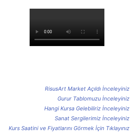
RisusArt Market Açıldı İnceleyiniz
Gurur Tablomuzu İnceleyiniz
Hangi Kursa Gelebiliriz İnceleyiniz
Sanat Sergilerimiz İnceleyiniz
Kurs Saatini ve Fiyatlarını Görmek İçin Tıklayınız