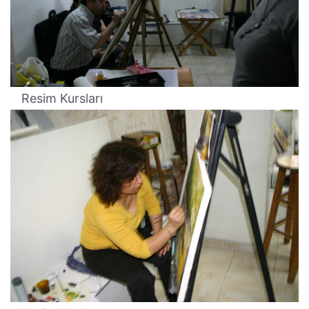
Resim Kursları