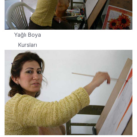
Yağlı Boya
Kursları