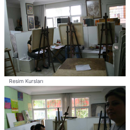
Resim Kursları