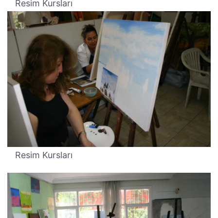
Resim Kursları
Resim Kursları