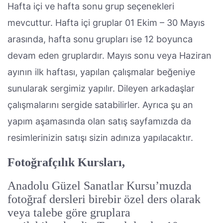
Hafta içi ve hafta sonu grup seçenekleri
mevcuttur. Hafta içi gruplar 01 Ekim – 30 Mayıs
arasında, hafta sonu grupları ise 12 boyunca
devam eden gruplardır. Mayıs sonu veya Haziran
ayının ilk haftası, yapılan çalışmalar beğeniye
sunularak sergimiz yapılır. Dileyen arkadaşlar
çalışmalarını sergide satabilirler. Ayrıca şu an
yapım aşamasında olan satış sayfamızda da
resimlerinizin satışı sizin adınıza yapılacaktır.
Fotoğrafçılık Kursları,
Anadolu Güzel Sanatlar Kursu’muzda
fotoğraf dersleri birebir özel ders olarak
veya talebe göre gruplara