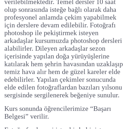
verilebilmektedir. Temel dersler 10 saat
olup sonrasında isteğe bağlı olarak daha
profesyonel anlamda çekim yapabilmek
için derslere devam edilebilir. Fotoğrafı
photoshop ile pekiştirmek isteyen
arkadaşlar kursumuzda photoshop dersleri
alabilirler. Dileyen arkadaşlar sezon
içerisinde yapılan doğa yürüyüşlerine
katılarak hem şehrin havasından uzaklaşıp
temiz hava alır hem de güzel kareler elde
edebilirler. Yapılan çekimler sonucunda
elde edilen fotoğraflardan bazıları yılsonu
sergisinde sergilenerek beğeniye sunulur.
Kurs sonunda öğrencilerimize “Başarı
Belgesi” verilir.