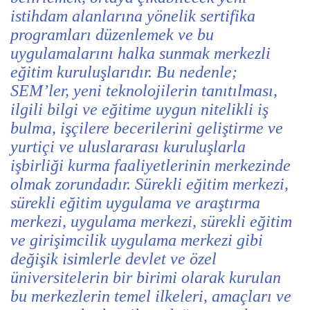
istihdam alanlarına yönelik sertifika
programları düzenlemek ve bu
uygulamalarını halka sunmak merkezli
eğitim kuruluşlarıdır. Bu nedenle;
SEM’ler, yeni teknolojilerin tanıtılması,
ilgili bilgi ve eğitime uygun nitelikli iş
bulma, işçilere becerilerini geliştirme ve
yurtiçi ve uluslararası kuruluşlarla
işbirliği kurma faaliyetlerinin merkezinde
olmak zorundadır. Sürekli eğitim merkezi,
sürekli eğitim uygulama ve araştırma
merkezi, uygulama merkezi, sürekli eğitim
ve girişimcilik uygulama merkezi gibi
değişik isimlerle devlet ve özel
üniversitelerin bir birimi olarak kurulan
bu merkezlerin temel ilkeleri, amaçları ve