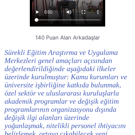
140 Puan Alan Arkadaşlar
Sürekli Eğitim Araştırma ve Uygulama
Merkezleri genel amaçları açısından
değerlendirildiğinde aşağıdaki ilkeler
üzerinde kurulmuştur: Kamu kurumları ve
üniversite işbirliğine katkıda bulunmak,
özel sektör ve uluslararası kuruluşlarla
akademik programlar ve değişik eğitim
programlarının organizasyonu dışında
değişik ilgi alanları üzerinde
yoğunlaşmak, nitelikli personel ihtiyacını
belirlemek, ortaya çıkabilecek yeni