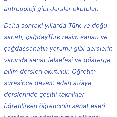
antropoloji gibi dersler okutulur.
Daha sonraki yıllarda Türk ve doğu
sanatı, çağdaşTürk resim sanatı ve
çağdaşsanatın yorumu gibi derslerin
yanında sanat felsefesi ve gösterge
bilim dersleri okutulur. Öğretim
süresince devam eden atölye
derslerinde çeşitli teknikler
öğretilirken öğrencinin sanat eseri