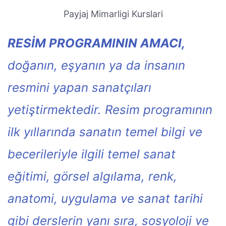
Payjaj Mimarligi Kurslari
RESİM PROGRAMININ AMACI,
doğanın, eşyanın ya da insanın
resmini yapan sanatçıları
yetiştirmektedir. Resim programının
ilk yıllarında sanatın temel bilgi ve
becerileriyle ilgili temel sanat
eğitimi, görsel algılama, renk,
anatomi, uygulama ve sanat tarihi
gibi derslerin yanı sıra, sosyoloji ve