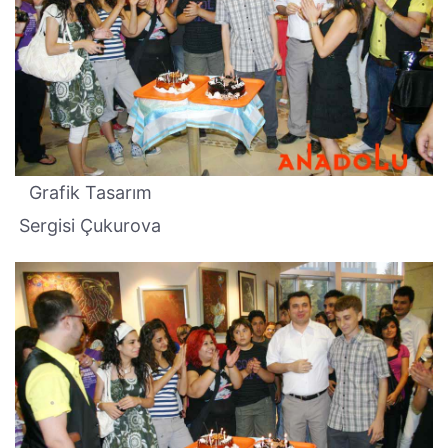
Grafik Tasarım
Sergisi Çukurova