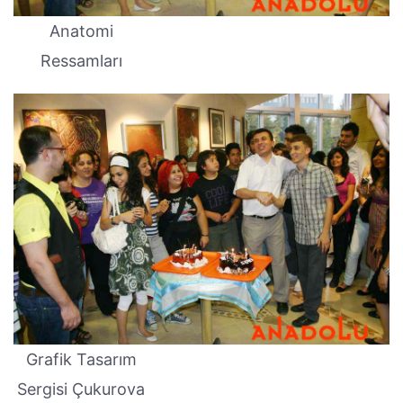
Anatomi
Ressamları
Grafik Tasarım
Sergisi Çukurova