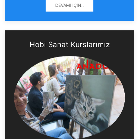
DEVAMI İÇIN..
Hobi Sanat Kurslarımız