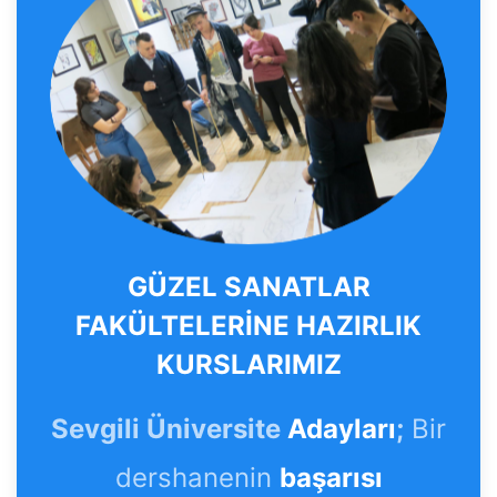
GÜZEL SANATLAR
FAKÜLTELERİNE HAZIRLIK
KURSLARIMIZ
Sevgili Üniversite
Adayları
;
Bir
dershanenin
başarısı