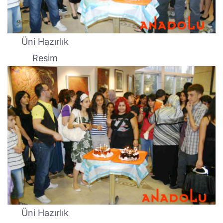
Üni Hazırlık
Resim
Üni Hazırlık