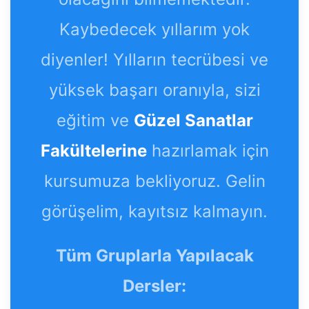
Kaybedecek yıllarım yok
diyenler! Yılların tecrübesi ve
yüksek başarı oranıyla, sizi
eğitim ve
Güzel Sanatlar
Fakültelerine
hazırlamak için
kursumuza bekliyoruz. Gelin
görüşelim, kayıtsız kalmayın.
Tüm Gruplarla Yapılacak
Dersler: