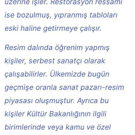
üzerine işler. Restorasyon ressamı
ise bozulmuş, yıpranmış tabloları
eski haline getirmeye çalışır.
Resim dalında öğrenim yapmış
kişiler, serbest sanatçı olarak
çalışabilirler. Ülkemizde bugün
geçmişe oranla sanat pazarı-resim
piyasası oluşmuştur. Ayrıca bu
kişiler Kültür Bakanlığının ilgili
birimlerinde veya kamu ve özel