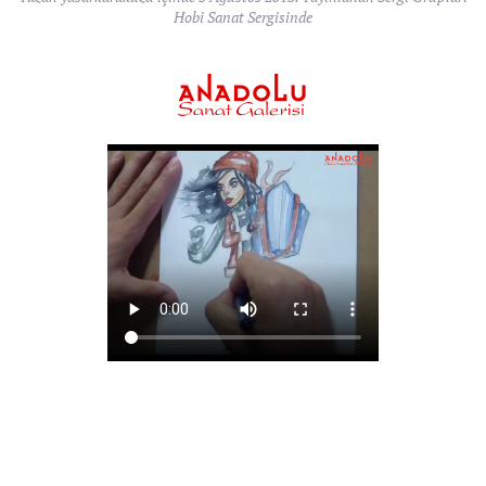
Hobi Sanat Sergisinde