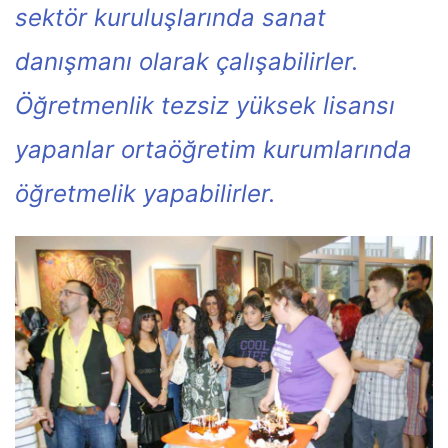
sektör kuruluşlarında sanat
danışmanı olarak çalışabilirler.
Öğretmenlik tezsiz yüksek lisansı
yapanlar ortaöğretim kurumlarında
öğretmelik yapabilirler.