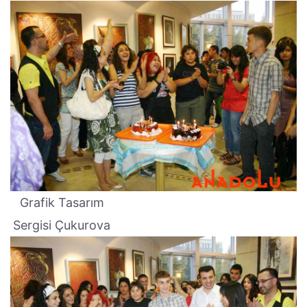
Grafik Tasarım
Sergisi Çukurova