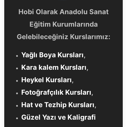
Hobi Olarak Anadolu Sanat
Eğitim Kurumlarında
Gelebileceğiniz Kurslarımız:
Yağlı Boya Kursları
,
Kara kalem Kursları
,
Heykel Kursları
,
Fotoğrafçılık Kursları
,
Hat ve Tezhip Kursları
,
Güzel Yazı ve Kaligrafi