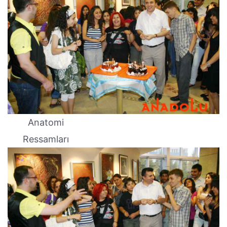
Anatomi
Ressamları