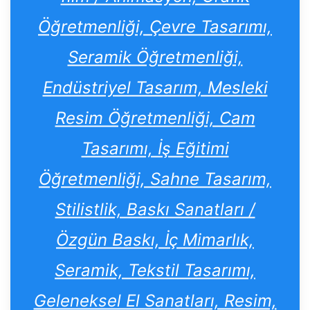
Öğretmenliği, Çevre Tasarımı,
Seramik Öğretmenliği,
Endüstriyel Tasarım, Mesleki
Resim Öğretmenliği, Cam
Tasarımı, İş Eğitimi
Öğretmenliği, Sahne Tasarım,
Stilistlik, Baskı Sanatları /
Özgün Baskı, İç Mimarlık,
Seramik, Tekstil Tasarımı,
Geleneksel El Sanatları, Resim,