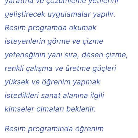
yaratma ve çözümleme yetilerini
geliştirecek uygulamalar yapılır.
Resim programda okumak
isteyenlerin görme ve çizme
yeteneğinin yanı sıra, desen çizme,
renkli çalışma ve üretme güçleri
yüksek ve öğrenim yapmak
istedikleri sanat alanına ilgili
kimseler olmaları beklenir.
Resim programında öğrenim