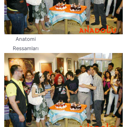
Anatomi
Ressamları