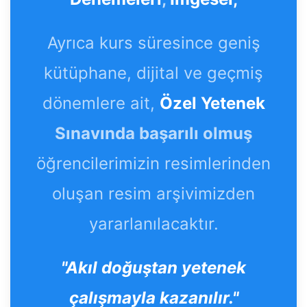
Ayrıca kurs süresince geniş
kütüphane, dijital ve geçmiş
dönemlere ait,
Özel Yetenek
Sınavında başarılı olmuş
öğrencilerimizin resimlerinden
oluşan resim arşivimizden
yararlanılacaktır.
"Akıl doğuştan yetenek
çalışmayla kazanılır."