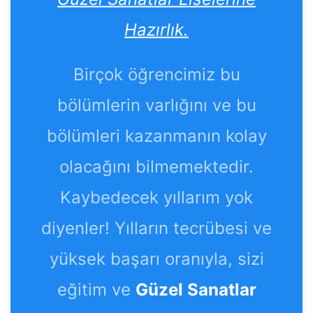
Hazırlık.
Birçok öğrencimiz bu
bölümlerin varlığını ve bu
bölümleri kazanmanın kolay
olacağını bilmemektedir.
Kaybedecek yıllarım yok
diyenler! Yılların tecrübesi ve
yüksek başarı oranıyla, sizi
eğitim ve
Güzel Sanatlar