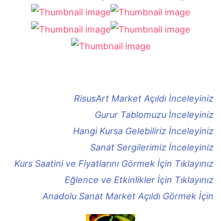
RisusArt Market Açıldı İnceleyiniz
Gurur Tablomuzu İnceleyiniz
Hangi Kursa Gelebiliriz İnceleyiniz
Sanat Sergilerimiz İnceleyiniz
Kurs Saatini ve Fiyatlarını Görmek İçin Tıklayınız
Eğlence ve Etkinlikler İçin Tıklayınız
Anadolu Sanat Market Açıldı Görmek İçin