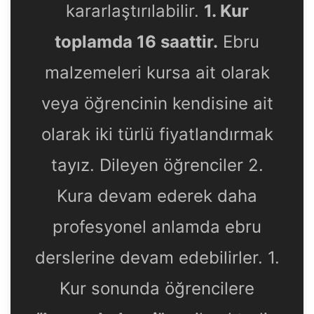
kararlaştırılabilir.
1. Kur
toplamda 16 saattir.
Ebru
malzemeleri kursa ait olarak
veya öğrencinin kendisine ait
olarak iki türlü fiyatlandırmak
tayız. Dileyen öğrenciler 2.
Kura devam ederek daha
profesyonel anlamda ebru
derslerine devam edebilirler. 1.
Kur sonunda öğrencilere