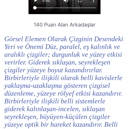
140 Puan Alan Arkadaşlar
Görsel Elemen Olarak Çizginin Desendeki
Yeri ve Önemi Düz, paralel, eş kalınlık ve
aralıklı çizgiler; durgunluk ve yüzey etkisi
verirler. Giderek sıklaşan, seyrekleşen
çizgiler yüzeye boyut kazandırırlar.
Birbirleriyle ilişkili olarak belli kavislerle
yaklaşma-uzaklaşma gösteren çizgisel
düzenleme, yüzeye rölyef etkisi kazandırır.
Birbirleriyle ilişkili belli sistemlerle
giderek kalınlaşan-incelen, sıklaşan
seyrekleşen, büyüyen-küçülen çizgiler
yüzeye optik bir hareket kazandırır. Belli