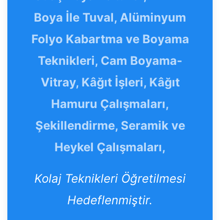
Boya İle Tuval, Alüminyum
Folyo Kabartma ve Boyama
Teknikleri, Cam Boyama-
Vitray, Kâğıt İşleri, Kâğıt
Hamuru Çalışmaları,
Şekillendirme, Seramik ve
Heykel Çalışmaları,
Kolaj Teknikleri Öğretilmesi
Hedeflenmiştir.