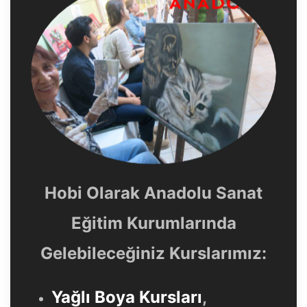
Hobi Olarak Anadolu Sanat
Eğitim Kurumlarında
Gelebileceğiniz Kurslarımız:
Yağlı Boya Kursları
,