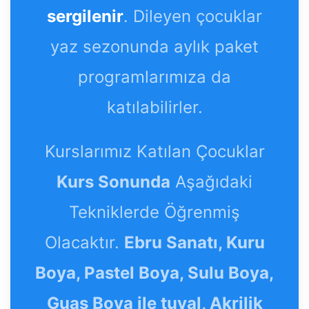
sergilenir
. Dileyen çocuklar
yaz sezonunda aylık paket
programlarımıza da
katılabilirler.
Kurslarımız Katılan Çocuklar
Kurs Sonunda
Aşağıdaki
Tekniklerde Öğrenmiş
Olacaktır.
Ebru Sanatı, Kuru
Boya, Pastel Boya, Sulu Boya,
Guaş Boya ile tuval, Akrilik