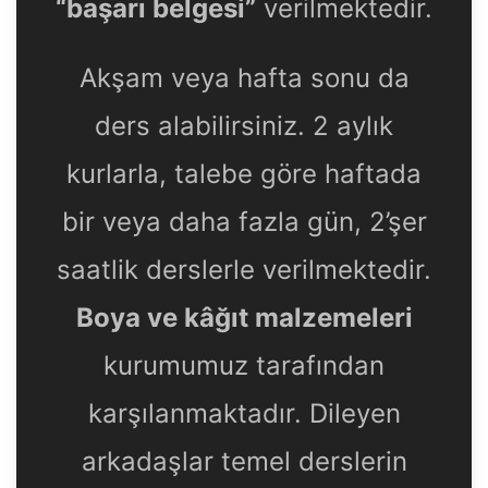
“başarı belgesi”
verilmektedir.
Akşam veya hafta sonu da
ders alabilirsiniz. 2 aylık
kurlarla, talebe göre haftada
bir veya daha fazla gün, 2’şer
saatlik derslerle verilmektedir.
Boya ve kâğıt malzemeleri
kurumumuz tarafından
karşılanmaktadır. Dileyen
arkadaşlar temel derslerin