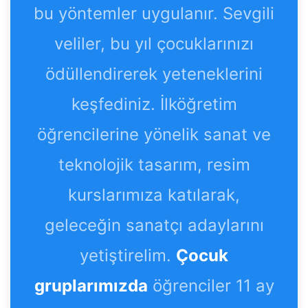
bu yöntemler uygulanır. Sevgili
veliler, bu yıl çocuklarınızı
ödüllendirerek yeteneklerini
keşfediniz. İlköğretim
öğrencilerine yönelik sanat ve
teknolojik tasarım, resim
kurslarımıza katılarak,
geleceğin sanatçı adaylarını
yetiştirelim.
Çocuk
gruplarımızda
öğrenciler 11 ay