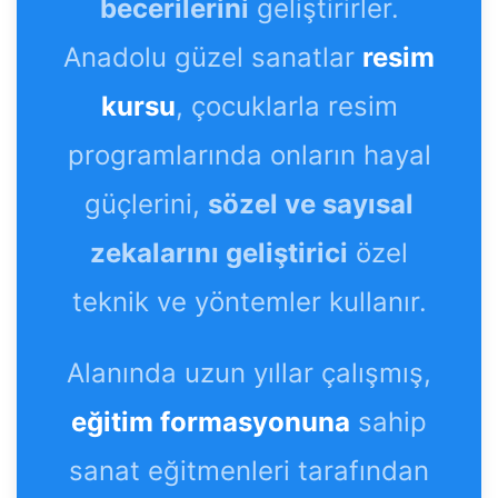
becerilerini
geliştirirler.
Anadolu güzel sanatlar
resim
kursu
, çocuklarla resim
programlarında onların hayal
güçlerini,
sözel ve sayısal
zekalarını geliştirici
özel
teknik ve yöntemler kullanır.
Alanında uzun yıllar çalışmış,
eğitim formasyonuna
sahip
sanat eğitmenleri tarafından