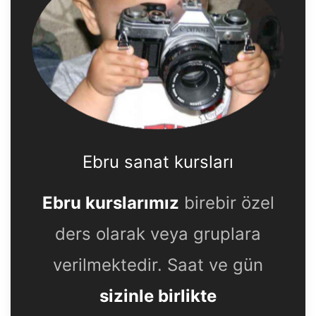
Ebru sanat kursları
Ebru kurslarımız
birebir özel
ders olarak veya gruplara
verilmektedir. Saat ve gün
sizinle birlikte