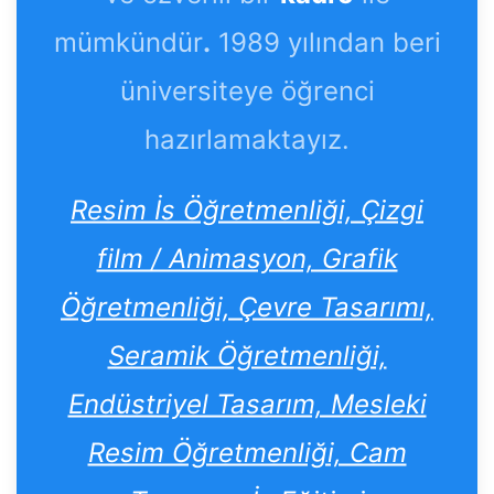
mümkündür
.
1989 yılından beri
üniversiteye öğrenci
hazırlamaktayız.
Resim İs Öğretmenliği, Çizgi
film / Animasyon, Grafik
Öğretmenliği, Çevre Tasarımı,
Seramik Öğretmenliği,
Endüstriyel Tasarım, Mesleki
Resim Öğretmenliği, Cam