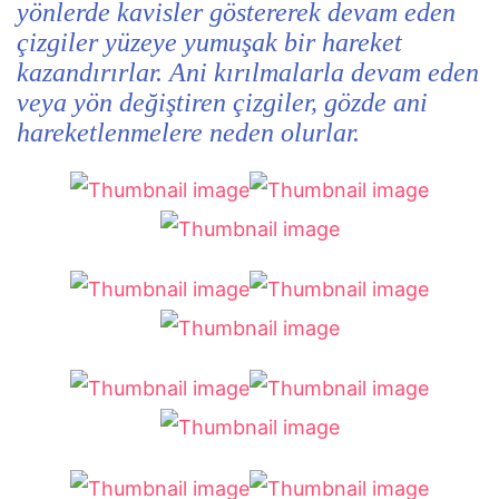
yönlerde kavisler göstererek devam eden
çizgiler yüzeye yumuşak bir hareket
kazandırırlar. Ani kırılmalarla devam eden
veya yön değiştiren çizgiler, gözde ani
hareketlenmelere neden olurlar.