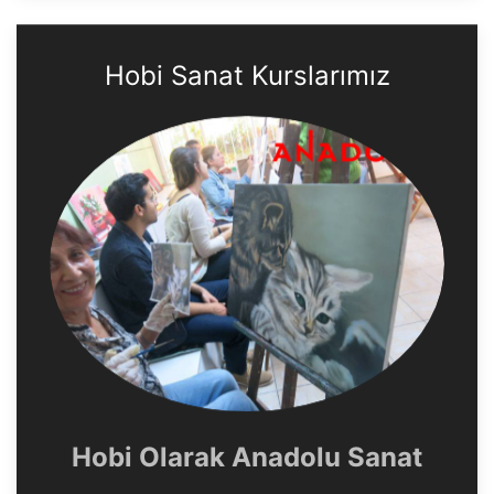
Hobi Sanat Kurslarımız
Hobi Olarak Anadolu Sanat