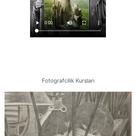
Fotografcilik Kursları