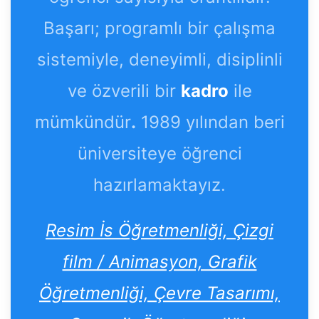
Başarı; programlı bir çalışma
sistemiyle, deneyimli, disiplinli
ve özverili bir
kadro
ile
mümkündür
.
1989 yılından beri
üniversiteye öğrenci
hazırlamaktayız.
Resim İs Öğretmenliği, Çizgi
film / Animasyon, Grafik
Öğretmenliği, Çevre Tasarımı,