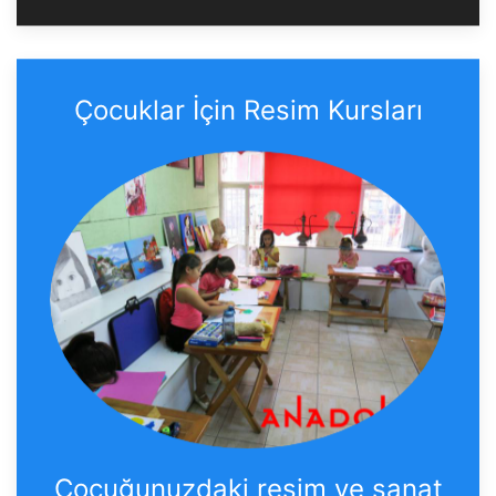
Çocuklar İçin Resim Kursları
Çocuğunuzdaki resim ve sanat