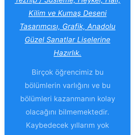
Kilim ve Kumaş Deseni
Tasarımcısı, Grafik, Anadolu
Güzel Sanatlar Liselerine
Hazırlık.
Birçok öğrencimiz bu
bölümlerin varlığını ve bu
bölümleri kazanmanın kolay
olacağını bilmemektedir.
Kaybedecek yıllarım yok