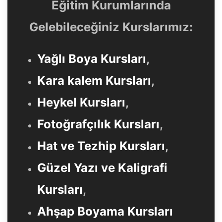
Eğitim Kurumlarında
Gelebileceğiniz Kurslarımız:
Yağlı Boya Kursları
,
Kara kalem Kursları
,
Heykel Kursları
,
Fotoğrafçılık Kursları
,
Hat ve Tezhip Kursları
,
Güzel Yazı ve Kaligrafi
Kursları
,
Ahşap Boyama Kursları