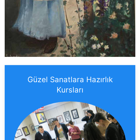
Güzel Sanatlara Hazırlık
Kursları