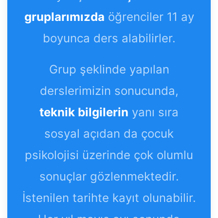
gruplarımızda
öğrenciler 11 ay
boyunca ders alabilirler.
Grup şeklinde yapılan
derslerimizin sonucunda,
teknik bilgilerin
yanı sıra
sosyal açıdan da çocuk
psikolojisi üzerinde çok olumlu
sonuçlar gözlenmektedir.
İstenilen tarihte kayıt olunabilir.