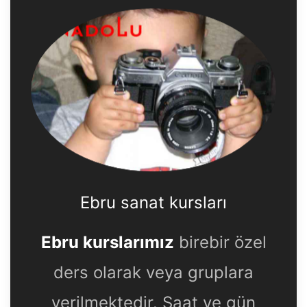
Ebru sanat kursları
Ebru kurslarımız
birebir özel
ders olarak veya gruplara
verilmektedir. Saat ve gün