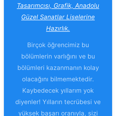
Tasarımcısı, Grafik, Anadolu
Güzel Sanatlar Liselerine
Hazırlık.
Birçok öğrencimiz bu
bölümlerin varlığını ve bu
bölümleri kazanmanın kolay
olacağını bilmemektedir.
Kaybedecek yıllarım yok
diyenler! Yılların tecrübesi ve
yüksek başarı oranıyla, sizi