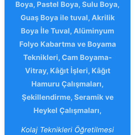
Boya, Pastel Boya, Sulu Boya,
Guaş Boya ile tuval, Akrilik
Boya İle Tuval, Alüminyum
Folyo Kabartma ve Boyama
Teknikleri, Cam Boyama-
Vitray, Kâğıt İşleri, Kâğıt
Hamuru Çalışmaları,
Şekillendirme, Seramik ve
Heykel Çalışmaları,
Kolaj Teknikleri Öğretilmesi