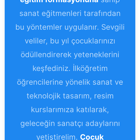
sanat eğitmenleri tarafından
bu yöntemler uygulanır. Sevgili
veliler, bu yıl çocuklarınızı
ödüllendirerek yeteneklerini
keşfediniz. İlköğretim
öğrencilerine yönelik sanat ve
teknolojik tasarım, resim
kurslarımıza katılarak,
geleceğin sanatçı adaylarını
yetiştirelim.
Çocuk