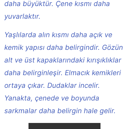
daha büyüktür. Çene kısmı daha
yuvarlaktır.
Yaşlılarda alın kısmı daha açık ve
kemik yapısı daha belirgindir. Gözün
alt ve üst kapaklarındaki kırışıklıklar
daha belirginleşir. Elmacık kemikleri
ortaya çıkar. Dudaklar incelir.
Yanakta, çenede ve boyunda
sarkmalar daha belirgin hale gelir.