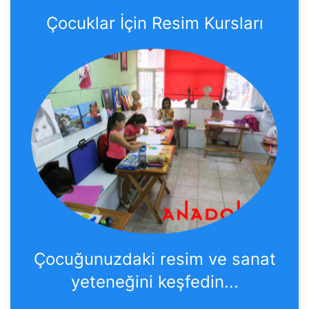
Çocuklar İçin Resim Kursları
Çocuğunuzdaki resim ve sanat
yeteneğini keşfedin...