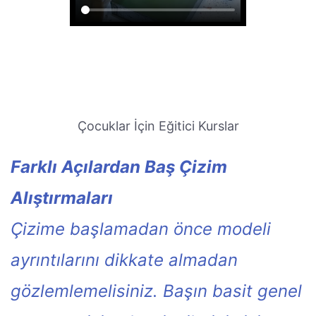
Çocuklar İçin Eğitici Kurslar
Farklı Açılardan Baş Çizim
Alıştırmaları
Çizime başlamadan önce modeli
ayrıntılarını dikkate almadan
gözlemlemelisiniz. Başın basit genel