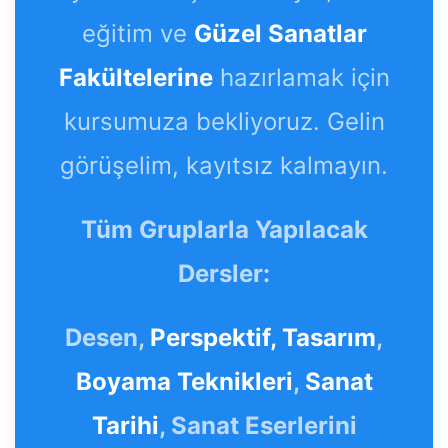
eğitim ve
Güzel Sanatlar
Fakültelerine
hazırlamak için
kursumuza bekliyoruz. Gelin
görüşelim, kayıtsız kalmayın.
Tüm Gruplarla Yapılacak
Dersler:
Desen,
Perspektif,
Tasarım
,
Boyama Teknikleri
,
Sanat
Tarihi
, Sanat Eserlerini