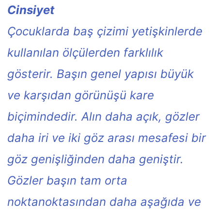
Cinsiyet
Çocuklarda baş çizimi yetişkinlerde
kullanılan ölçülerden farklılık
gösterir. Başın genel yapısı büyük
ve karşıdan görünüşü kare
biçimindedir. Alın daha açık, gözler
daha iri ve iki göz arası mesafesi bir
göz genişliğinden daha geniştir.
Gözler başın tam orta
noktanoktasından daha aşağıda ve