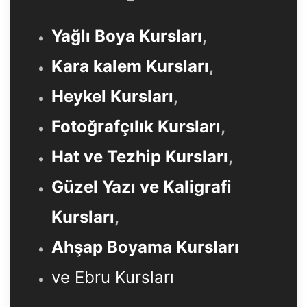
Yağlı Boya Kursları
,
Kara kalem Kursları
,
Heykel Kursları
,
Fotoğrafçılık Kursları
,
Hat ve Tezhip Kursları
,
Güzel Yazı ve Kaligrafi
Kursları
,
Ahşap Boyama Kursları
ve Ebru Kursları