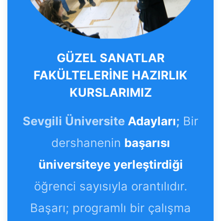
GÜZEL SANATLAR
FAKÜLTELERİNE HAZIRLIK
KURSLARIMIZ
Sevgili Üniversite
Adayları
;
Bir
dershanenin
başarısı
üniversiteye yerleştirdiği
öğrenci sayısıyla orantılıdır.
Başarı; programlı bir çalışma