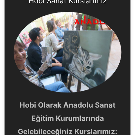
Hobi Sanat Kurslarımız
Hobi Olarak Anadolu Sanat
Eğitim Kurumlarında
Gelebileceğiniz Kurslarımız: