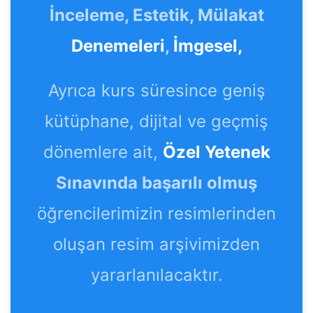
İnceleme, Estetik, Mülakat
Denemeleri
,
İmgesel,
Ayrıca kurs süresince geniş
kütüphane, dijital ve geçmiş
dönemlere ait,
Özel Yetenek
Sınavında başarılı olmuş
öğrencilerimizin resimlerinden
oluşan resim arşivimizden
yararlanılacaktır.