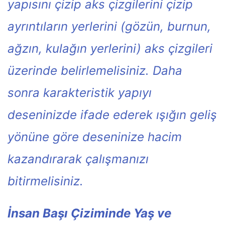
yapısını çizip aks çizgilerini çizip
ayrıntıların yerlerini (gözün, burnun,
ağzın, kulağın yerlerini) aks çizgileri
üzerinde belirlemelisiniz. Daha
sonra karakteristik yapıyı
deseninizde ifade ederek ışığın geliş
yönüne göre deseninize hacim
kazandırarak çalışmanızı
bitirmelisiniz.
İnsan Başı Çiziminde Yaş ve