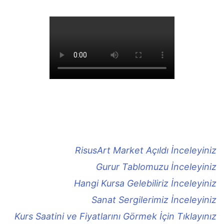
RisusArt Market Açıldı İnceleyiniz
Gurur Tablomuzu İnceleyiniz
Hangi Kursa Gelebiliriz İnceleyiniz
Sanat Sergilerimiz İnceleyiniz
Kurs Saatini ve Fiyatlarını Görmek İçin Tıklayınız