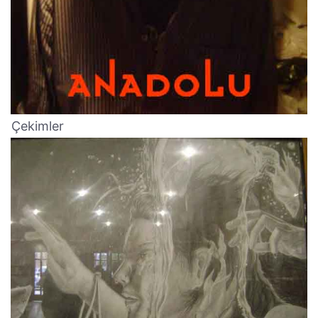
Çekimler