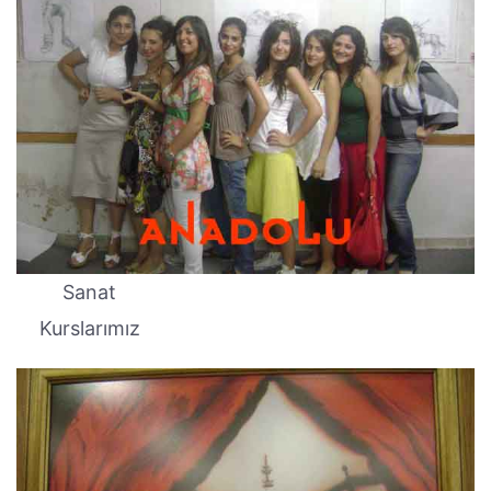
Sanat
Kurslarımız