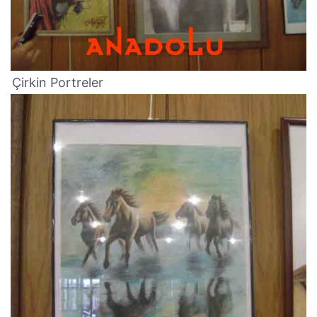
Çirkin Portreler