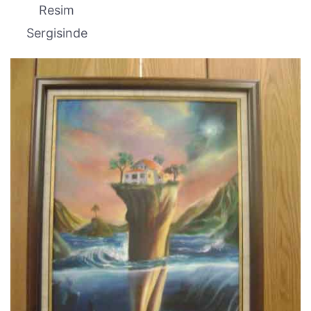
Resim
Sergisinde