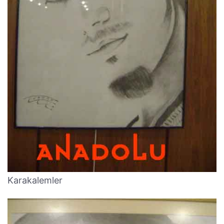
Karakalemler