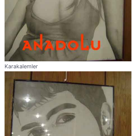
Karakalemler