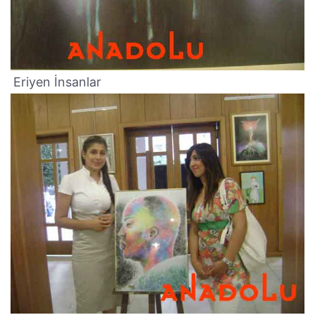
Eriyen İnsanlar