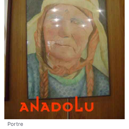
Portre