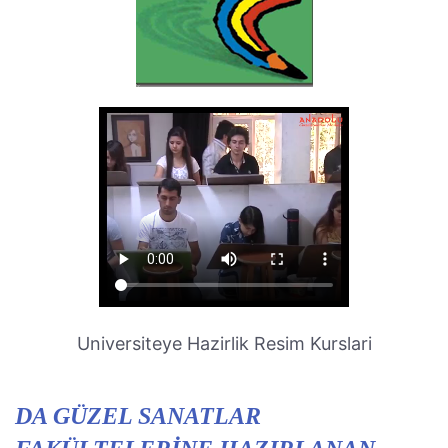
Universiteye Hazirlik Resim Kurslari
DA GÜZEL SANATLAR