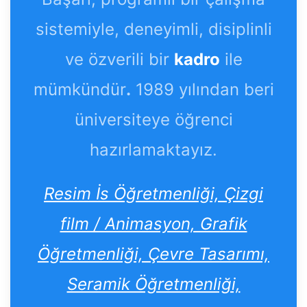
sistemiyle, deneyimli, disiplinli
ve özverili bir
kadro
ile
mümkündür
.
1989 yılından beri
üniversiteye öğrenci
hazırlamaktayız.
Resim İs Öğretmenliği, Çizgi
film / Animasyon, Grafik
Öğretmenliği, Çevre Tasarımı,
Seramik Öğretmenliği,