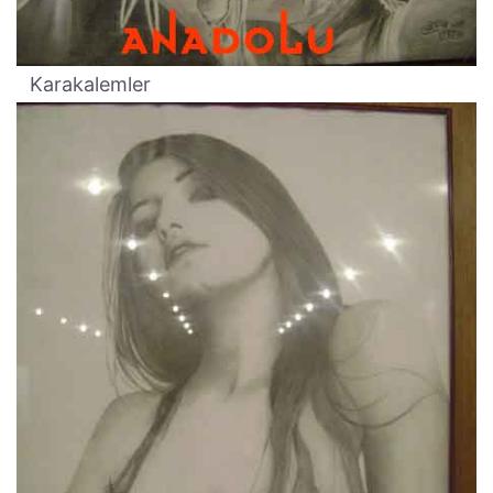
Karakalemler