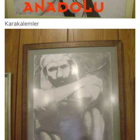
Karakalemler