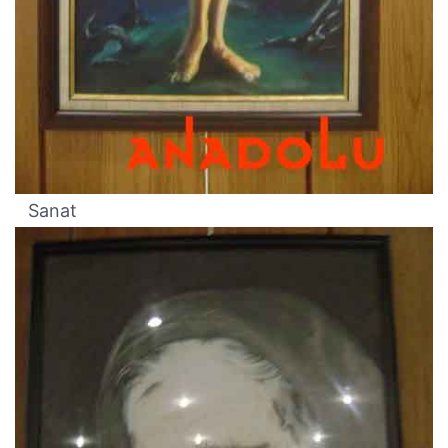
Sanat