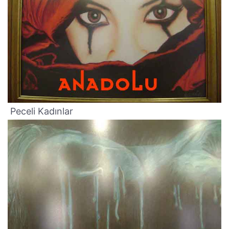
Peceli Kadınlar