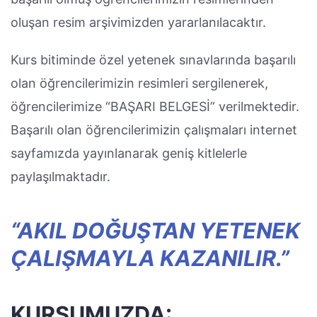
oluşan resim arşivimizden yararlanılacaktır.
Kurs bitiminde özel yetenek sınavlarında başarılı
olan öğrencilerimizin resimleri sergilenerek,
öğrencilerimize “BAŞARI BELGESİ” verilmektedir.
Başarılı olan öğrencilerimizin çalışmaları internet
sayfamızda yayınlanarak geniş kitlelerle
paylaşılmaktadır.
“AKIL DOĞUŞTAN YETENEK
ÇALIŞMAYLA KAZANILIR.”
KURSUMUZDA: