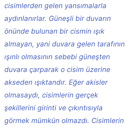
cisimlerden gelen yansımalarla
aydınlanırlar. Güneşli bir duvarın
önünde bulunan bir cismin ışık
almayan, yani duvara gelen tarafının
ışınlı olmasının sebebi güneşten
duvara çarparak o cisim üzerine
akseden ışıktandır. Eğer akisler
olmasaydı, cisimlerin gerçek
şekillerini girinti ve çıkıntısıyla
görmek mümkün olmazdı. Cisimlerin