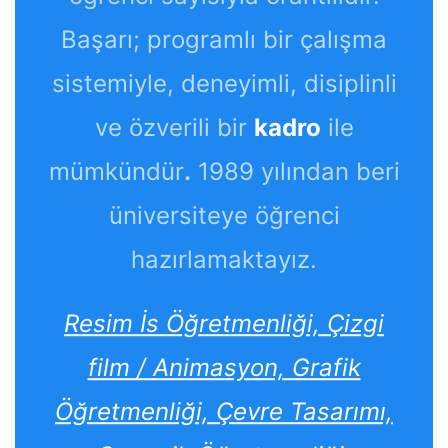
Başarı; programlı bir çalışma
sistemiyle, deneyimli, disiplinli
ve özverili bir
kadro
ile
mümkündür
.
1989 yılından beri
üniversiteye öğrenci
hazırlamaktayız.
Resim İs Öğretmenliği, Çizgi
film / Animasyon, Grafik
Öğretmenliği, Çevre Tasarımı,