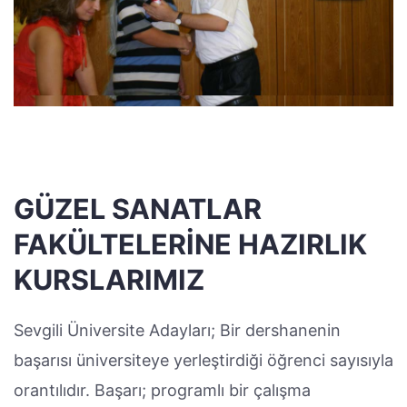
GÜZEL SANATLAR
FAKÜLTELERINE HAZIRLIK
KURSLARIMIZ
Sevgili Üniversite Adayları; Bir dershanenin
başarısı üniversiteye yerleştirdiği öğrenci sayısıyla
orantılıdır. Başarı; programlı bir çalışma