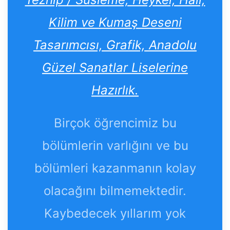
Kilim ve Kumaş Deseni
Tasarımcısı, Grafik, Anadolu
Güzel Sanatlar Liselerine
Hazırlık.
Birçok öğrencimiz bu
bölümlerin varlığını ve bu
bölümleri kazanmanın kolay
olacağını bilmemektedir.
Kaybedecek yıllarım yok