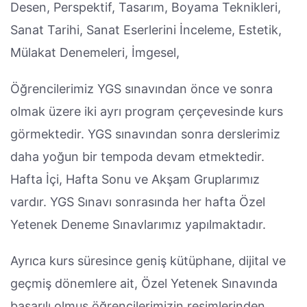
Desen, Perspektif, Tasarım, Boyama Teknikleri,
Sanat Tarihi, Sanat Eserlerini İnceleme, Estetik,
Mülakat Denemeleri, İmgesel,
Öğrencilerimiz YGS sınavından önce ve sonra
olmak üzere iki ayrı program çerçevesinde kurs
görmektedir. YGS sınavından sonra derslerimiz
daha yoğun bir tempoda devam etmektedir.
Hafta İçi, Hafta Sonu ve Akşam Gruplarımız
vardır. YGS Sınavı sonrasında her hafta Özel
Yetenek Deneme Sınavlarımız yapılmaktadır.
Ayrıca kurs süresince geniş kütüphane, dijital ve
geçmiş dönemlere ait, Özel Yetenek Sınavında
başarılı olmuş öğrencilerimizin resimlerinden