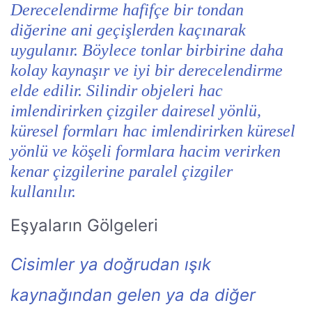
Derecelendirme hafifçe bir tondan
diğerine ani geçişlerden kaçınarak
uygulanır. Böylece tonlar birbirine daha
kolay kaynaşır ve iyi bir derecelendirme
elde edilir. Silindir objeleri hac
imlendirirken çizgiler dairesel yönlü,
küresel formları hac imlendirirken küresel
yönlü ve köşeli formlara hacim verirken
kenar çizgilerine paralel çizgiler
kullanılır.
Eşyaların Gölgeleri
Cisimler ya doğrudan ışık
kaynağından gelen ya da diğer