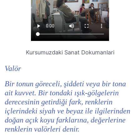
Kursumuzdaki Sanat Dokumanlari
Valör
Bir tonun göreceli, şiddeti veya bir tona
ait kuvvet. Bir tondaki ışık-gölgelerin
derecesinin getirdiği fark, renklerin
içlerindeki siyah ve beyaz ile ilgilerinden
doğan açık koyu farklarına, değerlerine
renklerin valörleri denir.