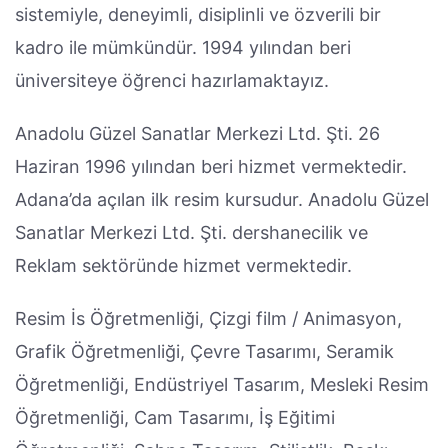
sistemiyle, deneyimli, disiplinli ve özverili bir
kadro ile mümkündür. 1994 yılından beri
üniversiteye öğrenci hazırlamaktayız.
Anadolu Güzel Sanatlar Merkezi Ltd. Şti. 26
Haziran 1996 yılından beri hizmet vermektedir.
Adana’da açılan ilk resim kursudur. Anadolu Güzel
Sanatlar Merkezi Ltd. Şti. dershanecilik ve
Reklam sektöründe hizmet vermektedir.
Resim İs Öğretmenliği, Çizgi film / Animasyon,
Grafik Öğretmenliği, Çevre Tasarımı, Seramik
Öğretmenliği, Endüstriyel Tasarım, Mesleki Resim
Öğretmenliği, Cam Tasarımı, İş Eğitimi