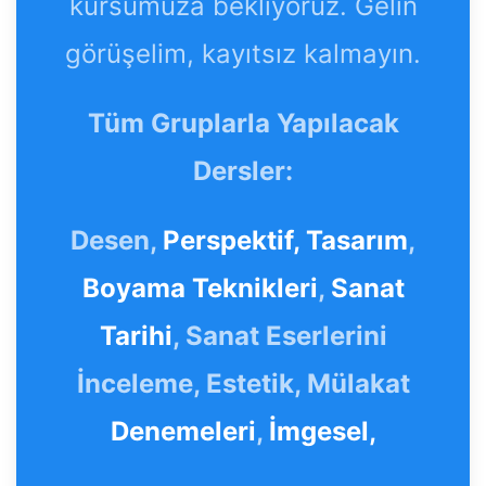
kursumuza bekliyoruz. Gelin
görüşelim, kayıtsız kalmayın.
Tüm Gruplarla Yapılacak
Dersler:
Desen,
Perspektif,
Tasarım
,
Boyama Teknikleri
,
Sanat
Tarihi
, Sanat Eserlerini
İnceleme, Estetik, Mülakat
Denemeleri
,
İmgesel,