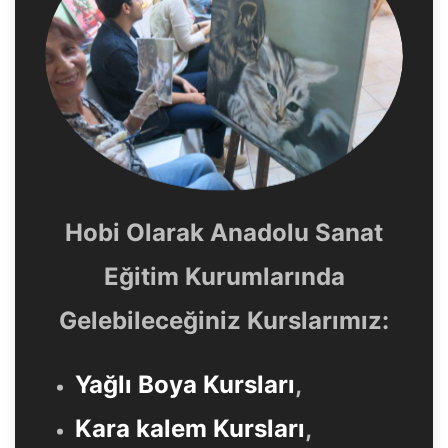
Hobi Olarak Anadolu Sanat
Eğitim Kurumlarında
Gelebileceğiniz Kurslarımız:
Yağlı Boya Kursları
,
Kara kalem Kursları
,