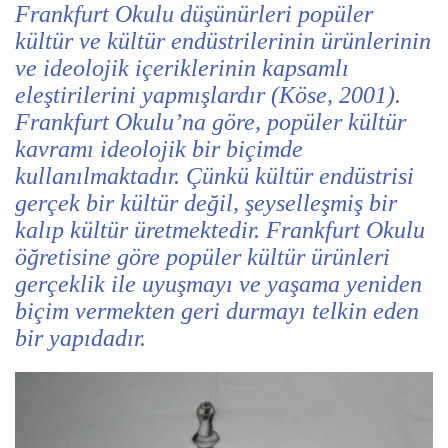
Frankfurt Okulu düşünürleri popüler
kültür ve kültür endüstrilerinin ürünlerinin
ve ideolojik içeriklerinin kapsamlı
eleştirilerini yapmışlardır (Köse, 2001).
Frankfurt Okulu’na göre, popüler kültür
kavramı ideolojik bir biçimde
kullanılmaktadır. Çünkü kültür endüstrisi
gerçek bir kültür değil, şeyselleşmiş bir
kalıp kültür üretmektedir. Frankfurt Okulu
öğretisine göre popüler kültür ürünleri
gerçeklik ile uyuşmayı ve yaşama yeniden
biçim vermekten geri durmayı telkin eden
bir yapıdadır.