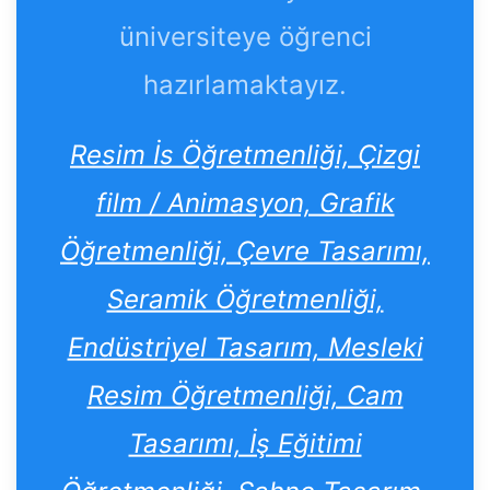
üniversiteye öğrenci
hazırlamaktayız.
Resim İs Öğretmenliği, Çizgi
film / Animasyon, Grafik
Öğretmenliği, Çevre Tasarımı,
Seramik Öğretmenliği,
Endüstriyel Tasarım, Mesleki
Resim Öğretmenliği, Cam
Tasarımı, İş Eğitimi