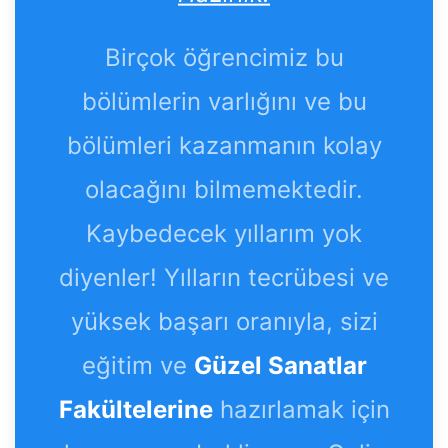
Birçok öğrencimiz bu
bölümlerin varlığını ve bu
bölümleri kazanmanın kolay
olacağını bilmemektedir.
Kaybedecek yıllarım yok
diyenler! Yılların tecrübesi ve
yüksek başarı oranıyla, sizi
eğitim ve
Güzel Sanatlar
Fakültelerine
hazırlamak için