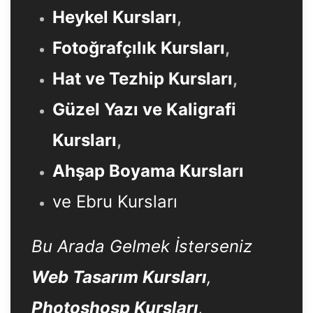
Heykel Kursları
,
Fotoğrafçılık Kursları
,
Hat ve Tezhip Kursları
,
Güzel Yazı ve Kaligrafi
Kursları
,
Ahşap Boyama Kursları
ve Ebru Kursları
Bu Arada Gelmek İsterseniz
Web Tasarım Kursları
,
Photoshosp Kursları
,