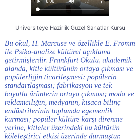
Universiteye Hazirlik Guzel Sanatlar Kursu
Bu okul, H. Marcuse ve özellikle E. Fromm
ile Psiko-analize kültürel açıklama
getirmişlerdir. Frankfurt Okulu, akademik
alanda, kitle kültürünün ortaya çıkması ve
popülerliğin ticarileşmesi; popülerin
standartlaşması; fabrikasyon ve tek
boyutlu ürünlerin ortaya çıkması; moda ve
reklamcılığın, medyanın, kısaca bilinç
endüstrilerinin toplumda egemenlik
kurması; popüler kültüre karşı direnme
yerine, kitleler üzerindeki bu kültürün
köleleştirici etkisi üzerinde durmuştur.