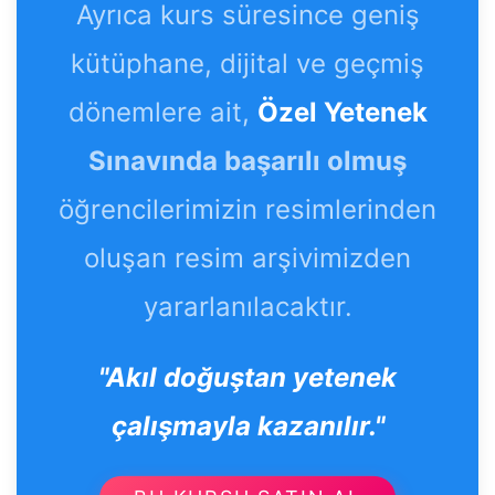
Ayrıca kurs süresince geniş
kütüphane, dijital ve geçmiş
dönemlere ait,
Özel Yetenek
Sınavında başarılı olmuş
öğrencilerimizin resimlerinden
oluşan resim arşivimizden
yararlanılacaktır.
"Akıl doğuştan yetenek
çalışmayla kazanılır."