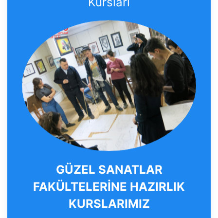
Kursları
GÜZEL SANATLAR
FAKÜLTELERİNE HAZIRLIK
KURSLARIMIZ