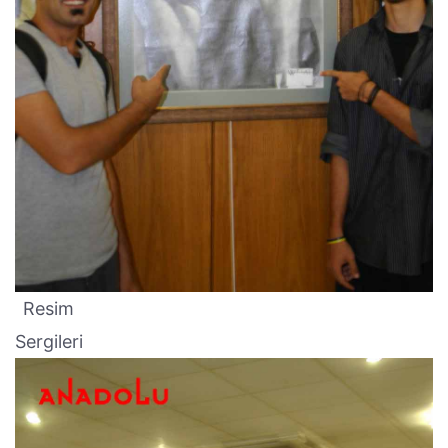
Resim
Sergileri