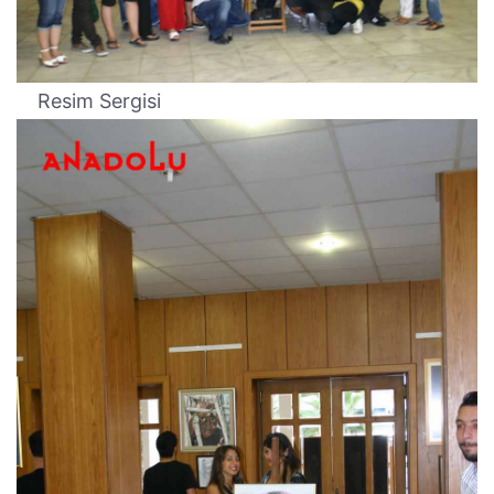
Resim Sergisi