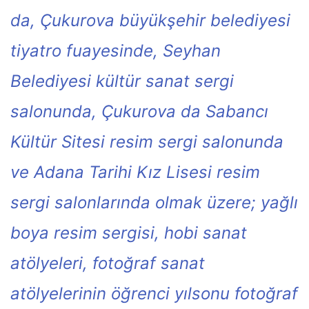
da, Çukurova büyükşehir belediyesi
tiyatro fuayesinde, Seyhan
Belediyesi kültür sanat sergi
salonunda, Çukurova da Sabancı
Kültür Sitesi resim sergi salonunda
ve Adana Tarihi Kız Lisesi resim
sergi salonlarında olmak üzere; yağlı
boya resim sergisi, hobi sanat
atölyeleri, fotoğraf sanat
atölyelerinin öğrenci yılsonu fotoğraf