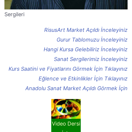
Sergileri
RisusArt Market Açıldı İnceleyiniz
Gurur Tablomuzu İnceleyiniz
Hangi Kursa Gelebiliriz İnceleyiniz
Sanat Sergilerimiz İnceleyiniz
Kurs Saatini ve Fiyatlarını Görmek İçin Tıklayınız
Eğlence ve Etkinlikler İçin Tıklayınız
Anadolu Sanat Market Açıldı Görmek İçin
Video Dersi