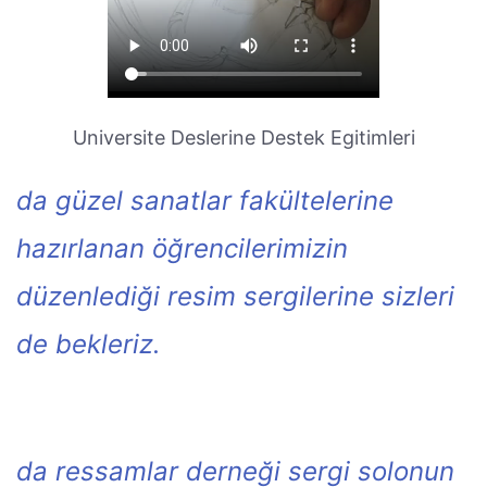
Universite Deslerine Destek Egitimleri
da güzel sanatlar fakültelerine
hazırlanan öğrencilerimizin
düzenlediği resim sergilerine sizleri
de bekleriz.
da ressamlar derneği sergi solonun