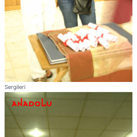
Sergileri