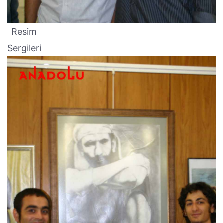
Resim
Sergileri