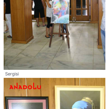
Sergisi