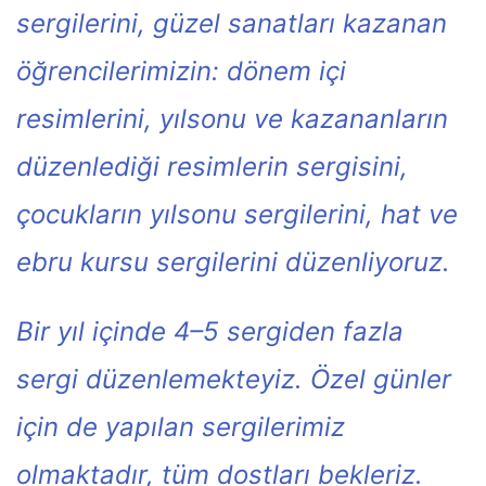
sergilerini, güzel sanatları kazanan
öğrencilerimizin: dönem içi
resimlerini, yılsonu ve kazananların
düzenlediği resimlerin sergisini,
çocukların yılsonu sergilerini, hat ve
ebru kursu sergilerini düzenliyoruz.
Bir yıl içinde 4–5 sergiden fazla
sergi düzenlemekteyiz. Özel günler
için de yapılan sergilerimiz
olmaktadır, tüm dostları bekleriz.