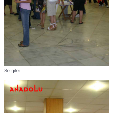
Sergiler