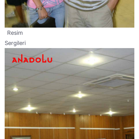
Resim
Sergileri