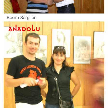
Resim Sergileri