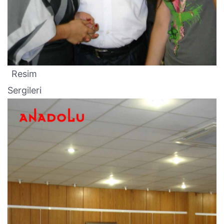
Resim
Sergileri