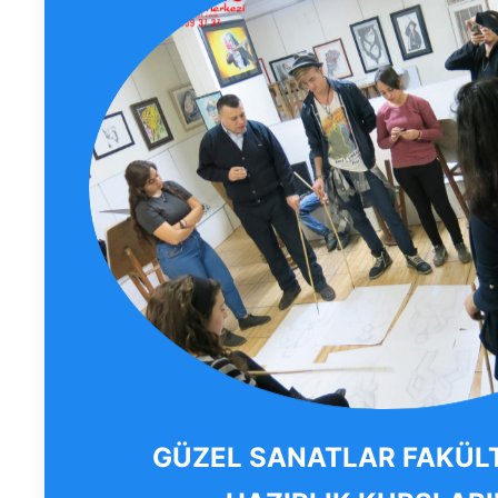
GÜZEL SANATLAR FAKÜL