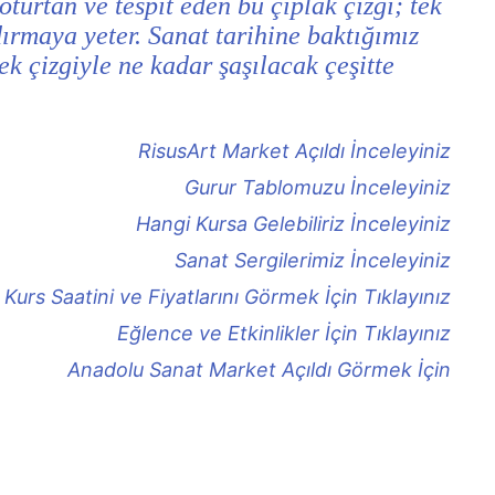
turtan ve tespit eden bu çıplak çizgi; tek
dırmaya yeter. Sanat tarihine baktığımız
ek çizgiyle ne kadar şaşılacak çeşitte
RisusArt Market Açıldı İnceleyiniz
Gurur Tablomuzu İnceleyiniz
Hangi Kursa Gelebiliriz İnceleyiniz
Sanat Sergilerimiz İnceleyiniz
Kurs Saatini ve Fiyatlarını Görmek İçin Tıklayınız
Eğlence ve Etkinlikler İçin Tıklayınız
Anadolu Sanat Market Açıldı Görmek İçin