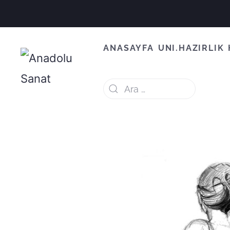
ANASAYFA
UNI.HAZIRLIK