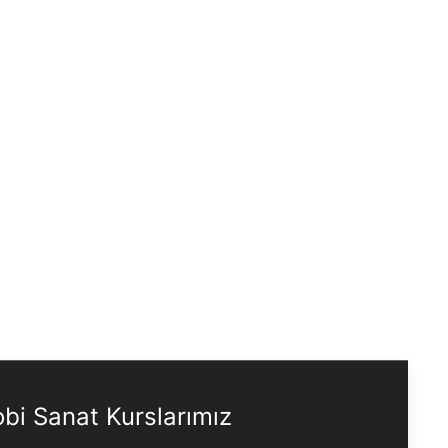
bi Sanat Kurslarımız