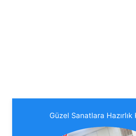
Güzel Sanatlara Hazırlık 