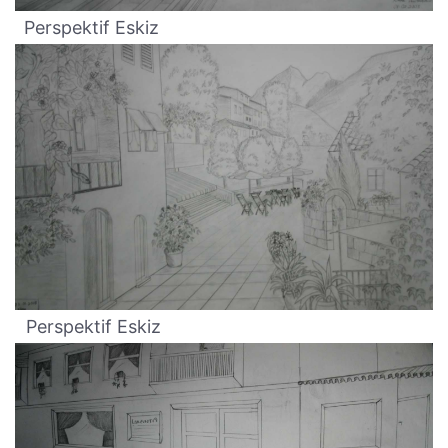
Perspektif Eskiz
Perspektif Eskiz