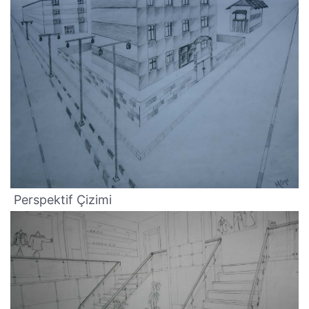
Perspektif Çizimi