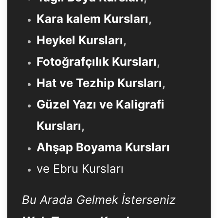
Kara kalem Kursları
,
Heykel Kursları
,
Fotoğrafçılık Kursları
,
Hat ve Tezhip Kursları
,
Güzel Yazı ve Kaligrafi
Kursları
,
Ahşap Boyama Kursları
ve Ebru Kursları
Bu Arada Gelmek İsterseniz