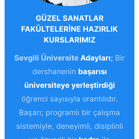
GÜZEL SANATLAR
FAKÜLTELERİNE HAZIRLIK
KURSLARIMIZ
Sevgili Üniversite
Adayları
;
Bir
dershanenin
başarısı
üniversiteye yerleştirdiği
öğrenci sayısıyla orantılıdır.
Başarı; programlı bir çalışma
sistemiyle, deneyimli, disiplinli