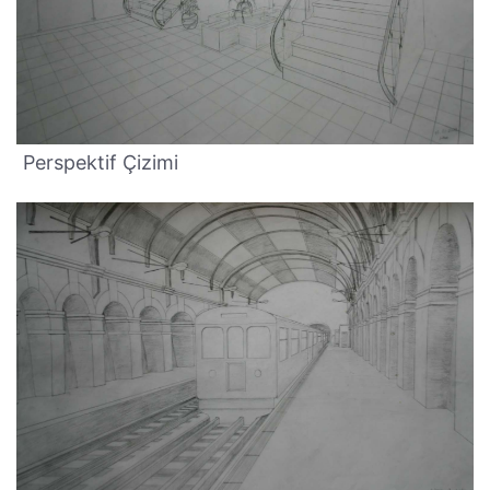
Perspektif Çizimi