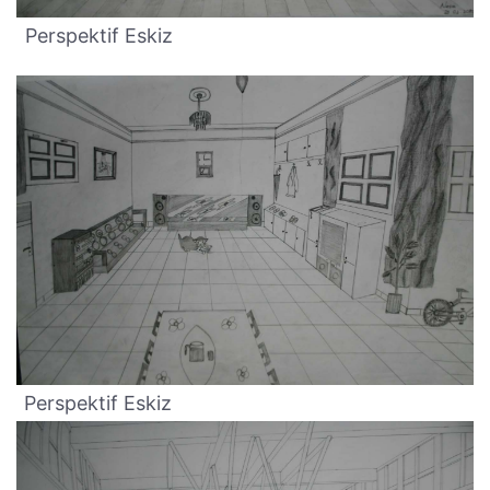
Perspektif Eskiz
Perspektif Eskiz