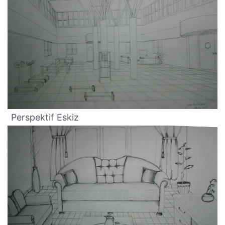
Perspektif Eskiz