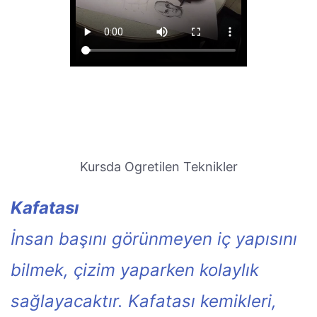
Kursda Ogretilen Teknikler
Kafatası
İnsan başını görünmeyen iç yapısını
bilmek, çizim yaparken kolaylık
sağlayacaktır. Kafatası kemikleri,