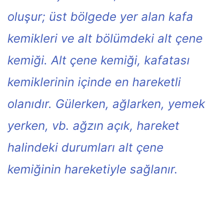
oluşur; üst bölgede yer alan kafa
kemikleri ve alt bölümdeki alt çene
kemiği. Alt çene kemiği, kafatası
kemiklerinin içinde en hareketli
olanıdır. Gülerken, ağlarken, yemek
yerken, vb. ağzın açık, hareket
halindeki durumları alt çene
kemiğinin hareketiyle sağlanır.