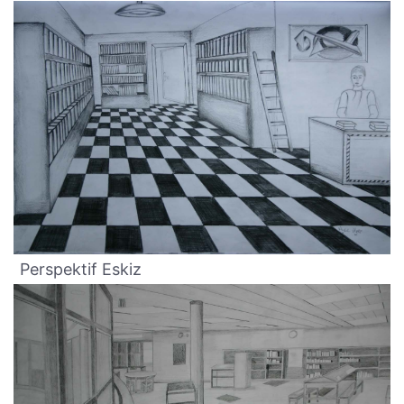
Perspektif Eskiz