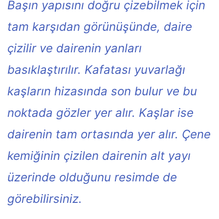
Başın yapısını doğru çizebilmek için
tam karşıdan görünüşünde, daire
çizilir ve dairenin yanları
basıklaştırılır. Kafatası yuvarlağı
kaşların hizasında son bulur ve bu
noktada gözler yer alır. Kaşlar ise
dairenin tam ortasında yer alır. Çene
kemiğinin çizilen dairenin alt yayı
üzerinde olduğunu resimde de
görebilirsiniz.