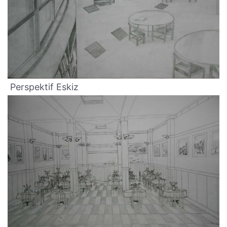
Perspektif Eskiz