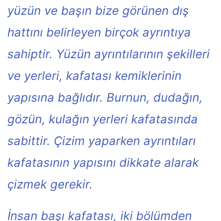
yüzün ve başın bize görünen dış
hattını belirleyen birçok ayrıntıya
sahiptir. Yüzün ayrıntılarının şekilleri
ve yerleri, kafatası kemiklerinin
yapısına bağlıdır. Burnun, dudağın,
gözün, kulağın yerleri kafatasında
sabittir. Çizim yaparken ayrıntıları
kafatasının yapısını dikkate alarak
çizmek gerekir.
İnsan başı kafatası, iki bölümden