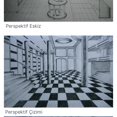
Perspektif Eskiz
Perspektif Çizimi