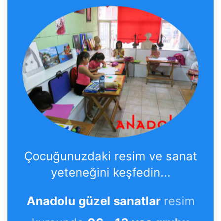
Çocuğunuzdaki resim ve sanat
yeteneğini keşfedin...
Anadolu güzel sanatlar
resim