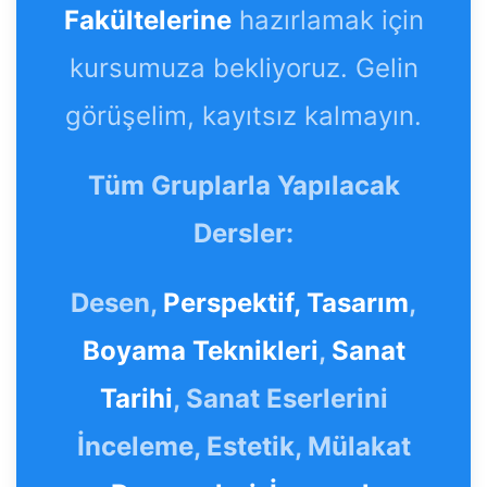
Fakültelerine
hazırlamak için
kursumuza bekliyoruz. Gelin
görüşelim, kayıtsız kalmayın.
Tüm Gruplarla Yapılacak
Dersler:
Desen,
Perspektif,
Tasarım
,
Boyama Teknikleri
,
Sanat
Tarihi
, Sanat Eserlerini
İnceleme, Estetik, Mülakat