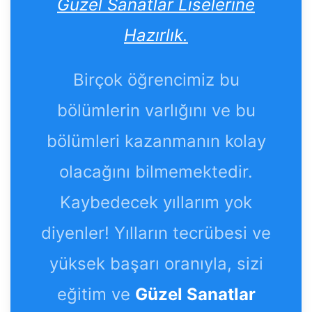
Güzel Sanatlar Liselerine
Hazırlık.
Birçok öğrencimiz bu
bölümlerin varlığını ve bu
bölümleri kazanmanın kolay
olacağını bilmemektedir.
Kaybedecek yıllarım yok
diyenler! Yılların tecrübesi ve
yüksek başarı oranıyla, sizi
eğitim ve
Güzel Sanatlar