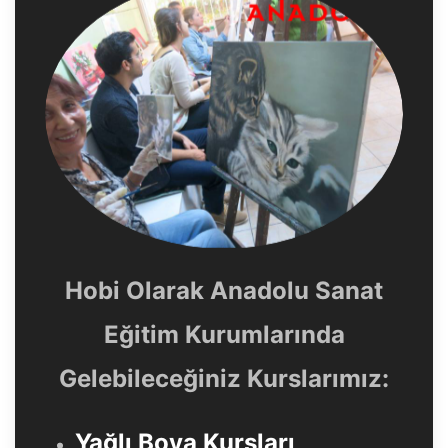
Hobi Olarak Anadolu Sanat
Eğitim Kurumlarında
Gelebileceğiniz Kurslarımız:
Yağlı Boya Kursları
,