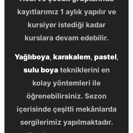
kayıtlarımız 1 aylık yapılır ve
kursiyer istediği kadar
kurslara devam edebilir.
Yağlıboya
,
karakalem
,
pastel
,
sulu boya
tekniklerini en
kolay yöntemleri ile
öğrenebilirsiniz. Sezon
içerisinde çeşitli mekânlarda
sergilerimiz yapılmaktadır.