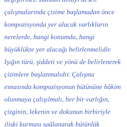
çalışmalarında çizime başlamadan önce
kompozisyonda yer alacak varlıkların
nerelerde, hangi konumda, hangi
büyüklükte yer alacağı belirlenmelidir.
Işığın türü, şiddeti ve yönü de belirlenerek
çizimlere başlanmalıdır. Çalışma
esnasında kompozisyonun bütününe hâkim
olunmaya çalışılmalı, her bir varlığın,
çizginin, lekenin ve dokunun birbiriyle
ilişki kurması sağlanarak bütünlük