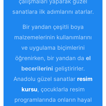
çalışmaları yaparak güzel
sanatlara ilk adımlarını atarlar.
Bir yandan çeşitli boya
malzemelerinin kullanımlarını
ve uygulama biçimlerini
öğrenirken, bir yandan da
el
becerilerini
geliştirirler.
Anadolu güzel sanatlar
resim
kursu
, çocuklarla resim
programlarında onların hayal