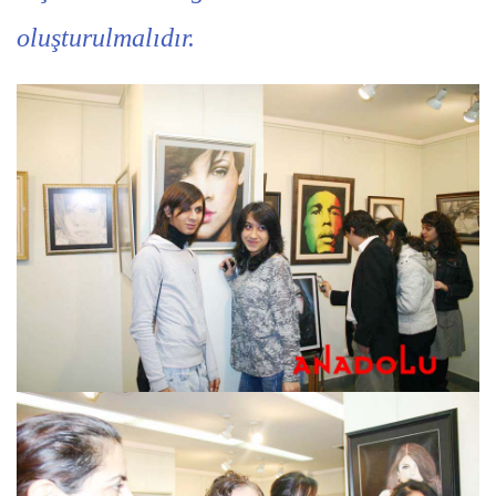
oluşturulmalıdır.