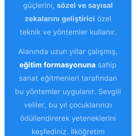
güçlerini,
sözel ve sayısal
zekalarını geliştirici
özel
teknik ve yöntemler kullanır.
Alanında uzun yıllar çalışmış,
eğitim formasyonuna
sahip
sanat eğitmenleri tarafından
bu yöntemler uygulanır. Sevgili
veliler, bu yıl çocuklarınızı
ödüllendirerek yeteneklerini
keşfediniz. İlköğretim