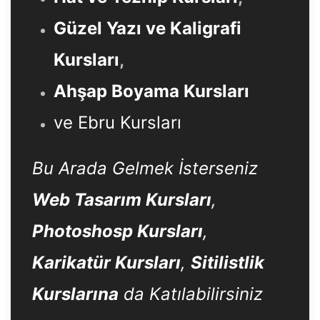
Güzel Yazı ve Kaligrafi
Kursları
,
Ahşap Boyama Kursları
ve Ebru Kursları
Bu Arada Gelmek İsterseniz
Web Tasarım Kursları
,
Photoshosp Kursları
,
Karikatür Kursları
,
Sitilistlik
Kurslarına
da Katılabilirsiniz