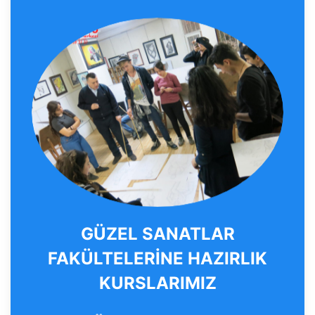
GÜZEL SANATLAR
FAKÜLTELERİNE HAZIRLIK
KURSLARIMIZ