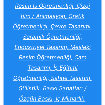
Resim İs Öğretmenliği, Çizgi
film / Animasyon, Grafik
Öğretmenliği, Çevre Tasarımı,
Seramik Öğretmenliği,
Endüstriyel Tasarım, Mesleki
Resim Öğretmenliği, Cam
Tasarımı, İş Eğitimi
Öğretmenliği, Sahne Tasarım,
Stilistlik, Baskı Sanatları /
Özgün Baskı, İç Mimarlık,