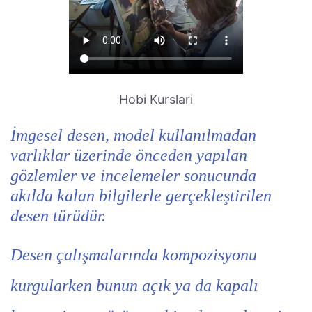
Hobi Kurslari
İmgesel desen, model kullanılmadan
varlıklar üzerinde önceden yapılan
gözlemler ve incelemeler sonucunda
akılda kalan bilgilerle gerçekleştirilen
desen türüdür.
Desen çalışmalarında kompozisyonu
kurgularken bunun açık ya da kapalı