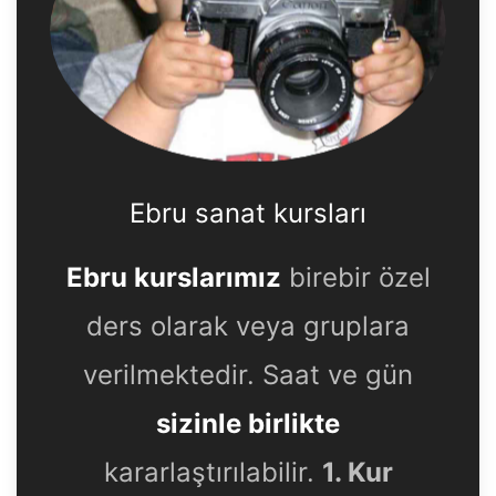
Ebru sanat kursları
Ebru kurslarımız
birebir özel
ders olarak veya gruplara
verilmektedir. Saat ve gün
sizinle birlikte
kararlaştırılabilir.
1. Kur