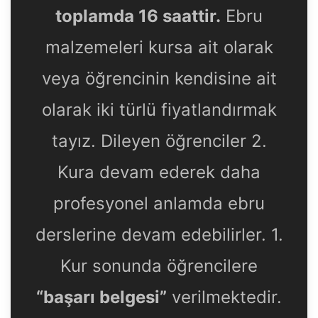
toplamda 16 saattir.
Ebru
malzemeleri kursa ait olarak
veya öğrencinin kendisine ait
olarak iki türlü fiyatlandırmak
tayız. Dileyen öğrenciler 2.
Kura devam ederek daha
profesyonel anlamda ebru
derslerine devam edebilirler. 1.
Kur sonunda öğrencilere
“başarı belgesi”
verilmektedir.