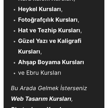
Heykel Kursları
,
Fotoğrafçılık Kursları
,
Hat ve Tezhip Kursları
,
Güzel Yazı ve Kaligrafi
Kursları
,
Ahşap Boyama Kursları
ve Ebru Kursları
Bu Arada Gelmek İsterseniz
Web Tasarım Kursları
,