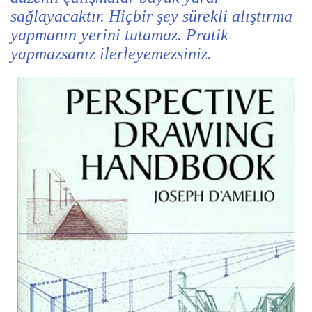
sağlayacaktır. Hiçbir şey sürekli alıştırma
yapmanın yerini tutamaz. Pratik
yapmazsanız ilerleyemezsiniz.