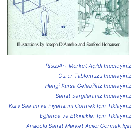
RisusArt Market Açıldı İnceleyiniz
Gurur Tablomuzu İnceleyiniz
Hangi Kursa Gelebiliriz İnceleyiniz
Sanat Sergilerimiz İnceleyiniz
Kurs Saatini ve Fiyatlarını Görmek İçin Tıklayınız
Eğlence ve Etkinlikler İçin Tıklayınız
Anadolu Sanat Market Açıldı Görmek İçin