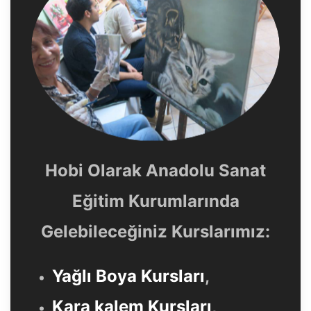
Hobi Olarak Anadolu Sanat
Eğitim Kurumlarında
Gelebileceğiniz Kurslarımız:
Yağlı Boya Kursları
,
Kara kalem Kursları
,