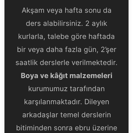
Akşam veya hafta sonu da
ders alabilirsiniz. 2 aylık
kurlarla, talebe göre haftada
bir veya daha fazla gün, 2’şer
saatlik derslerle verilmektedir.
Boya ve kâğıt malzemeleri
kurumumuz tarafından
karşılanmaktadır. Dileyen
arkadaşlar temel derslerin
bitiminden sonra ebru üzerine