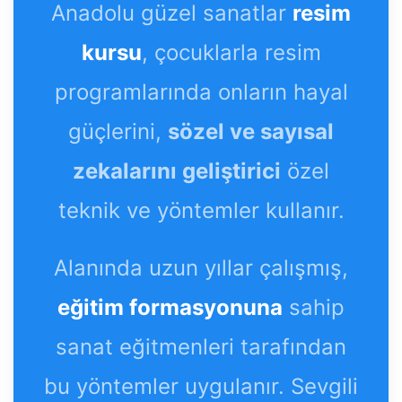
Anadolu güzel sanatlar
resim
kursu
, çocuklarla resim
programlarında onların hayal
güçlerini,
sözel ve sayısal
zekalarını geliştirici
özel
teknik ve yöntemler kullanır.
Alanında uzun yıllar çalışmış,
eğitim formasyonuna
sahip
sanat eğitmenleri tarafından
bu yöntemler uygulanır. Sevgili