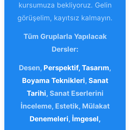
kursumuza bekliyoruz. Gelin
görüşelim, kayıtsız kalmayın.
Tüm Gruplarla Yapılacak
Dersler:
Desen,
Perspektif,
Tasarım
,
Boyama Teknikleri
,
Sanat
Tarihi
, Sanat Eserlerini
İnceleme, Estetik, Mülakat
Denemeleri
,
İmgesel,