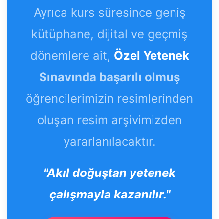
Ayrıca kurs süresince geniş
kütüphane, dijital ve geçmiş
dönemlere ait,
Özel Yetenek
Sınavında başarılı olmuş
öğrencilerimizin resimlerinden
oluşan resim arşivimizden
yararlanılacaktır.
"Akıl doğuştan yetenek
çalışmayla kazanılır."