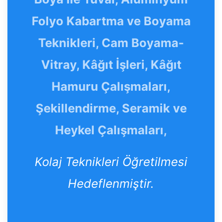
Folyo Kabartma ve Boyama
Teknikleri, Cam Boyama-
Vitray, Kâğıt İşleri, Kâğıt
Hamuru Çalışmaları,
Şekillendirme, Seramik ve
Heykel Çalışmaları,
Kolaj Teknikleri Öğretilmesi
Hedeflenmiştir.