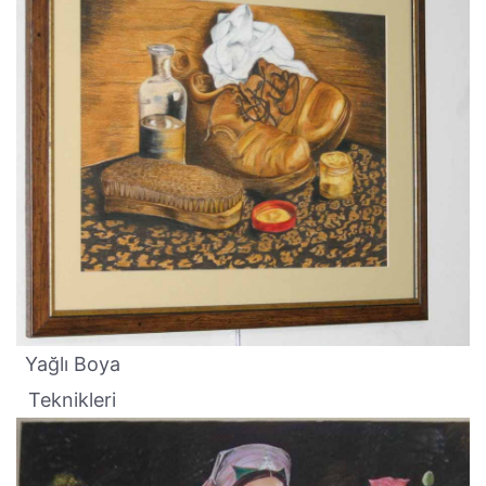
Yağlı Boya
Teknikleri