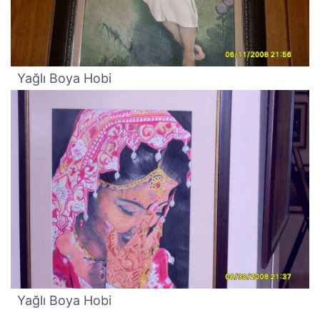
Yağlı Boya Hobi
Yağlı Boya Hobi