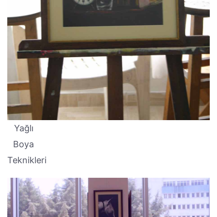
Yağlı
Boya
Teknikleri