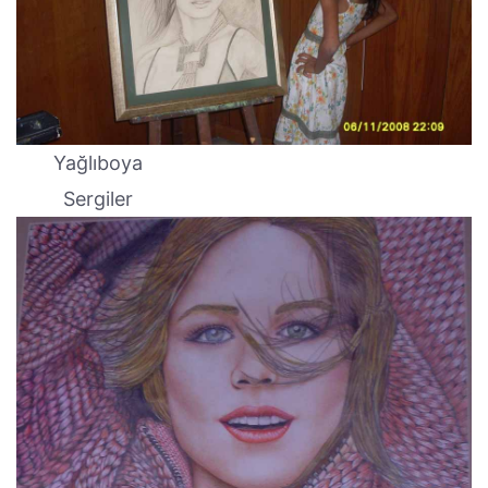
Yağlıboya
Sergiler