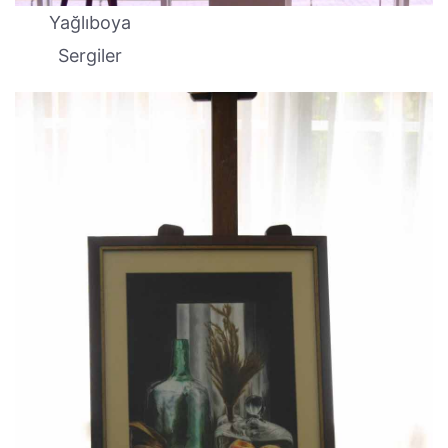
Yağlıboya
Sergiler