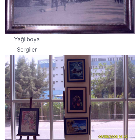
Yağlıboya
Sergiler