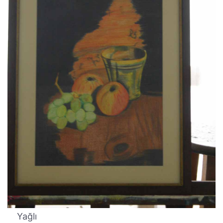
Yağlı