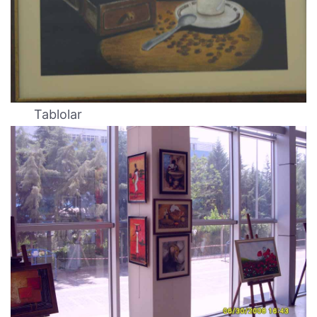
Tablolar