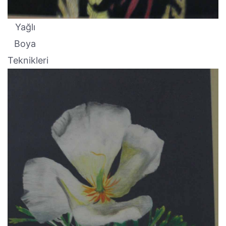
Yağlı
Boya
Teknikleri