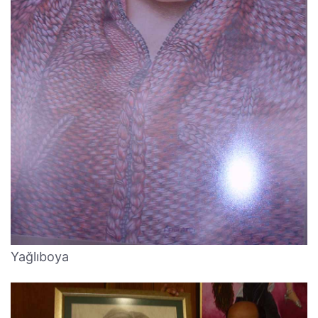
Yağlıboya