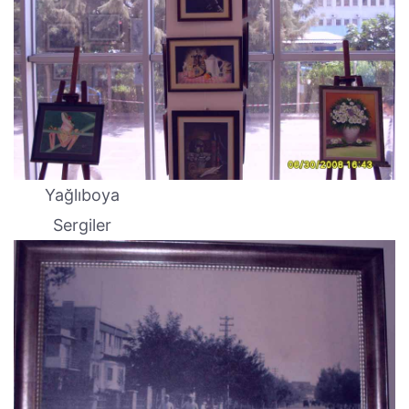
Yağlıboya
Sergiler