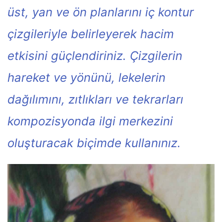
üst, yan ve ön planlarını iç kontur
çizgileriyle belirleyerek hacim
etkisini güçlendiriniz. Çizgilerin
hareket ve yönünü, lekelerin
dağılımını, zıtlıkları ve tekrarları
kompozisyonda ilgi merkezini
oluşturacak biçimde kullanınız.