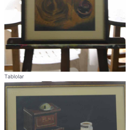
Tablolar