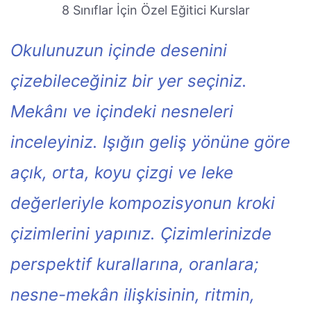
8 Sınıflar İçin Özel Eğitici Kurslar
Okulunuzun içinde desenini
çizebileceğiniz bir yer seçiniz.
Mekânı ve içindeki nesneleri
inceleyiniz. Işığın geliş yönüne göre
açık, orta, koyu çizgi ve leke
değerleriyle kompozisyonun kroki
çizimlerini yapınız. Çizimlerinizde
perspektif kurallarına, oranlara;
nesne-mekân ilişkisinin, ritmin,