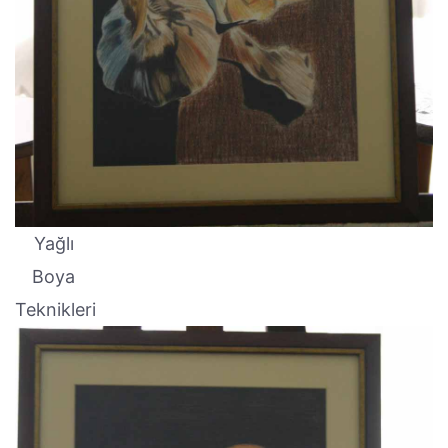
Yağlı
Boya
Teknikleri