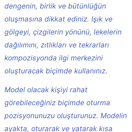
dengenin, birlik ve bütünlüğün
oluşmasına dikkat ediniz. Işık ve
gölgeyi, çizgilerin yönünü, lekelerin
dağılımını, zıtlıkları ve tekrarları
kompozisyonda ilgi merkezini
oluşturacak biçimde kullanınız.
Model olacak kişiyi rahat
görebileceğiniz biçimde oturma
pozisyonunuzu oluşturunuz. Modelin
ayakta, oturarak ve yatarak kısa