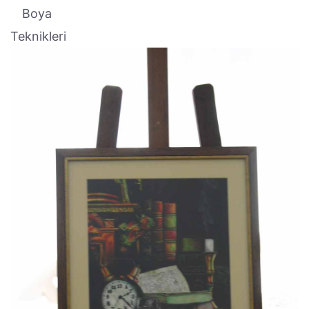
Boya
Teknikleri