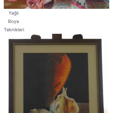
Yağlı
Boya
Teknikleri