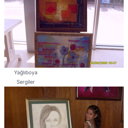
Yağlıboya
Sergiler