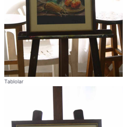
Tablolar