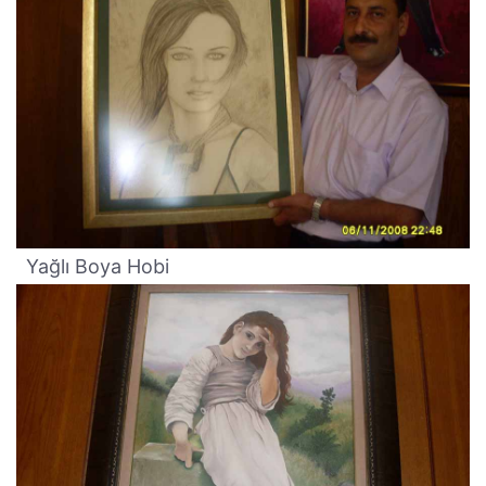
Yağlı Boya Hobi