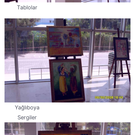
Tablolar
Yağlıboya
Sergiler