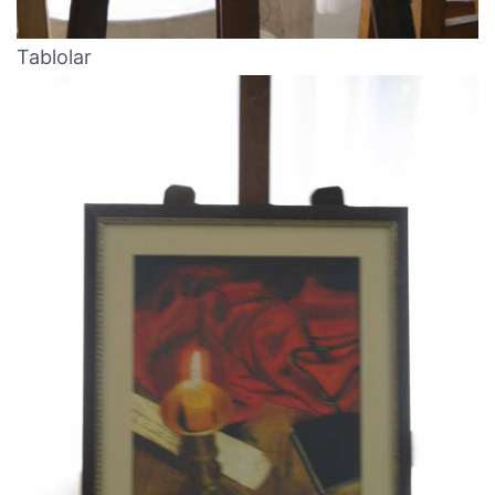
Tablolar