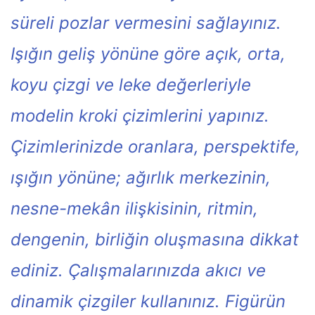
süreli pozlar vermesini sağlayınız.
Işığın geliş yönüne göre açık, orta,
koyu çizgi ve leke değerleriyle
modelin kroki çizimlerini yapınız.
Çizimlerinizde oranlara, perspektife,
ışığın yönüne; ağırlık merkezinin,
nesne-mekân ilişkisinin, ritmin,
dengenin, birliğin oluşmasına dikkat
ediniz. Çalışmalarınızda akıcı ve
dinamik çizgiler kullanınız. Figürün