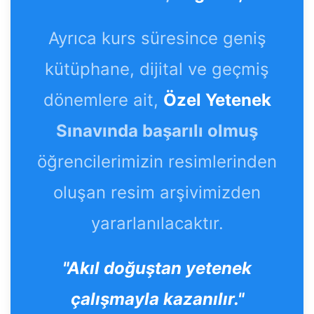
Ayrıca kurs süresince geniş
kütüphane, dijital ve geçmiş
dönemlere ait,
Özel Yetenek
Sınavında başarılı olmuş
öğrencilerimizin resimlerinden
oluşan resim arşivimizden
yararlanılacaktır.
"Akıl doğuştan yetenek
çalışmayla kazanılır."