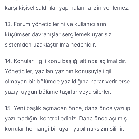
karşı kişisel saldırılar yapmalarına izin verilemez.
13. Forum yöneticilerini ve kullanıcılarını
küçümser davranışlar sergilemek uyarısız
sistemden uzaklaştırılma nedenidir.
14. Konular, ilgili konu başlığı altında açılmalıdır.
Yöneticiler, yazılan yazının konusuyla ilgili
olmayan bir bölümde yazıldığına karar verirlerse
yazıyı uygun bölüme taşırlar veya silerler.
15. Yeni başlık açmadan önce, daha önce yazılıp
yazılmadığını kontrol ediniz. Daha önce açılmış
konular herhangi bir uyarı yapılmaksızın silinir.