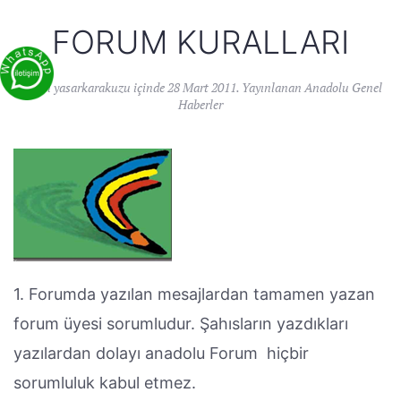
FORUM KURALLARI
Yazan
yasarkarakuzu
içinde
28 Mart 2011
. Yayınlanan
Anadolu Genel
Haberler
1. Forumda yazılan mesajlardan tamamen yazan
forum üyesi sorumludur. Şahısların yazdıkları
yazılardan dolayı anadolu Forum hiçbir
sorumluluk kabul etmez.