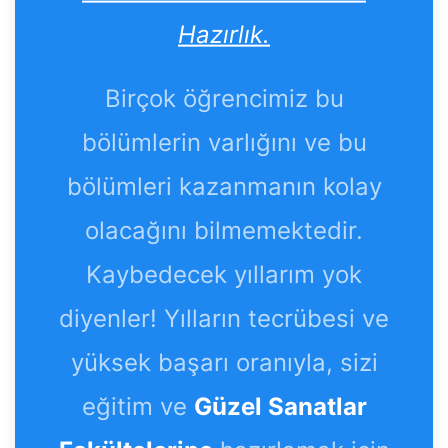
Hazırlık.
Birçok öğrencimiz bu
bölümlerin varlığını ve bu
bölümleri kazanmanın kolay
olacağını bilmemektedir.
Kaybedecek yıllarım yok
diyenler! Yılların tecrübesi ve
yüksek başarı oranıyla, sizi
eğitim ve
Güzel Sanatlar