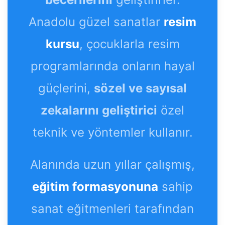
Anadolu güzel sanatlar
resim
kursu
, çocuklarla resim
programlarında onların hayal
güçlerini,
sözel ve sayısal
zekalarını geliştirici
özel
teknik ve yöntemler kullanır.
Alanında uzun yıllar çalışmış,
eğitim formasyonuna
sahip
sanat eğitmenleri tarafından