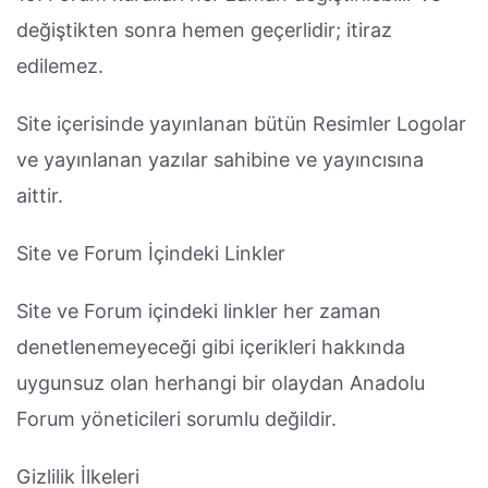
değiştikten sonra hemen geçerlidir; itiraz
edilemez.
Site içerisinde yayınlanan bütün Resimler Logolar
ve yayınlanan yazılar sahibine ve yayıncısına
aittir.
Site ve Forum İçindeki Linkler
Site ve Forum içindeki linkler her zaman
denetlenemeyeceği gibi içerikleri hakkında
uygunsuz olan herhangi bir olaydan Anadolu
Forum yöneticileri sorumlu değildir.
Gizlilik İlkeleri