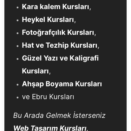
Kara kalem Kursları
,
Heykel Kursları
,
Fotoğrafçılık Kursları
,
Hat ve Tezhip Kursları
,
Güzel Yazı ve Kaligrafi
Kursları
,
Ahşap Boyama Kursları
ve Ebru Kursları
Bu Arada Gelmek İsterseniz
Web Tasarım Kursları
,