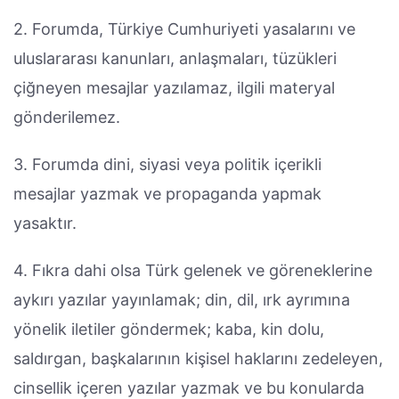
2. Forumda, Türkiye Cumhuriyeti yasalarını ve
uluslararası kanunları, anlaşmaları, tüzükleri
çiğneyen mesajlar yazılamaz, ilgili materyal
gönderilemez.
3. Forumda dini, siyasi veya politik içerikli
mesajlar yazmak ve propaganda yapmak
yasaktır.
4. Fıkra dahi olsa Türk gelenek ve göreneklerine
aykırı yazılar yayınlamak; din, dil, ırk ayrımına
yönelik iletiler göndermek; kaba, kin dolu,
saldırgan, başkalarının kişisel haklarını zedeleyen,
cinsellik içeren yazılar yazmak ve bu konularda