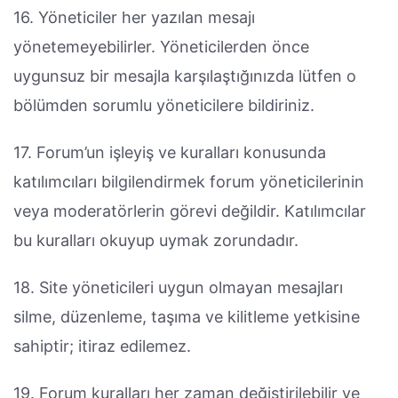
16. Yöneticiler her yazılan mesajı
yönetemeyebilirler. Yöneticilerden önce
uygunsuz bir mesajla karşılaştığınızda lütfen o
bölümden sorumlu yöneticilere bildiriniz.
17. Forum’un işleyiş ve kuralları konusunda
katılımcıları bilgilendirmek forum yöneticilerinin
veya moderatörlerin görevi değildir. Katılımcılar
bu kuralları okuyup uymak zorundadır.
18. Site yöneticileri uygun olmayan mesajları
silme, düzenleme, taşıma ve kilitleme yetkisine
sahiptir; itiraz edilemez.
19. Forum kuralları her zaman değiştirilebilir ve