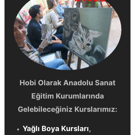
Hobi Olarak Anadolu Sanat
Eğitim Kurumlarında
Gelebileceğiniz Kurslarımız:
Yağlı Boya Kursları
,