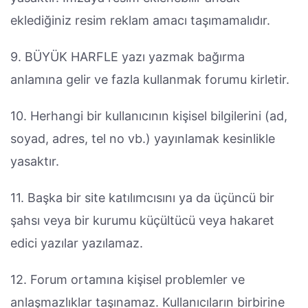
eklediğiniz resim reklam amacı taşımamalıdır.
9. BÜYÜK HARFLE yazı yazmak bağırma
anlamına gelir ve fazla kullanmak forumu kirletir.
10. Herhangi bir kullanıcının kişisel bilgilerini (ad,
soyad, adres, tel no vb.) yayınlamak kesinlikle
yasaktır.
11. Başka bir site katılımcısını ya da üçüncü bir
şahsı veya bir kurumu küçültücü veya hakaret
edici yazılar yazılamaz.
12. Forum ortamına kişisel problemler ve
anlaşmazlıklar taşınamaz. Kullanıcıların birbirine