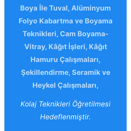
Boya İle Tuval, Alüminyum
Folyo Kabartma ve Boyama
Teknikleri, Cam Boyama-
Vitray, Kâğıt İşleri, Kâğıt
Hamuru Çalışmaları,
Şekillendirme, Seramik ve
Heykel Çalışmaları,
Kolaj Teknikleri Öğretilmesi
Hedeflenmiştir.