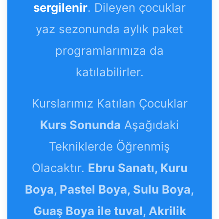
sergilenir
. Dileyen çocuklar
yaz sezonunda aylık paket
programlarımıza da
katılabilirler.
Kurslarımız Katılan Çocuklar
Kurs Sonunda
Aşağıdaki
Tekniklerde Öğrenmiş
Olacaktır.
Ebru Sanatı, Kuru
Boya, Pastel Boya, Sulu Boya,
Guaş Boya ile tuval, Akrilik