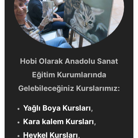
Hobi Olarak Anadolu Sanat
Eğitim Kurumlarında
Gelebileceğiniz Kurslarımız:
Yağlı Boya Kursları
,
Kara kalem Kursları
,
Heykel Kursları
,