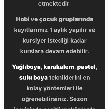
etmektedir.
Hobi ve çocuk gruplarında
kayıtlarımız 1 aylık yapılır ve
kursiyer istediği kadar
kurslara devam edebilir.
Yağlıboya
,
karakalem
,
pastel
,
sulu boya
tekniklerini en
kolay yöntemleri ile
öğrenebilirsiniz. Sezon