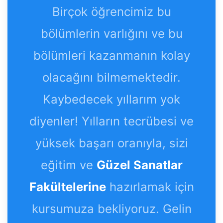
Birçok öğrencimiz bu
bölümlerin varlığını ve bu
bölümleri kazanmanın kolay
olacağını bilmemektedir.
Kaybedecek yıllarım yok
diyenler! Yılların tecrübesi ve
yüksek başarı oranıyla, sizi
eğitim ve
Güzel Sanatlar
Fakültelerine
hazırlamak için
kursumuza bekliyoruz. Gelin