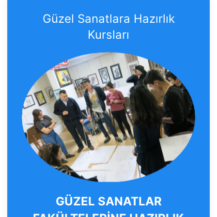
Güzel Sanatlara Hazırlık
Kursları
GÜZEL SANATLAR