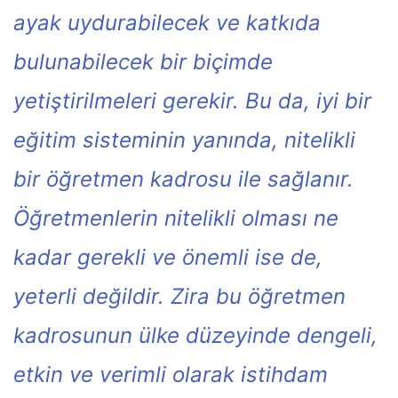
ayak uydurabilecek ve katkıda
bulunabilecek bir biçimde
yetiştirilmeleri gerekir. Bu da, iyi bir
eğitim sisteminin yanında, nitelikli
bir öğretmen kadrosu ile sağlanır.
Öğretmenlerin nitelikli olması ne
kadar gerekli ve önemli ise de,
yeterli değildir. Zira bu öğretmen
kadrosunun ülke düzeyinde dengeli,
etkin ve verimli olarak istihdam