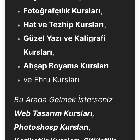
Fotoğrafçılık Kursları
,
Hat ve Tezhip Kursları
,
Güzel Yazı ve Kaligrafi
Kursları
,
Ahşap Boyama Kursları
ve Ebru Kursları
Bu Arada Gelmek İsterseniz
Web Tasarım Kursları
,
Photoshosp Kursları
,