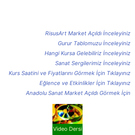
RisusArt Market Açıldı İnceleyiniz
Gurur Tablomuzu İnceleyiniz
Hangi Kursa Gelebiliriz İnceleyiniz
Sanat Sergilerimiz İnceleyiniz
Kurs Saatini ve Fiyatlarını Görmek İçin Tıklayınız
Eğlence ve Etkinlikler İçin Tıklayınız
Anadolu Sanat Market Açıldı Görmek İçin
Video Dersi