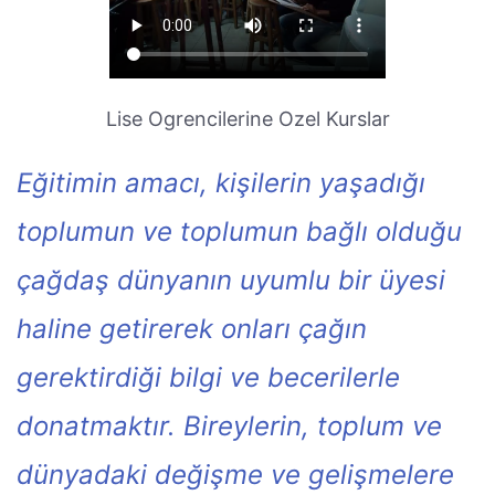
Lise Ogrencilerine Ozel Kurslar
Eğitimin amacı, kişilerin yaşadığı
toplumun ve toplumun bağlı olduğu
çağdaş dünyanın uyumlu bir üyesi
haline getirerek onları çağın
gerektirdiği bilgi ve becerilerle
donatmaktır. Bireylerin, toplum ve
dünyadaki değişme ve gelişmelere