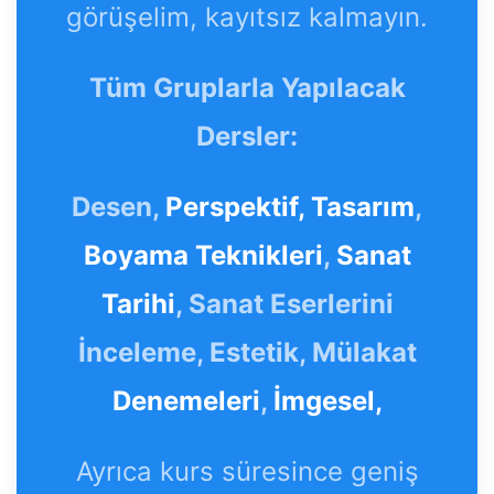
görüşelim, kayıtsız kalmayın.
Tüm Gruplarla Yapılacak
Dersler:
Desen,
Perspektif,
Tasarım
,
Boyama Teknikleri
,
Sanat
Tarihi
, Sanat Eserlerini
İnceleme, Estetik, Mülakat
Denemeleri
,
İmgesel,
Ayrıca kurs süresince geniş