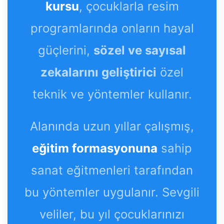
kursu
, çocuklarla resim
programlarında onların hayal
güçlerini,
sözel ve sayısal
zekalarını geliştirici
özel
teknik ve yöntemler kullanır.
Alanında uzun yıllar çalışmış,
eğitim formasyonuna
sahip
sanat eğitmenleri tarafından
bu yöntemler uygulanır. Sevgili
veliler, bu yıl çocuklarınızı