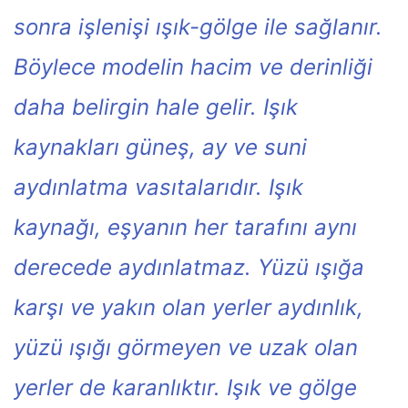
sonra işlenişi ışık-gölge ile sağlanır.
Böylece modelin hacim ve derinliği
daha belirgin hale gelir. Işık
kaynakları güneş, ay ve suni
aydınlatma vasıtalarıdır. Işık
kaynağı, eşyanın her tarafını aynı
derecede aydınlatmaz. Yüzü ışığa
karşı ve yakın olan yerler aydınlık,
yüzü ışığı görmeyen ve uzak olan
yerler de karanlıktır. Işık ve gölge