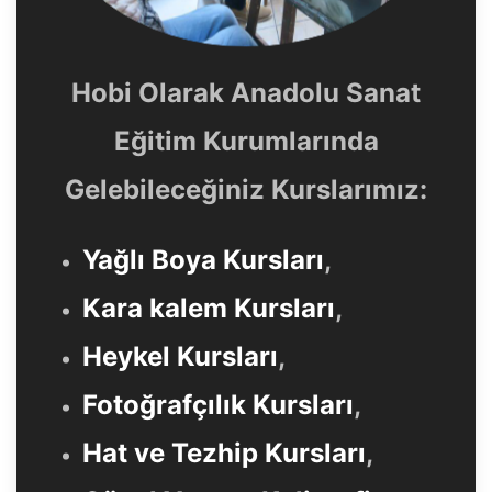
Hobi Olarak Anadolu Sanat
Eğitim Kurumlarında
Gelebileceğiniz Kurslarımız:
Yağlı Boya Kursları
,
Kara kalem Kursları
,
Heykel Kursları
,
Fotoğrafçılık Kursları
,
Hat ve Tezhip Kursları
,