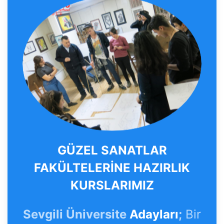
GÜZEL SANATLAR
FAKÜLTELERİNE HAZIRLIK
KURSLARIMIZ
Sevgili Üniversite
Adayları
;
Bir