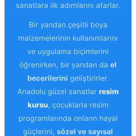
sanatlara ilk adımlarını atarlar.
Bir yandan çeşitli boya
malzemelerinin kullanımlarını
ve uygulama biçimlerini
öğrenirken, bir yandan da
el
becerilerini
geliştirirler.
Anadolu güzel sanatlar
resim
kursu
, çocuklarla resim
programlarında onların hayal
güçlerini,
sözel ve sayısal