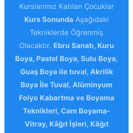
Kurslarımız Katılan Çocuklar
Kurs Sonunda
Aşağıdaki
Tekniklerde Öğrenmiş
Olacaktır.
Ebru Sanatı, Kuru
Boya, Pastel Boya, Sulu Boya,
Guaş Boya ile tuval, Akrilik
Boya İle Tuval, Alüminyum
Folyo Kabartma ve Boyama
Teknikleri, Cam Boyama-
Vitray, Kâğıt İşleri, Kâğıt