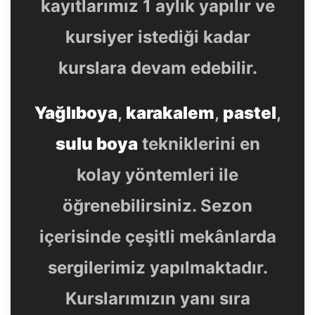
kayıtlarımız 1 aylık yapılır ve
kursiyer istediği kadar
kurslara devam edebilir.
Yağlıboya
,
karakalem
,
pastel
,
sulu boya
tekniklerini en
kolay yöntemleri ile
öğrenebilirsiniz. Sezon
içerisinde çeşitli mekânlarda
sergilerimiz yapılmaktadır.
Kurslarımızın yanı sıra