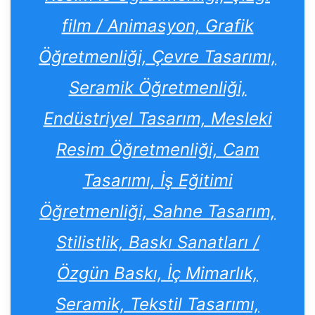
film / Animasyon, Grafik
Öğretmenliği, Çevre Tasarımı,
Seramik Öğretmenliği,
Endüstriyel Tasarım, Mesleki
Resim Öğretmenliği, Cam
Tasarımı, İş Eğitimi
Öğretmenliği, Sahne Tasarım,
Stilistlik, Baskı Sanatları /
Özgün Baskı, İç Mimarlık,
Seramik, Tekstil Tasarımı,