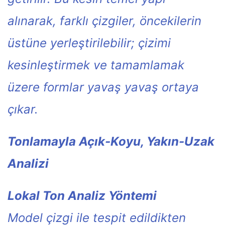
alınarak, farklı çizgiler, öncekilerin
üstüne yerleştirilebilir; çizimi
kesinleştirmek ve tamamlamak
üzere formlar yavaş yavaş ortaya
çıkar.
Tonlamayla Açık-Koyu, Yakın-Uzak
Analizi
Lokal Ton Analiz Yöntemi
Model çizgi ile tespit edildikten