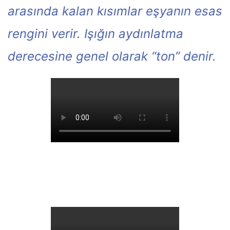
arasında kalan kısımlar eşyanın esas
rengini verir. Işığın aydınlatma
derecesine genel olarak “ton” denir.