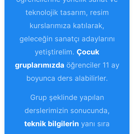
teknolojik tasarım, resim
kurslarımıza katılarak,
geleceğin sanatçı adaylarını
yetiştirelim.
Çocuk
gruplarımızda
öğrenciler 11 ay
boyunca ders alabilirler.
Grup şeklinde yapılan
derslerimizin sonucunda,
teknik bilgilerin
yanı sıra