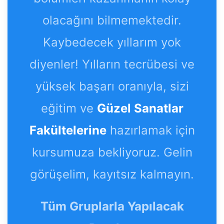
olacağını bilmemektedir.
Kaybedecek yıllarım yok
diyenler! Yılların tecrübesi ve
yüksek başarı oranıyla, sizi
eğitim ve
Güzel Sanatlar
Fakültelerine
hazırlamak için
kursumuza bekliyoruz. Gelin
görüşelim, kayıtsız kalmayın.
Tüm Gruplarla Yapılacak